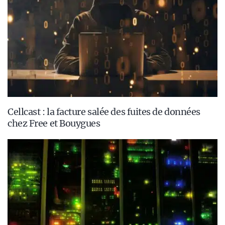
Cellcast : la facture salée des fuites de données
chez Free et Bouygues