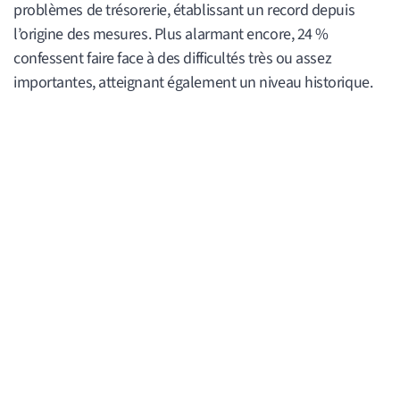
problèmes de trésorerie, établissant un record depuis
l’origine des mesures. Plus alarmant encore, 24 %
confessent faire face à des difficultés très ou assez
importantes, atteignant également un niveau historique.