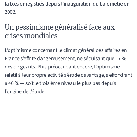
faibles enregistrés depuis l’inauguration du baromètre en
2002.
Un pessimisme généralisé face aux
crises mondiales
L’optimisme concernant le climat général des affaires en
France s’effrite dangereusement, ne séduisant que 17 %
des dirigeants. Plus préoccupant encore, l’optimisme
relatif à leur propre activité s’érode davantage, s’effondrant
à 40 % — soit le troisième niveau le plus bas depuis
l’origine de l’étude.