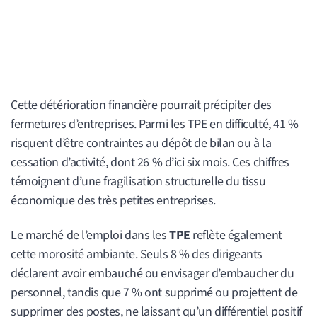
Cette détérioration financière pourrait précipiter des
fermetures d’entreprises. Parmi les TPE en difficulté, 41 %
risquent d’être contraintes au dépôt de bilan ou à la
cessation d’activité, dont 26 % d’ici six mois. Ces chiffres
témoignent d’une fragilisation structurelle du tissu
économique des très petites entreprises.
Le marché de l’emploi dans les
TPE
reflète également
cette morosité ambiante. Seuls 8 % des dirigeants
déclarent avoir embauché ou envisager d’embaucher du
personnel, tandis que 7 % ont supprimé ou projettent de
supprimer des postes, ne laissant qu’un différentiel positif