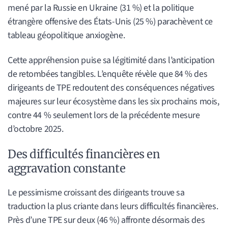
mené par la Russie en Ukraine (31 %) et la politique
étrangère offensive des États-Unis (25 %) parachèvent ce
tableau géopolitique anxiogène.
Cette appréhension puise sa légitimité dans l’anticipation
de retombées tangibles. L’enquête révèle que 84 % des
dirigeants de TPE redoutent des conséquences négatives
majeures sur leur écosystème dans les six prochains mois,
contre 44 % seulement lors de la précédente mesure
d’octobre 2025.
Des difficultés financières en
aggravation constante
Le pessimisme croissant des dirigeants trouve sa
traduction la plus criante dans leurs difficultés financières.
Près d’une TPE sur deux (46 %) affronte désormais des