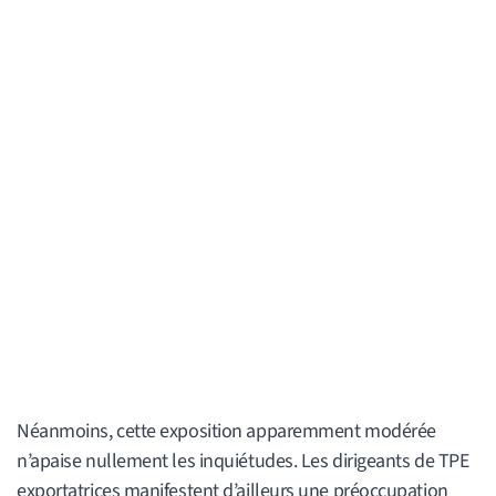
Néanmoins, cette exposition apparemment modérée
n’apaise nullement les inquiétudes. Les dirigeants de TPE
exportatrices manifestent d’ailleurs une préoccupation