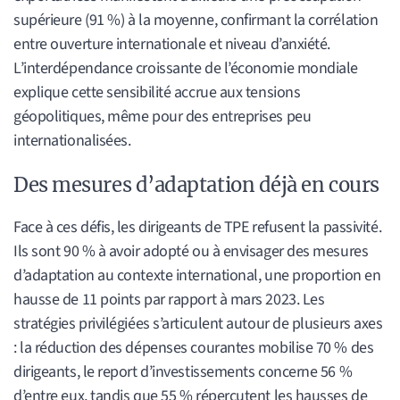
supérieure (91 %) à la moyenne, confirmant la corrélation
entre ouverture internationale et niveau d’anxiété.
L’interdépendance croissante de l’économie mondiale
explique cette sensibilité accrue aux tensions
géopolitiques, même pour des entreprises peu
internationalisées.
Des mesures d’adaptation déjà en cours
Face à ces défis, les dirigeants de TPE refusent la passivité.
Ils sont 90 % à avoir adopté ou à envisager des mesures
d’adaptation au contexte international, une proportion en
hausse de 11 points par rapport à mars 2023. Les
stratégies privilégiées s’articulent autour de plusieurs axes
: la réduction des dépenses courantes mobilise 70 % des
dirigeants, le report d’investissements concerne 56 %
d’entre eux, tandis que 55 % répercutent les hausses de