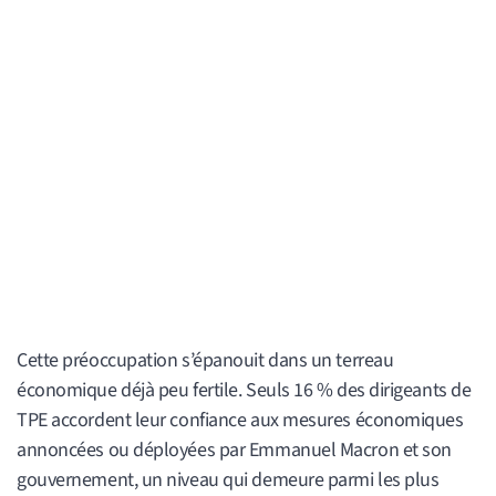
Cette préoccupation s’épanouit dans un terreau
économique déjà peu fertile. Seuls 16 % des dirigeants de
TPE accordent leur confiance aux mesures économiques
annoncées ou déployées par Emmanuel Macron et son
gouvernement, un niveau qui demeure parmi les plus