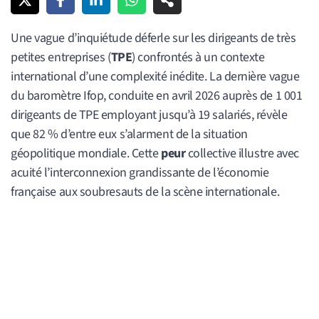
Une vague d’inquiétude déferle sur les dirigeants de très
petites entreprises (
TPE
) confrontés à un contexte
international d’une complexité inédite. La dernière vague
du baromètre Ifop, conduite en avril 2026 auprès de 1 001
dirigeants de TPE employant jusqu’à 19 salariés, révèle
que 82 % d’entre eux s’alarment de la situation
géopolitique mondiale. Cette
peur
collective illustre avec
acuité l’interconnexion grandissante de l’économie
française aux soubresauts de la scène internationale.