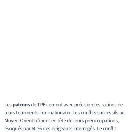
Les
patrons
de TPE cernent avec précision les racines de
leurs tourments internationaux. Les conflits successifs au
Moyen-Orient trônent en tête de leurs préoccupations,
évoqués par 60 % des dirigeants interrogés. Le conflit