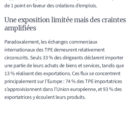
de 1 point en faveur des créations d’emplois.
Une exposition limitée mais des craintes
amplifiées
Paradoxalement, les échanges commerciaux
internationaux des TPE demeurent relativement
circonscrits. Seuls 33 % des dirigeants déclarent importer
une partie de leurs achats de biens et services, tandis que
13 % réalisent des exportations. Ces flux se concentrent
principalement sur l’Europe : 74 % des TPE importatrices
s’approvisionnent dans l’Union européenne, et 93 % des
exportatrices y écoulent leurs produits.