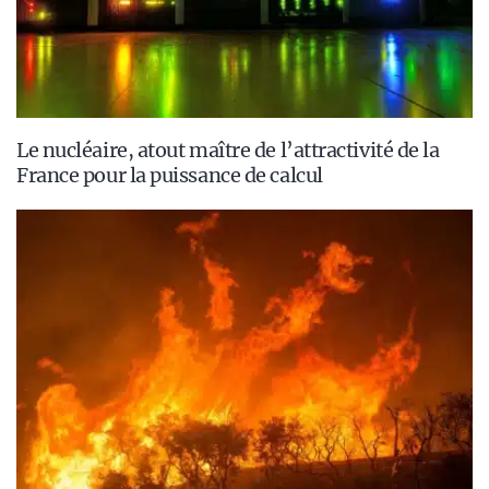
Le nucléaire, atout maître de l’attractivité de la
France pour la puissance de calcul