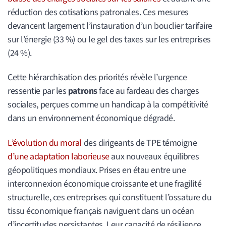
réduction des cotisations patronales. Ces mesures
devancent largement l’instauration d’un bouclier tarifaire
sur l’énergie (33 %) ou le gel des taxes sur les entreprises
(24 %).
Cette hiérarchisation des priorités révèle l’urgence
ressentie par les
patrons
face au fardeau des charges
sociales, perçues comme un handicap à la compétitivité
dans un environnement économique dégradé.
L’évolution du moral
des dirigeants de TPE témoigne
d’une adaptation laborieuse
aux nouveaux équilibres
géopolitiques mondiaux. Prises en étau entre une
interconnexion économique croissante et une fragilité
structurelle, ces entreprises qui constituent l’ossature du
tissu économique français naviguent dans un océan
d’incertitudes persistantes. Leur capacité de résilience