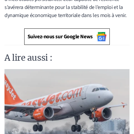
s’avérera déterminante pour la stabilité de l’emploi et la
dynamique économique territoriale dans les mois à venir.
Suivez-nous sur Google News
A lire aussi :