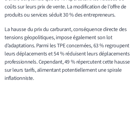
coûts sur leurs prix de vente. La modification de l’offre de
produits ou services séduit 30 % des entrepreneurs.
La hausse du prix du carburant, conséquence directe des
tensions géopolitiques, impose également son lot
d’adaptations. Parmi les TPE concernées, 63 % regroupent
leurs déplacements et 54 % réduisent leurs déplacements
professionnels. Cependant, 49 % répercutent cette hausse
sur leurs tarifs, alimentant potentiellement une spirale
inflationniste.