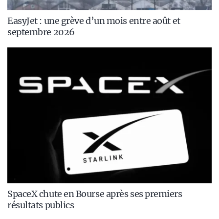
EasyJet : une grève d’un mois entre août et
septembre 2026
SpaceX chute en Bourse après ses premiers
résultats publics