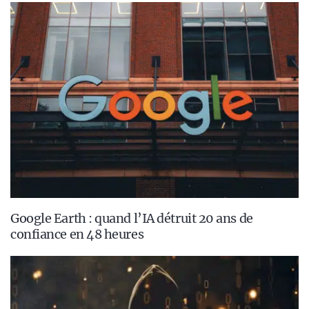
Google Earth : quand l’IA détruit 20 ans de
confiance en 48 heures