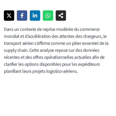
Dans un contexte de reprise modérée du commerce
mondial et d’accélération des attentes des chargeurs, le
transport aérien s’affirme comme un pilier essentiel de la
supply chain. Cette analyse repose sur des données
récentes et des offres opérationnelles actuelles afin de
clarifier les options disponibles pour les expéditeurs
planifiant leurs projets logistico‑aériens.