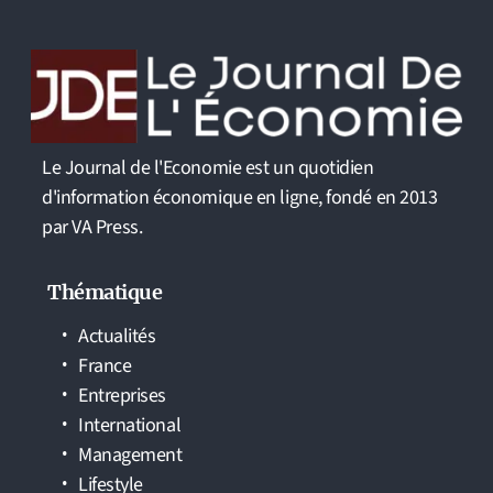
Le Journal de l'Economie est un quotidien
d'information économique en ligne, fondé en 2013
par VA Press.
Thématique
Actualités
France
Entreprises
International
Management
Lifestyle