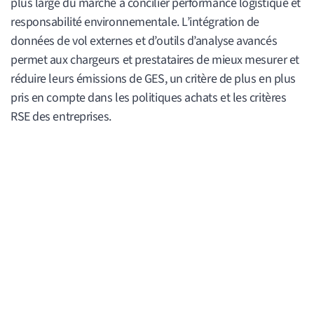
plus large du marché à concilier performance logistique et
responsabilité environnementale. L’intégration de
données de vol externes et d’outils d’analyse avancés
permet aux chargeurs et prestataires de mieux mesurer et
réduire leurs émissions de GES, un critère de plus en plus
pris en compte dans les politiques achats et les critères
RSE des entreprises.