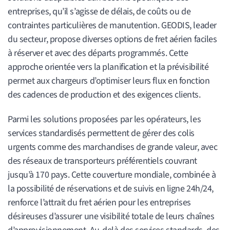
entreprises, qu’il s’agisse de délais, de coûts ou de
contraintes particulières de manutention. GEODIS, leader
du secteur, propose diverses options de fret aérien faciles
à réserver et avec des départs programmés. Cette
approche orientée vers la planification et la prévisibilité
permet aux chargeurs d’optimiser leurs flux en fonction
des cadences de production et des exigences clients.
Parmi les solutions proposées par les opérateurs, les
services standardisés permettent de gérer des colis
urgents comme des marchandises de grande valeur, avec
des réseaux de transporteurs préférentiels couvrant
jusqu’à 170 pays. Cette couverture mondiale, combinée à
la possibilité de réservations et de suivis en ligne 24h/24,
renforce l’attrait du fret aérien pour les entreprises
désireuses d’assurer une visibilité totale de leurs chaînes