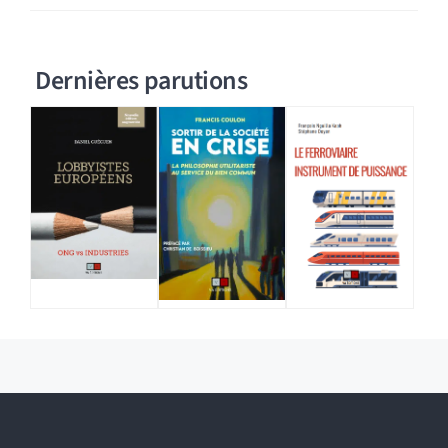
Dernières parutions