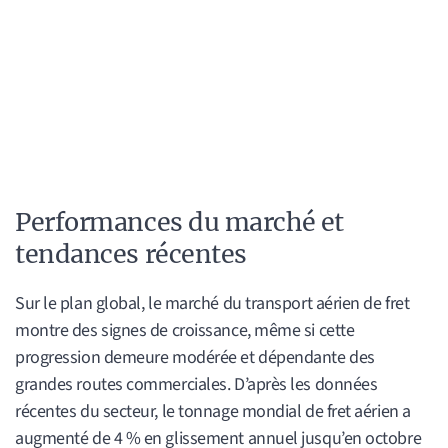
Performances du marché et
tendances récentes
Sur le plan global, le marché du transport aérien de fret
montre des signes de croissance, même si cette
progression demeure modérée et dépendante des
grandes routes commerciales. D’après les données
récentes du secteur, le tonnage mondial de fret aérien a
augmenté de 4 % en glissement annuel jusqu’en octobre