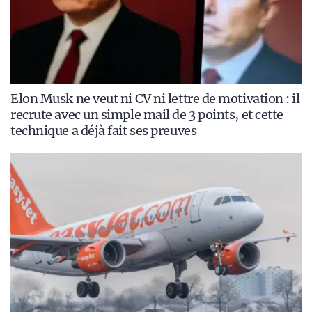
Elon Musk ne veut ni CV ni lettre de motivation : il
recrute avec un simple mail de 3 points, et cette
technique a déjà fait ses preuves