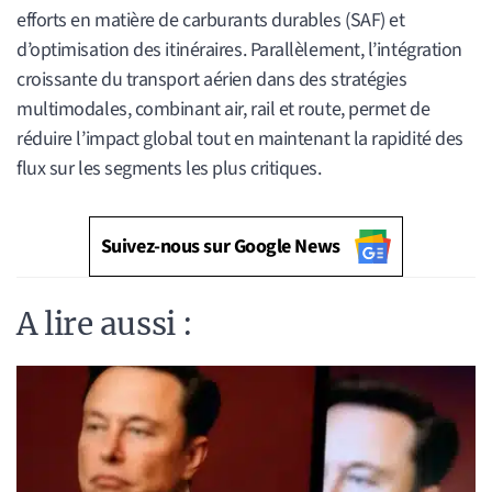
efforts en matière de carburants durables (SAF) et
d’optimisation des itinéraires. Parallèlement, l’intégration
croissante du transport aérien dans des stratégies
multimodales, combinant air, rail et route, permet de
réduire l’impact global tout en maintenant la rapidité des
flux sur les segments les plus critiques.
Suivez-nous sur Google News
A lire aussi :