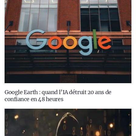
Google Earth : quand l’IA détruit 20 ans de
confiance en 48 heures