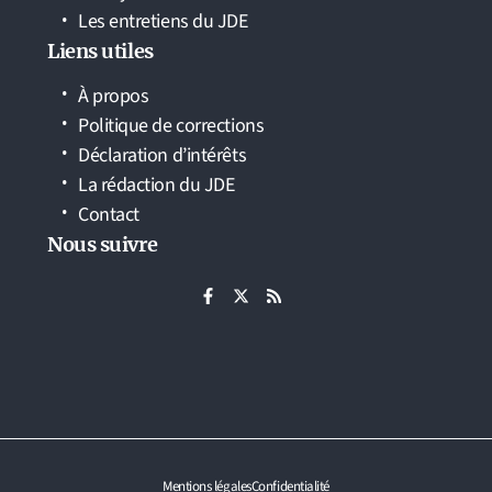
Les entretiens du JDE
Liens utiles
À propos
Politique de corrections
Déclaration d’intérêts
La rédaction du JDE
Contact
Nous suivre
Mentions légales
Confidentialité