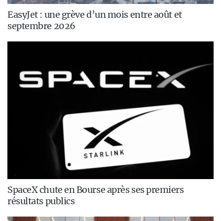
EasyJet : une grève d’un mois entre août et
septembre 2026
SpaceX chute en Bourse après ses premiers
résultats publics