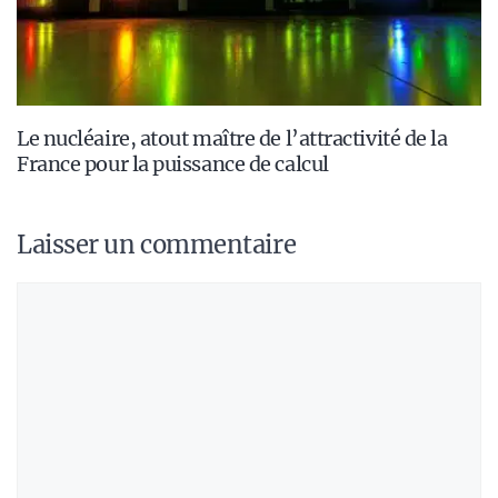
Le nucléaire, atout maître de l’attractivité de la
France pour la puissance de calcul
Laisser un commentaire
Commentaire