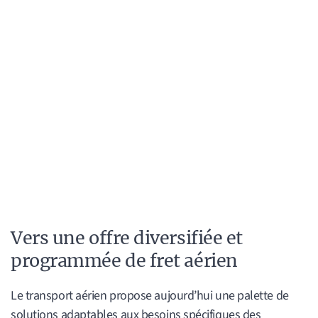
Vers une offre diversifiée et
programmée de fret aérien
Le transport aérien propose aujourd’hui une palette de
solutions adaptables aux besoins spécifiques des