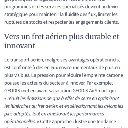
programmés et des services spécialisés devient un levier
stratégique pour maintenir la fluidité des flux, limiter les
ruptures de stocks et respecter les engagements clients.
Vers un fret aérien plus durable et
innovant
Le transport aérien, malgré ses avantages opérationnels,
est confronté à des enjeux environnementaux de plus en
plus visibles. La pression pour réduire l’empreinte carbone
pousse les acteurs du secteur à innover. Par exemple,
GEODIS met en avant sa solution GEODIS AirSmart, qui
«
réduit les émissions de gaz à effet de serre en optimisant
les itinéraires du fret aérien et en sélectionnant les avions les
plus adaptés, tout en améliorant les performances
opérationnelles.
» Cette approche illustre une tendance