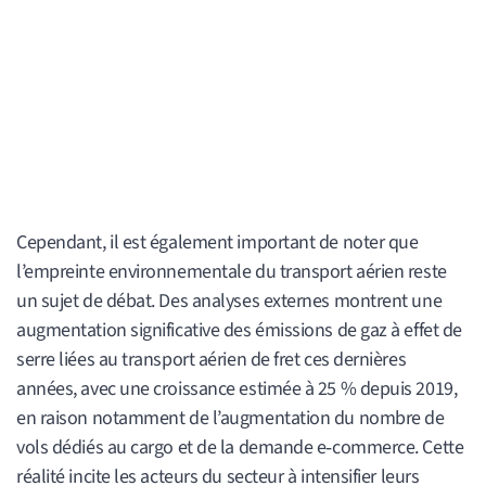
Cependant, il est également important de noter que
l’empreinte environnementale du transport aérien reste
un sujet de débat. Des analyses externes montrent une
augmentation significative des émissions de gaz à effet de
serre liées au transport aérien de fret ces dernières
années, avec une croissance estimée à 25 % depuis 2019,
en raison notamment de l’augmentation du nombre de
vols dédiés au cargo et de la demande e‑commerce. Cette
réalité incite les acteurs du secteur à intensifier leurs