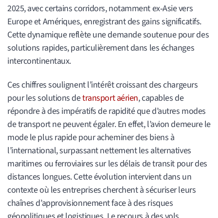
2025, avec certains corridors, notamment ex‑Asie vers
Europe et Amériques, enregistrant des gains significatifs.
Cette dynamique reflète une demande soutenue pour des
solutions rapides, particulièrement dans les échanges
intercontinentaux.
Ces chiffres soulignent l’intérêt croissant des chargeurs
pour les solutions de
transport aérien
, capables de
répondre à des impératifs de rapidité que d’autres modes
de transport ne peuvent égaler. En effet, l’avion demeure le
mode le plus rapide pour acheminer des biens à
l’international, surpassant nettement les alternatives
maritimes ou ferroviaires sur les délais de transit pour des
distances longues. Cette évolution intervient dans un
contexte où les entreprises cherchent à sécuriser leurs
chaînes d’approvisionnement face à des risques
géopolitiques et logistiques. Le recours à des vols