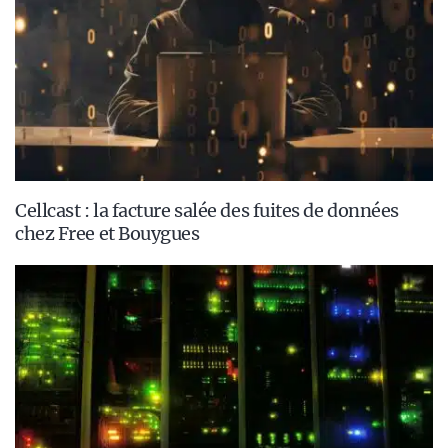
Cellcast : la facture salée des fuites de données
chez Free et Bouygues