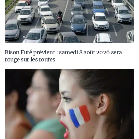
Bison Futé prévient : samedi 8 août 2026 sera
rouge sur les routes