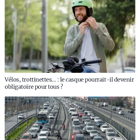
Vélos, trottinettes… : le casque pourrait-il devenir
obligatoire pour tous ?