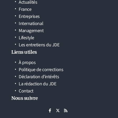
Actualités
France
Entreprises
International
Management
Lifestyle
Les entretiens du JDE
Liens utiles
À propos
Politique de corrections
Déclaration d’intérêts
La rédaction du JDE
Contact
Nous suivre