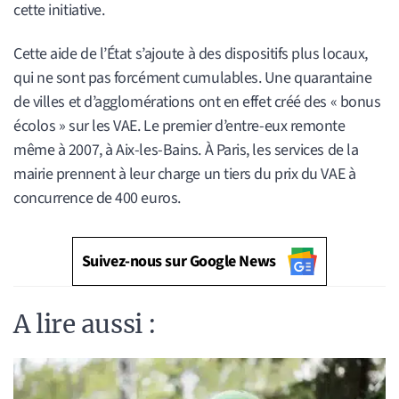
cette initiative.
Cette aide de l’État s’ajoute à des dispositifs plus locaux,
qui ne sont pas forcément cumulables. Une quarantaine
de villes et d’agglomérations ont en effet créé des « bonus
écolos » sur les VAE. Le premier d’entre-eux remonte
même à 2007, à Aix-les-Bains. À Paris, les services de la
mairie prennent à leur charge un tiers du prix du VAE à
concurrence de 400 euros.
Suivez-nous sur Google News
A lire aussi :