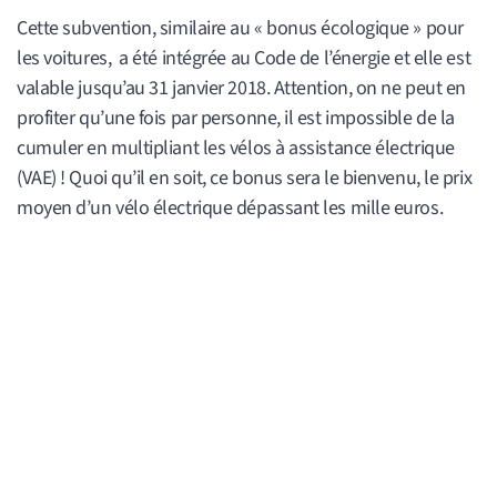
Cette subvention, similaire au « bonus écologique » pour
les voitures, a été intégrée au Code de l’énergie et elle est
valable jusqu’au 31 janvier 2018. Attention, on ne peut en
profiter qu’une fois par personne, il est impossible de la
cumuler en multipliant les vélos à assistance électrique
(VAE) ! Quoi qu’il en soit, ce bonus sera le bienvenu, le prix
moyen d’un vélo électrique dépassant les mille euros.