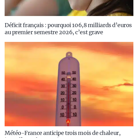
Déficit français : pourquoi 106,8 milliards d’euros
au premier semestre 2026, c’est grave
Météo-France anticipe trois mois de chaleur,