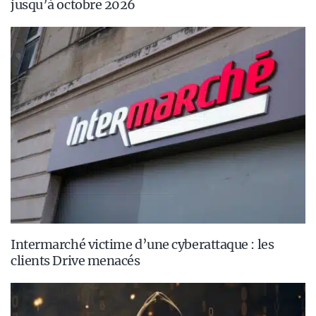
jusqu’à octobre 2026
Intermarché victime d’une cyberattaque : les
clients Drive menacés