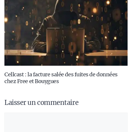
Cellcast : la facture salée des fuites de données
chez Free et Bouygues
Laisser un commentaire
Commentaire