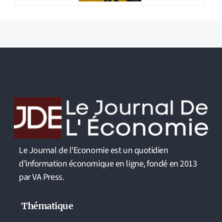
Le Journal de l'Economie est un quotidien
d'information économique en ligne, fondé en 2013
par VA Press.
Thématique