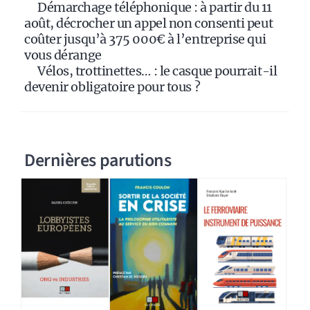
Démarchage téléphonique : à partir du 11
août, décrocher un appel non consenti peut
coûter jusqu’à 375 000€ à l’entreprise qui
vous dérange
Vélos, trottinettes… : le casque pourrait-il
devenir obligatoire pour tous ?
Dernières parutions