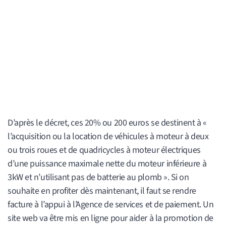
D’après le décret, ces 20% ou 200 euros se destinent à «
l’acquisition ou la location de véhicules à moteur à deux
ou trois roues et de quadricycles à moteur électriques
d’une puissance maximale nette du moteur inférieure à
3kW et n’utilisant pas de batterie au plomb ». Si on
souhaite en profiter dès maintenant, il faut se rendre
facture à l’appui à l’Agence de services et de paiement. Un
site web va être mis en ligne pour aider à la promotion de