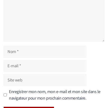
Nom
E-
mail
Site
web
Enregistrer mon nom, mon e-mail et mon site dans le
navigateur pour mon prochain commentaire.