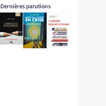
Dernières parutions