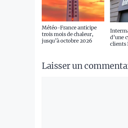
Météo-France anticipe
Interm
trois mois de chaleur,
d’une c
jusqu’à octobre 2026
clients
Laisser un commenta
Commentaire