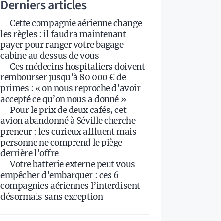
Derniers articles
Cette compagnie aérienne change
les règles : il faudra maintenant
payer pour ranger votre bagage
cabine au dessus de vous
Ces médecins hospitaliers doivent
rembourser jusqu’à 80 000 € de
primes : « on nous reproche d’avoir
accepté ce qu’on nous a donné »
Pour le prix de deux cafés, cet
avion abandonné à Séville cherche
preneur : les curieux affluent mais
personne ne comprend le piège
derrière l’offre
Votre batterie externe peut vous
empêcher d’embarquer : ces 6
compagnies aériennes l’interdisent
désormais sans exception