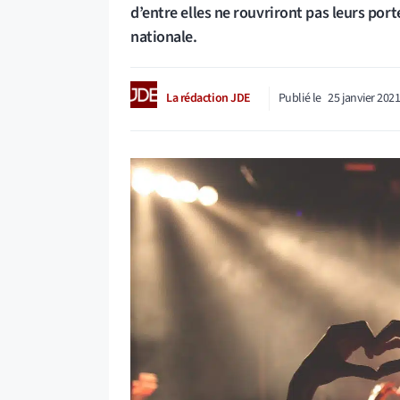
d’entre elles ne rouvriront pas leurs por
nationale.
La rédaction JDE
Publié le
25 janvier 202