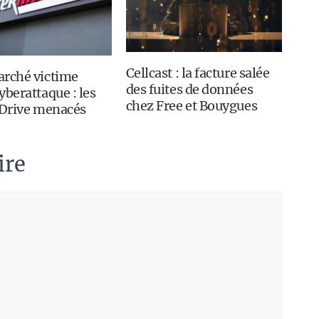
Cellcast : la facture salée
arché victime
des fuites de données
yberattaque : les
chez Free et Bouygues
 Drive menacés
ire