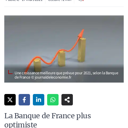
Une croissance meilleure que prévue pour 2021, selon la Banque
de France © journaldeleconomie.fr
La Banque de France plus
optimiste