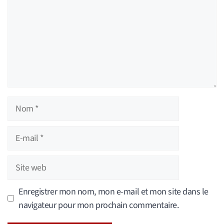
Nom
E-
mail
Site
web
Enregistrer mon nom, mon e-mail et mon site dans le
navigateur pour mon prochain commentaire.