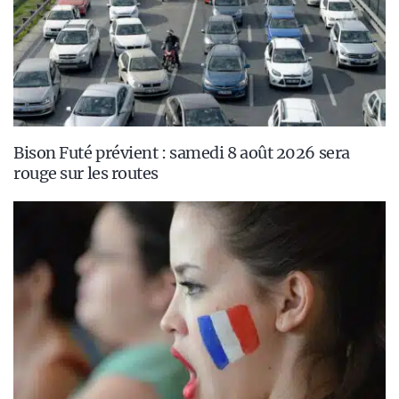
Bison Futé prévient : samedi 8 août 2026 sera
rouge sur les routes