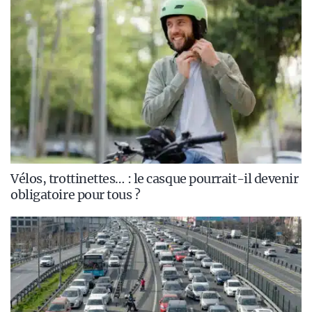
Vélos, trottinettes… : le casque pourrait-il devenir
obligatoire pour tous ?