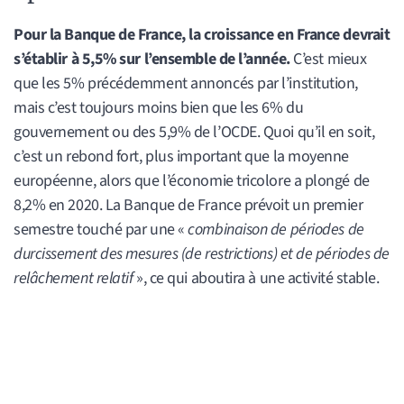
Pour la Banque de France, la croissance en France devrait
s’établir à 5,5% sur l’ensemble de l’année.
C’est mieux
que les 5% précédemment annoncés par l’institution,
mais c’est toujours moins bien que les 6% du
gouvernement ou des 5,9% de l’OCDE. Quoi qu’il en soit,
c’est un rebond fort, plus important que la moyenne
européenne, alors que l’économie tricolore a plongé de
8,2% en 2020. La Banque de France prévoit un premier
semestre touché par une «
combinaison de périodes de
durcissement des mesures (de restrictions) et de périodes de
relâchement relatif
», ce qui aboutira à une activité stable.