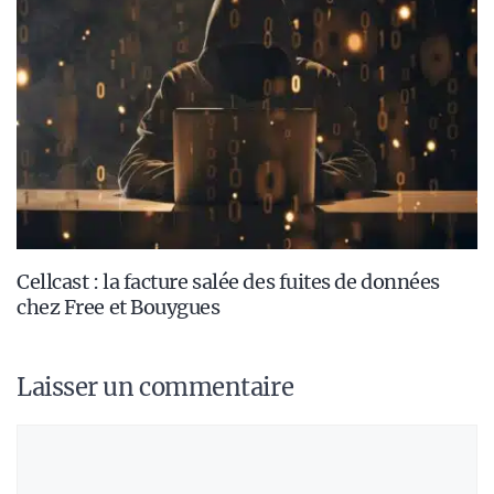
Cellcast : la facture salée des fuites de données
chez Free et Bouygues
Laisser un commentaire
Commentaire