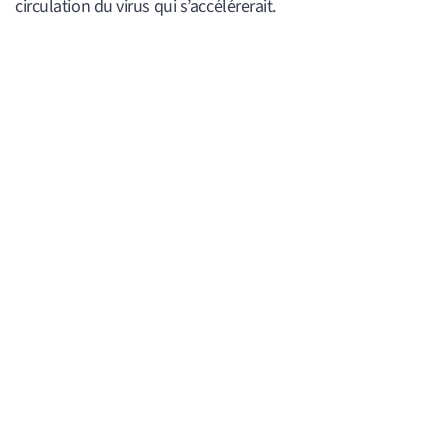
circulation du virus qui s’accélérerait.