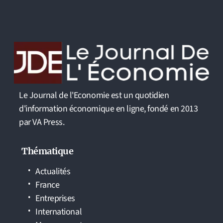
Le Journal de l'Economie est un quotidien
d'information économique en ligne, fondé en 2013
par VA Press.
Thématique
Actualités
France
Entreprises
International