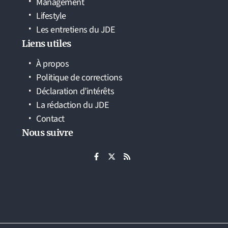
Management
Lifestyle
Les entretiens du JDE
Liens utiles
À propos
Politique de corrections
Déclaration d’intérêts
La rédaction du JDE
Contact
Nous suivre