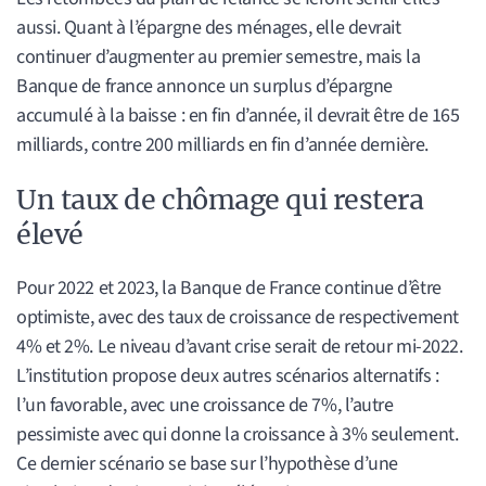
aussi. Quant à l’épargne des ménages, elle devrait
continuer d’augmenter au premier semestre, mais la
Banque de france annonce un surplus d’épargne
accumulé à la baisse : en fin d’année, il devrait être de 165
milliards, contre 200 milliards en fin d’année dernière.
Un taux de chômage qui restera
élevé
Pour 2022 et 2023, la Banque de France continue d’être
optimiste, avec des taux de croissance de respectivement
4% et 2%. Le niveau d’avant crise serait de retour mi-2022.
L’institution propose deux autres scénarios alternatifs :
l’un favorable, avec une croissance de 7%, l’autre
pessimiste avec qui donne la croissance à 3% seulement.
Ce dernier scénario se base sur l’hypothèse d’une