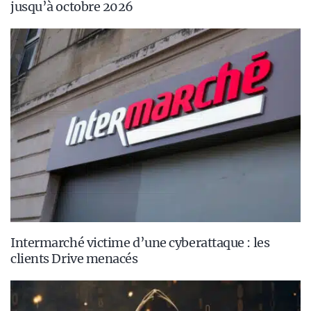
jusqu’à octobre 2026
Intermarché victime d’une cyberattaque : les
clients Drive menacés