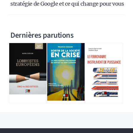
stratégie de Google et ce qui change pour vous
Dernières parutions