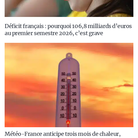
Déficit français : pourquoi 106,8 milliards d’euros
au premier semestre 2026, c’est grave
Météo-France anticipe trois mois de chaleur,