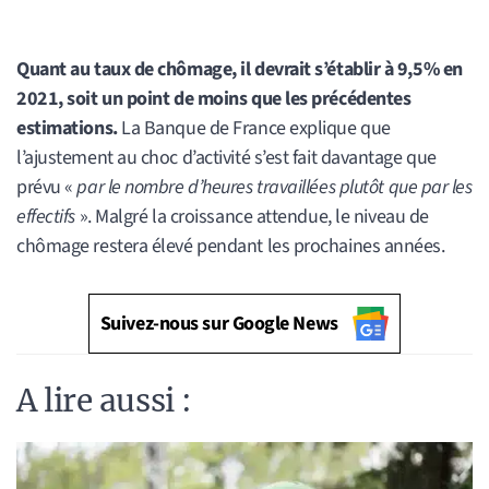
Quant au taux de chômage, il devrait s’établir à 9,5% en
2021, soit un point de moins que les précédentes
estimations.
La Banque de France explique que
l’ajustement au choc d’activité s’est fait davantage que
prévu «
par le nombre d’heures travaillées plutôt que par les
effectifs
». Malgré la croissance attendue, le niveau de
chômage restera élevé pendant les prochaines années.
Suivez-nous sur Google News
A lire aussi :