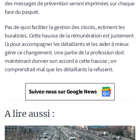
des messages de prévention seront imprimées sur chaque
face du paquet.
Pas de quoi faciliter la gestion des stocks, estiment les
buralistes. Cette hausse de la rémunération est justement
là pour accompagner les détaillants et les aider à mieux
gérer ce changement. Une partie de la profession doit
maintenant donner son accord à cette hausse ; on
comprendrait mal que les détaillants la refusent.
Suivez-nous sur Google News
A lire aussi :