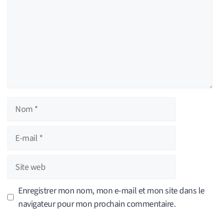
Nom
E-
mail
Site
web
Enregistrer mon nom, mon e-mail et mon site dans le
navigateur pour mon prochain commentaire.