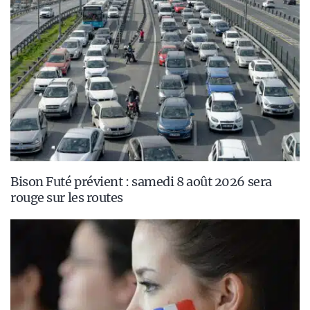
Bison Futé prévient : samedi 8 août 2026 sera
rouge sur les routes