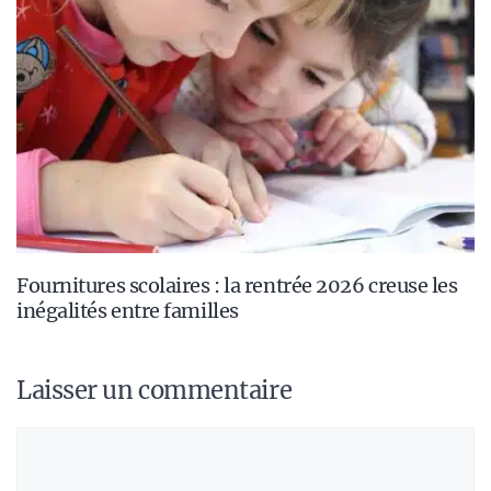
Fournitures scolaires : la rentrée 2026 creuse les
inégalités entre familles
Laisser un commentaire
Commentaire