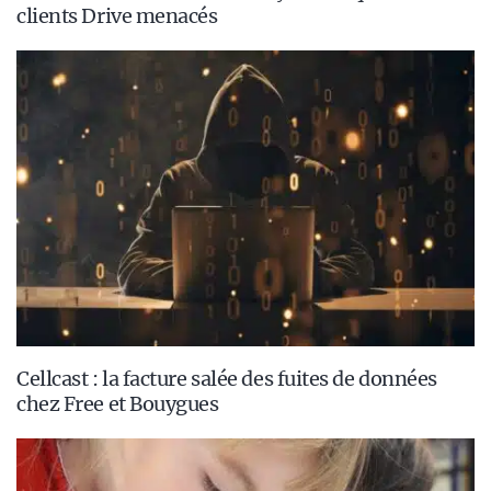
clients Drive menacés
Cellcast : la facture salée des fuites de données
chez Free et Bouygues