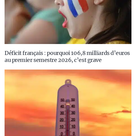
Déficit français : pourquoi 106,8 milliards d’euros
au premier semestre 2026, c’est grave