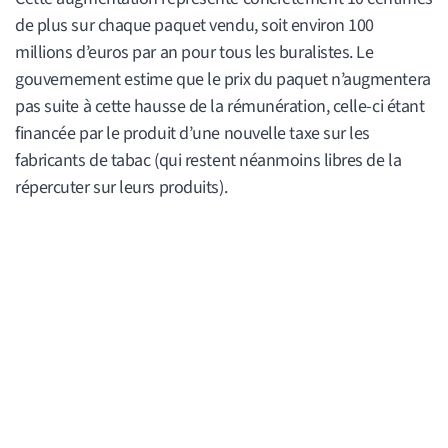
de plus sur chaque paquet vendu, soit environ 100
millions d’euros par an pour tous les buralistes. Le
gouvernement estime que le prix du paquet n’augmentera
pas suite à cette hausse de la rémunération, celle-ci étant
financée par le produit d’une nouvelle taxe sur les
fabricants de tabac (qui restent néanmoins libres de la
répercuter sur leurs produits).