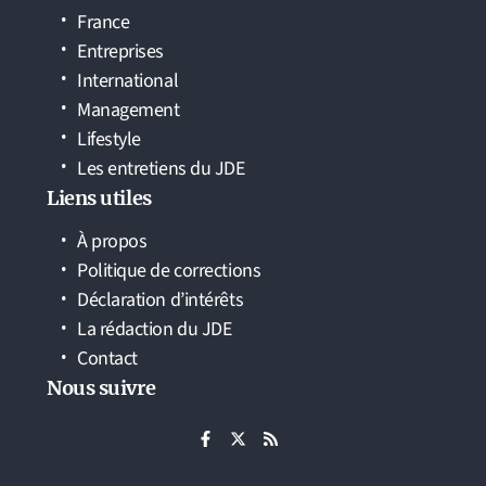
France
Entreprises
International
Management
Lifestyle
Les entretiens du JDE
Liens utiles
À propos
Politique de corrections
Déclaration d’intérêts
La rédaction du JDE
Contact
Nous suivre