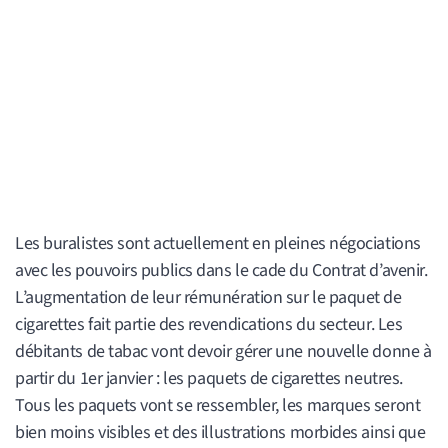
Les buralistes sont actuellement en pleines négociations
avec les pouvoirs publics dans le cade du Contrat d’avenir.
L’augmentation de leur rémunération sur le paquet de
cigarettes fait partie des revendications du secteur. Les
débitants de tabac vont devoir gérer une nouvelle donne à
partir du 1er janvier : les paquets de cigarettes neutres.
Tous les paquets vont se ressembler, les marques seront
bien moins visibles et des illustrations morbides ainsi que