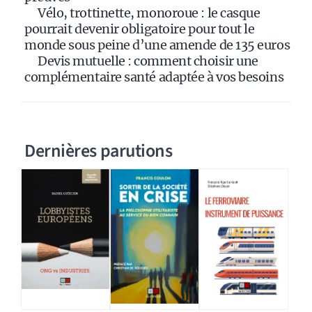
Vélo, trottinette, monoroue : le casque
pourrait devenir obligatoire pour tout le
monde sous peine d’une amende de 135 euros
Devis mutuelle : comment choisir une
complémentaire santé adaptée à vos besoins
Dernières parutions