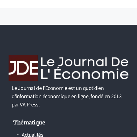
Le Journal de l'Economie est un quotidien
d'information économique en ligne, fondé en 2013
par VA Press.
Thématique
Actualités