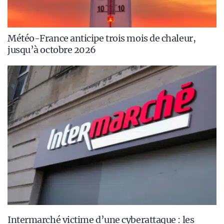
Météo-France anticipe trois mois de chaleur,
jusqu’à octobre 2026
Intermarché victime d’une cyberattaque : les