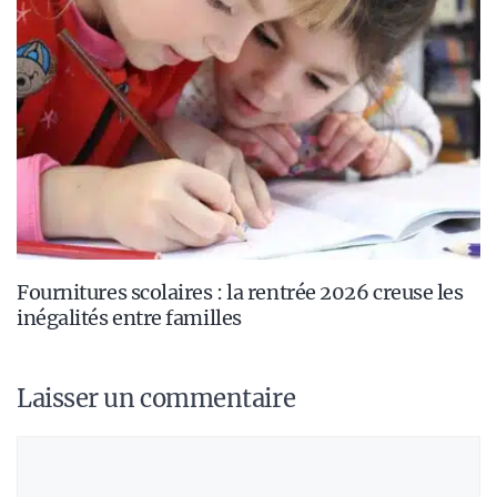
Fournitures scolaires : la rentrée 2026 creuse les
inégalités entre familles
Laisser un commentaire
Commentaire