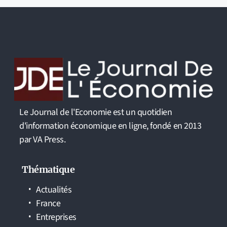
Le Journal de l'Economie est un quotidien
d'information économique en ligne, fondé en 2013
par VA Press.
Thématique
Actualités
France
Entreprises