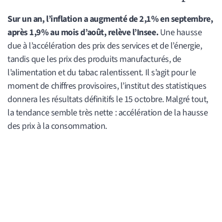
Sur un an, l’inflation a augmenté de 2,1% en septembre,
après 1,9% au mois d’août, relève l’Insee.
Une hausse
due à l’accélération des prix des services et de l’énergie,
tandis que les prix des produits manufacturés, de
l’alimentation et du tabac ralentissent. Il s’agit pour le
moment de chiffres provisoires, l’institut des statistiques
donnera les résultats définitifs le 15 octobre. Malgré tout,
la tendance semble très nette : accélération de la hausse
des prix à la consommation.