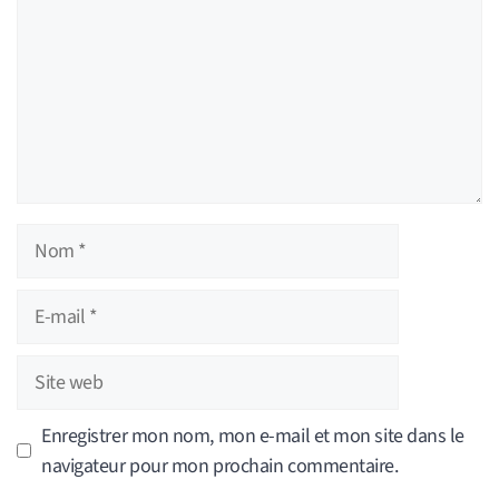
Nom
E-
mail
Site
web
Enregistrer mon nom, mon e-mail et mon site dans le
navigateur pour mon prochain commentaire.