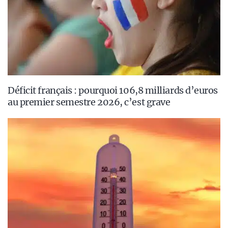
Déficit français : pourquoi 106,8 milliards d’euros
au premier semestre 2026, c’est grave