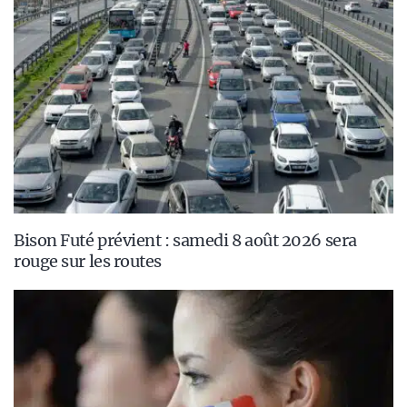
Bison Futé prévient : samedi 8 août 2026 sera
rouge sur les routes