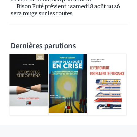
Bison Futé prévient : samedi 8 août 2026
sera rouge sur les routes
Dernières parutions