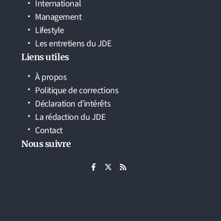
International
Management
Lifestyle
Les entretiens du JDE
Liens utiles
À propos
Politique de corrections
Déclaration d’intérêts
La rédaction du JDE
Contact
Nous suivre