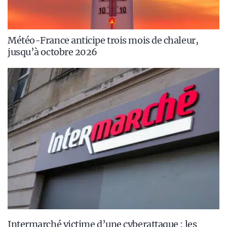
Météo-France anticipe trois mois de chaleur,
jusqu’à octobre 2026
Intermarché victime d’une cyberattaque : les