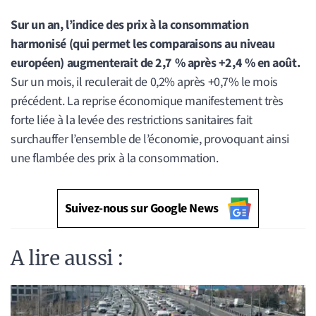
Sur un an, l’indice des prix à la consommation
harmonisé (qui permet les comparaisons au niveau
européen) augmenterait de 2,7 % après +2,4 % en août.
Sur un mois, il reculerait de 0,2% après +0,7% le mois
précédent. La reprise économique manifestement très
forte liée à la levée des restrictions sanitaires fait
surchauffer l’ensemble de l’économie, provoquant ainsi
une flambée des prix à la consommation.
Suivez-nous sur Google News
A lire aussi :