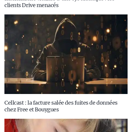
clients Drive menacés
Cellcast : la facture salée des fuites de données
chez Free et Bouygues