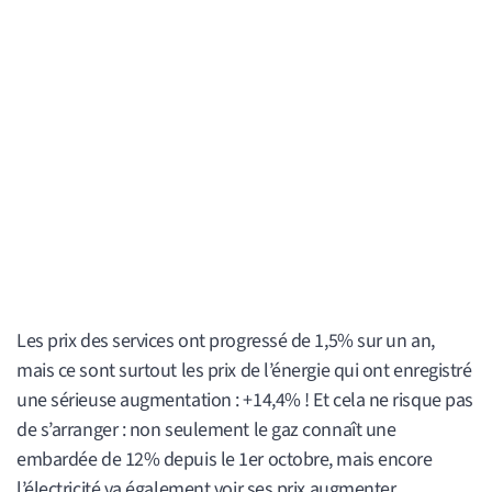
Les prix des services ont progressé de 1,5% sur un an,
mais ce sont surtout les prix de l’énergie qui ont enregistré
une sérieuse augmentation : +14,4% ! Et cela ne risque pas
de s’arranger : non seulement le gaz connaît une
embardée de 12% depuis le 1er octobre, mais encore
l’électricité va également voir ses prix augmenter