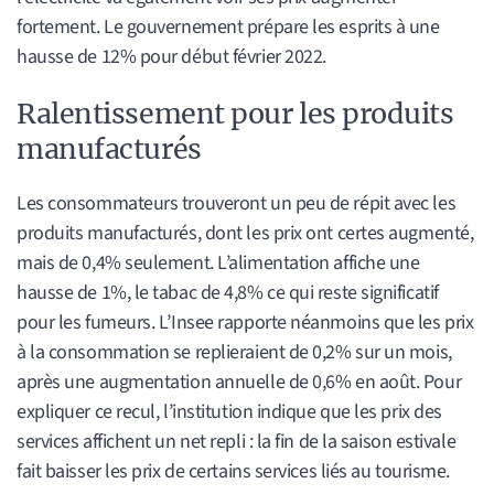
fortement. Le gouvernement prépare les esprits à une
hausse de 12% pour début février 2022.
Ralentissement pour les produits
manufacturés
Les consommateurs trouveront un peu de répit avec les
produits manufacturés, dont les prix ont certes augmenté,
mais de 0,4% seulement. L’alimentation affiche une
hausse de 1%, le tabac de 4,8% ce qui reste significatif
pour les fumeurs. L’Insee rapporte néanmoins que les prix
à la consommation se replieraient de 0,2% sur un mois,
après une augmentation annuelle de 0,6% en août. Pour
expliquer ce recul, l’institution indique que les prix des
services affichent un net repli : la fin de la saison estivale
fait baisser les prix de certains services liés au tourisme.