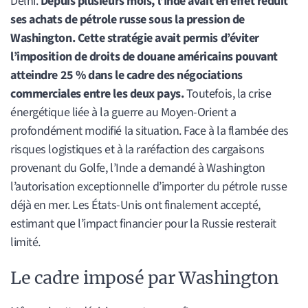
Delhi.
Depuis plusieurs mois, l’Inde avait en effet réduit
ses achats de pétrole russe sous la pression de
Washington. Cette stratégie avait permis d’éviter
l’imposition de droits de douane américains pouvant
atteindre 25 % dans le cadre des négociations
commerciales entre les deux pays.
Toutefois, la crise
énergétique liée à la guerre au Moyen-Orient a
profondément modifié la situation. Face à la flambée des
risques logistiques et à la raréfaction des cargaisons
provenant du Golfe, l’Inde a demandé à Washington
l’autorisation exceptionnelle d’importer du pétrole russe
déjà en mer. Les États-Unis ont finalement accepté,
estimant que l’impact financier pour la Russie resterait
limité.
Le cadre imposé par Washington