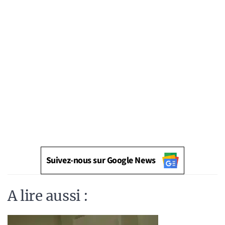
Suivez-nous sur Google News
A lire aussi :