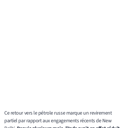
Ce retour vers le pétrole russe marque un revirement
partiel par rapport aux engagements récents de New