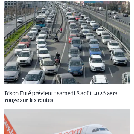
Bison Futé prévient : samedi 8 août 2026 sera
rouge sur les routes