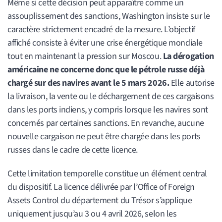
Même si cette décision peut apparaître comme un
assouplissement des sanctions, Washington insiste sur le
caractère strictement encadré de la mesure. L’objectif
affiché consiste à éviter une crise énergétique mondiale
tout en maintenant la pression sur Moscou.
La dérogation
américaine ne concerne donc que le pétrole russe déjà
chargé sur des navires avant le 5 mars 2026.
Elle autorise
la livraison, la vente ou le déchargement de ces cargaisons
dans les ports indiens, y compris lorsque les navires sont
concernés par certaines sanctions. En revanche, aucune
nouvelle cargaison ne peut être chargée dans les ports
russes dans le cadre de cette licence.
Cette limitation temporelle constitue un élément central
du dispositif. La licence délivrée par l’Office of Foreign
Assets Control du département du Trésor s’applique
uniquement jusqu’au 3 ou 4 avril 2026, selon les