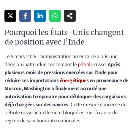
Pourquoi les États-Unis changent
de position avec l’Inde
Le 5 mars 2026, l’administration américaine a pris une
décision inattendue concernant le
pétrole
russe.
Après
plusieurs mois de pressions exercées sur l’Inde pour
réduire ses importations
énergétiques
en provenance de
Moscou, Washington a finalement accordé une
autorisation temporaire pour débloquer des cargaisons
déjà chargées sur des navires.
Cette mesure concerne du
pétrole russe actuellement bloqué en mer à cause du
régime de sanctions internationales.