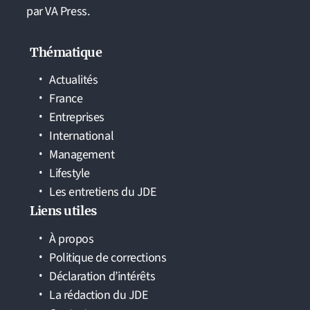
par VA Press.
Thématique
Actualités
France
Entreprises
International
Management
Lifestyle
Les entretiens du JDE
Liens utiles
À propos
Politique de corrections
Déclaration d’intérêts
La rédaction du JDE