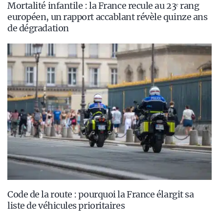
Mortalité infantile : la France recule au 23ᵉ rang
européen, un rapport accablant révèle quinze ans
de dégradation
Code de la route : pourquoi la France élargit sa
liste de véhicules prioritaires