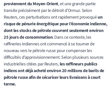
proviennent du Moyen-Orient
, et une grande partie
transite précisément par le détroit d’Ormuz. Selon
Reuters, ces perturbations ont rapidement provoqué
un
risque de pénurie énergétique pour l’économie indienne,
dont les stocks de pétrole couvrent seulement environ
25 jours de consommation
. Dans ce contexte, les
raffineries indiennes ont commencé à se tourner de
nouveau vers le pétrole russe pour compenser les
difficultés d’approvisionnement. Selon plusieurs sources
industrielles citées par Reuters,
les raffineurs publics
indiens ont déjà acheté environ 20 millions de barils de
pétrole russe afin de sécuriser leurs livraisons à court
terme.