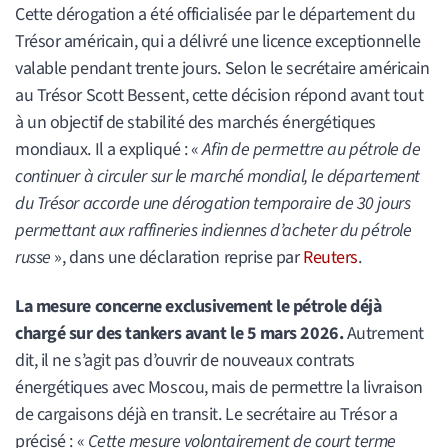
Cette dérogation a été officialisée par le département du
Trésor américain, qui a délivré une licence exceptionnelle
valable pendant trente jours. Selon le secrétaire américain
au Trésor Scott Bessent, cette décision répond avant tout
à un objectif de stabilité des marchés énergétiques
mondiaux. Il a expliqué : «
Afin de permettre au pétrole de
continuer à circuler sur le marché mondial, le département
du Trésor accorde une dérogation temporaire de 30 jours
permettant aux raffineries indiennes d’acheter du pétrole
russe
», dans une déclaration reprise par
Reuters
.
La mesure concerne exclusivement le pétrole déjà
chargé sur des tankers avant le 5 mars 2026.
Autrement
dit, il ne s’agit pas d’ouvrir de nouveaux contrats
énergétiques avec Moscou, mais de permettre la livraison
de cargaisons déjà en transit. Le secrétaire au Trésor a
précisé : «
Cette mesure volontairement de court terme