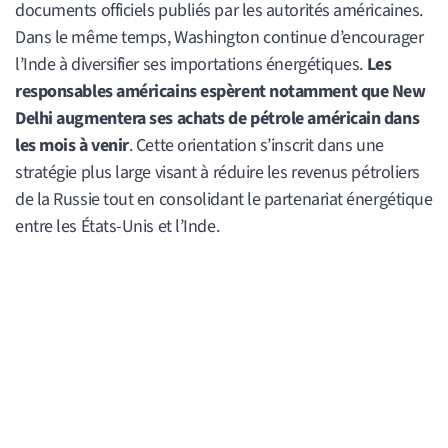
documents officiels publiés par les autorités américaines.
Dans le même temps, Washington continue d’encourager
l’Inde à diversifier ses importations énergétiques.
Les
responsables américains espèrent notamment que New
Delhi augmentera ses achats de pétrole américain dans
les mois à venir
. Cette orientation s’inscrit dans une
stratégie plus large visant à réduire les revenus pétroliers
de la Russie tout en consolidant le partenariat énergétique
entre les États-Unis et l’Inde.