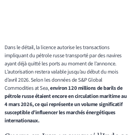
Dans le détail, la licence autorise les transactions
impliquant du pétrole russe transporté par des navires
ayant déjà quitté les ports au moment de l’annonce.
L’autorisation restera valable jusqu’au début du mois
d’avril 2026. Selon les données de S&P Global
Commodities at Sea,
environ 120 millions de barils de
pétrole russe étaient encore en circulation maritime au
4 mars 2026, ce qui représente un volume significatif
susceptible d’influencer les marchés énergétiques
internationaux.