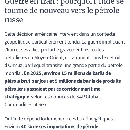
Guerre en Iran : pourquoi l’Inde se
tourne de nouveau vers le pétrole
russe
Cette décision américaine intervient dans un contexte
géopolitique particulièrement tendu. La guerre impliquant
l’Iran et ses alliés perturbe gravement les routes
pétrolières du Moyen-Orient, notamment dans le détroit
d’Ormuz, par lequel transite une grande partie du pétrole
mondial.
En 2025, environ 15 millions de barils de
pétrole brut par jour et 5 millions de barils de produits
pétroliers passaient par ce corridor maritime
stratégique
, selon les données de S&P Global
Commodities at Sea.
Or, l’Inde dépend fortement de ces flux énergétiques.
Environ
40 % de ses importations de pétrole