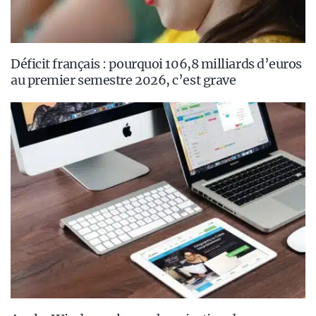
Déficit français : pourquoi 106,8 milliards d’euros
au premier semestre 2026, c’est grave