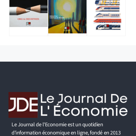
Le Journal de l'Economie est un quotidien
d'information économique en ligne, fondé en 2013