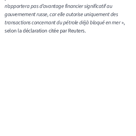
n’apportera pas d’avantage financier significatif au
gouvernement russe, car elle autorise uniquement des
transactions concernant du pétrole déjà bloqué en mer
»,
selon la déclaration citée par Reuters.