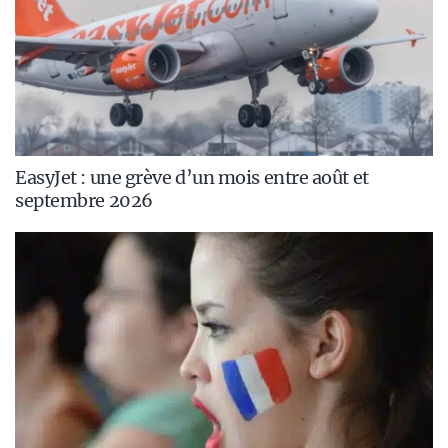
EasyJet : une grève d’un mois entre août et
septembre 2026