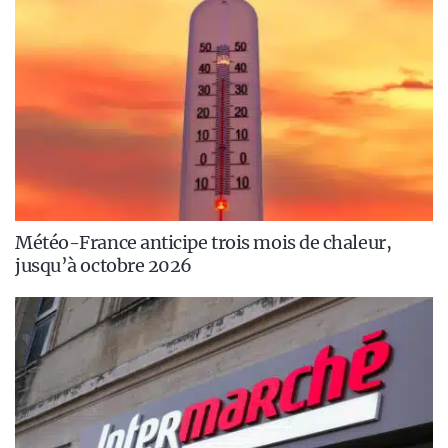
Météo-France anticipe trois mois de chaleur,
jusqu’à octobre 2026