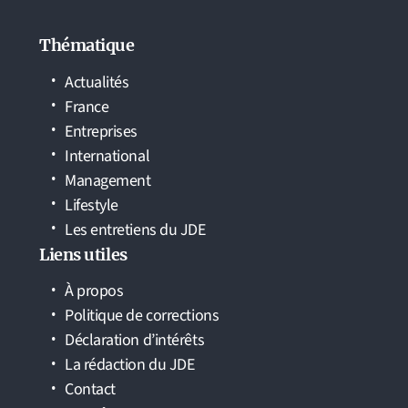
Thématique
Actualités
France
Entreprises
International
Management
Lifestyle
Les entretiens du JDE
Liens utiles
À propos
Politique de corrections
Déclaration d’intérêts
La rédaction du JDE
Contact