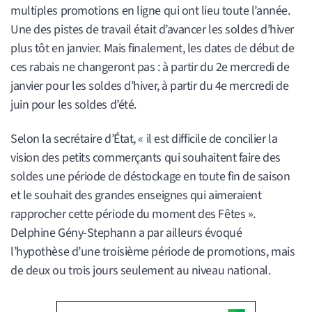
multiples promotions en ligne qui ont lieu toute l’année.
Une des pistes de travail était d’avancer les soldes d’hiver
plus tôt en janvier. Mais finalement, les dates de début de
ces rabais ne changeront pas : à partir du 2e mercredi de
janvier pour les soldes d’hiver, à partir du 4e mercredi de
juin pour les soldes d’été.
Selon la secrétaire d’État, « il est difficile de concilier la
vision des petits commerçants qui souhaitent faire des
soldes une période de déstockage en toute fin de saison
et le souhait des grandes enseignes qui aimeraient
rapprocher cette période du moment des Fêtes ».
Delphine Gény-Stephann a par ailleurs évoqué
l’hypothèse d’une troisième période de promotions, mais
de deux ou trois jours seulement au niveau national.