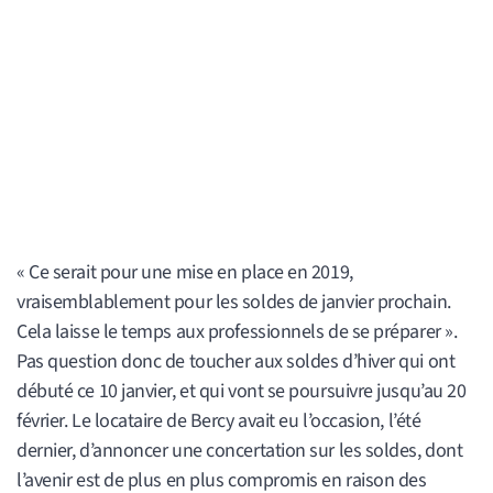
« Ce serait pour une mise en place en 2019,
vraisemblablement pour les soldes de janvier prochain.
Cela laisse le temps aux professionnels de se préparer ».
Pas question donc de toucher aux soldes d’hiver qui ont
débuté ce 10 janvier, et qui vont se poursuivre jusqu’au 20
février. Le locataire de Bercy avait eu l’occasion, l’été
dernier, d’annoncer une concertation sur les soldes, dont
l’avenir est de plus en plus compromis en raison des