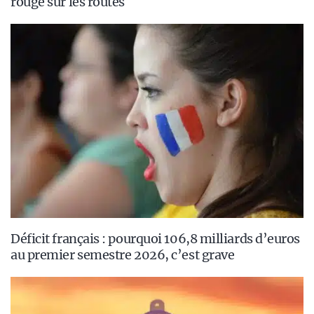
rouge sur les routes
Déficit français : pourquoi 106,8 milliards d’euros
au premier semestre 2026, c’est grave