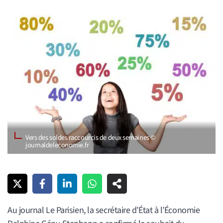
Vers des soldes raccourcis de deux semaines ©
journaldeleconomie.fr
Au journal Le Parisien, la secrétaire d’État à l’Économie