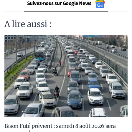
Suivez-nous sur Google News
A lire aussi :
Bison Futé prévient : samedi 8 août 2026 sera