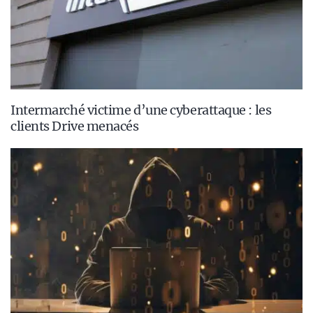
Intermarché victime d’une cyberattaque : les
clients Drive menacés