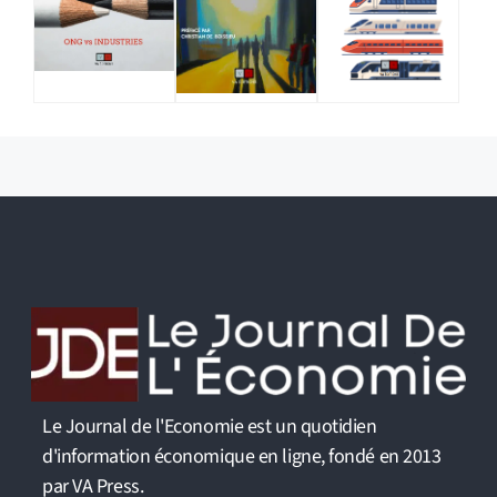
Le Journal de l'Economie est un quotidien
d'information économique en ligne, fondé en 2013
par VA Press.