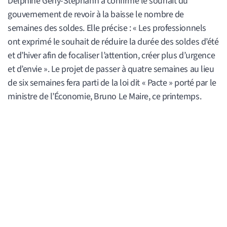
Delphine Gény-Stephann a confirmé le souhait du
gouvernement de revoir à la baisse le nombre de
semaines des soldes. Elle précise : « Les professionnels
ont exprimé le souhait de réduire la durée des soldes d’été
et d’hiver afin de focaliser l’attention, créer plus d’urgence
et d’envie ». Le projet de passer à quatre semaines au lieu
de six semaines fera parti de la loi dit « Pacte » porté par le
ministre de l’Économie, Bruno Le Maire, ce printemps.