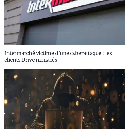
Intermarché victime d’une cyberattaque : les
clients Drive menacés