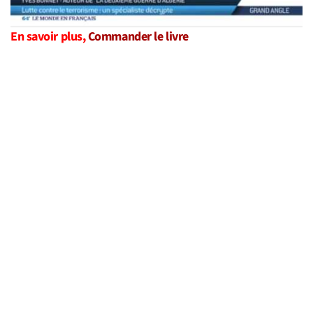
En savoir plus,
Commander le livre