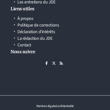
Les entretiens du JDE
Liens utiles
À propos
Politique de corrections
Déclaration d’intérêts
La rédaction du JDE
Contact
Nous suivre
Mentions légales
Confidentialité