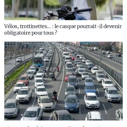
Vélos, trottinettes… : le casque pourrait-il devenir
obligatoire pour tous ?