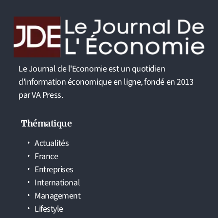
Le Journal de l'Economie est un quotidien
d'information économique en ligne, fondé en 2013
par VA Press.
Thématique
Actualités
France
Entreprises
International
Management
Lifestyle