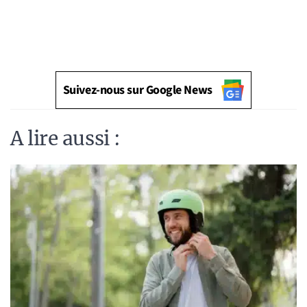
Suivez-nous sur Google News
A lire aussi :