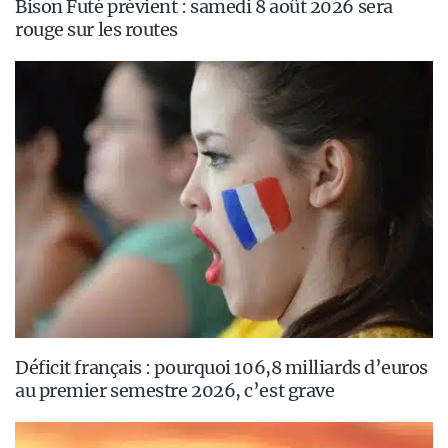
Bison Futé prévient : samedi 8 août 2026 sera
rouge sur les routes
Déficit français : pourquoi 106,8 milliards d’euros
au premier semestre 2026, c’est grave