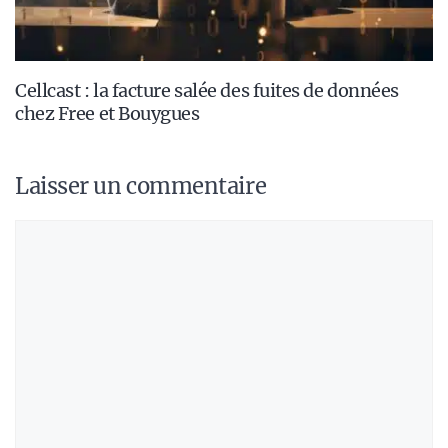
Cellcast : la facture salée des fuites de données
chez Free et Bouygues
Laisser un commentaire
Commentaire