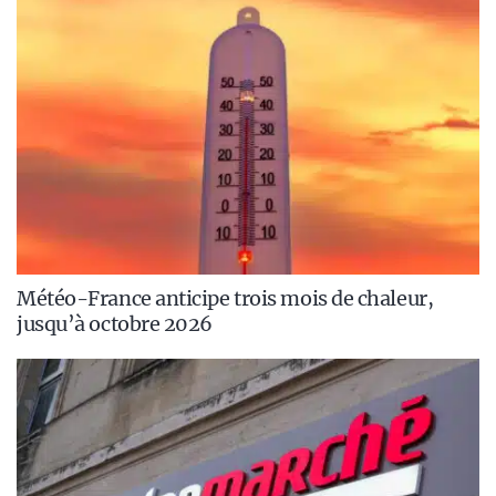
Météo-France anticipe trois mois de chaleur,
jusqu’à octobre 2026