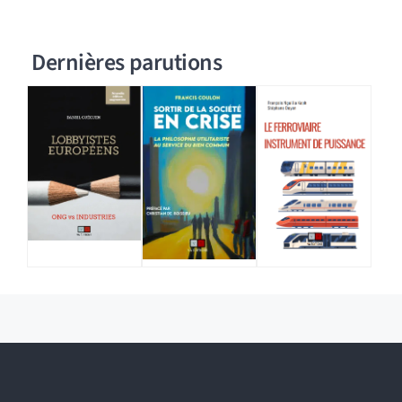
Dernières parutions