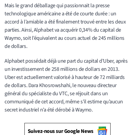
Mais le grand déballage qui passionnait la presse
technologique américaine a été de courte durée : un
accord à l’amiable a été finalement trouvé entre les deux
parties. Ainsi, Alphabet va acquérir 0,34% du capital de
Waymo, soit l’équivalent au cours actuel de 245 millions
de dollars.
Alphabet possédait déjà une part du capital d’Uber, après
un investissement de 258 millions de dollars en 2013.
Uber est actuellement valorisé à hauteur de 72 milliards
de dollars. Dara Khosrowshahi, le nouveau directeur
général du spécialiste du VTC, se réjouit dans un
communiqué de cet accord, même s’il estime qu’aucun
secret industriel n’a été dérobé à Waymo.
Suivez-nous sur Google News