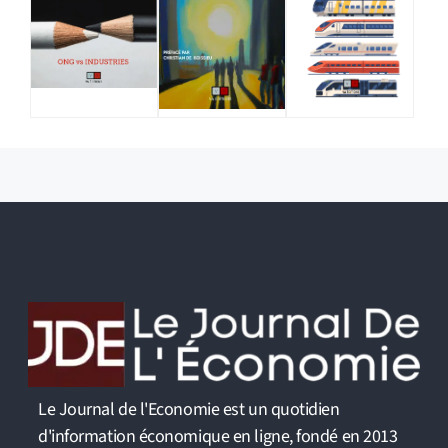
Le Journal de l'Economie est un quotidien
d'information économique en ligne, fondé en 2013