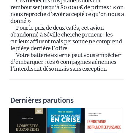
Ces médecins hospitaliers doivent
rembourser jusqu’à 80 000 € de primes : « on
nous reproche d’avoir accepté ce qu’on nous a
donné »
Pour le prix de deux cafés, cet avion
abandonné à Séville cherche preneur : les
curieux affluent mais personne ne comprend
le piège derrière l’offre
Votre batterie externe peut vous empêcher
d’embarquer : ces 6 compagnies aériennes
l’interdisent désormais sans exception
Dernières parutions