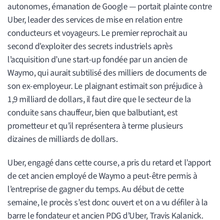
autonomes, émanation de Google — portait plainte contre
Uber, leader des services de mise en relation entre
conducteurs et voyageurs. Le premier reprochait au
second d’exploiter des secrets industriels après
l’acquisition d’une start-up fondée par un ancien de
Waymo, qui aurait subtilisé des milliers de documents de
son ex-employeur. Le plaignant estimait son préjudice à
1,9 milliard de dollars, il faut dire que le secteur de la
conduite sans chauffeur, bien que balbutiant, est
prometteur et qu’il représentera à terme plusieurs
dizaines de milliards de dollars.
Uber, engagé dans cette course, a pris du retard et l’apport
de cet ancien employé de Waymo a peut-être permis à
l’entreprise de gagner du temps. Au début de cette
semaine, le procès s’est donc ouvert et on a vu défiler à la
barre le fondateur et ancien PDG d’Uber, Travis Kalanick.