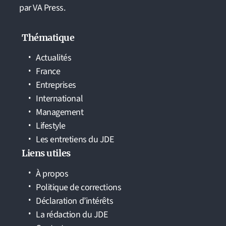
par VA Press.
Thématique
Actualités
France
Entreprises
International
Management
Lifestyle
Les entretiens du JDE
Liens utiles
À propos
Politique de corrections
Déclaration d’intérêts
La rédaction du JDE