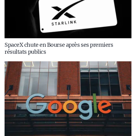
SpaceX chute en Bourse après ses premiers
résultats publics