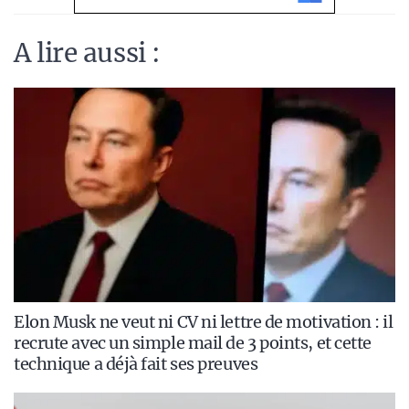
A lire aussi :
Elon Musk ne veut ni CV ni lettre de motivation : il
recrute avec un simple mail de 3 points, et cette
technique a déjà fait ses preuves