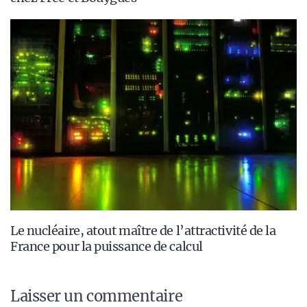
Le nucléaire, atout maître de l’attractivité de la
France pour la puissance de calcul
Laisser un commentaire