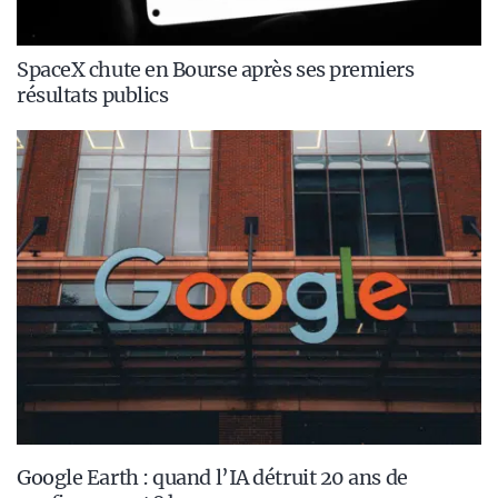
SpaceX chute en Bourse après ses premiers
résultats publics
Google Earth : quand l’IA détruit 20 ans de