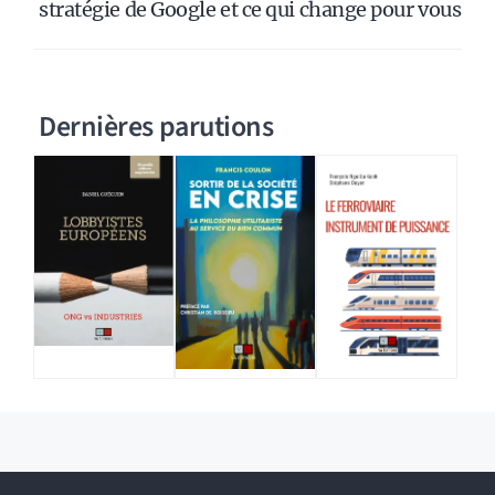
stratégie de Google et ce qui change pour vous
Dernières parutions