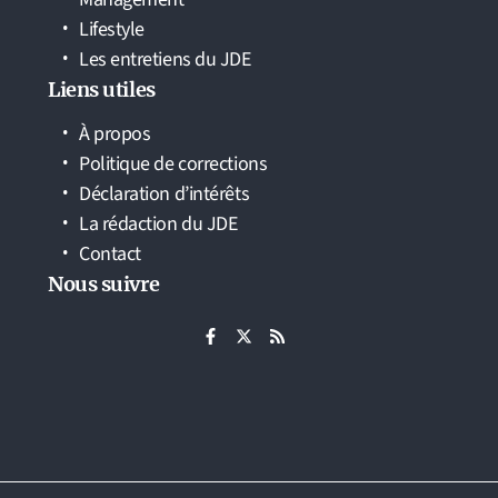
Lifestyle
Les entretiens du JDE
Liens utiles
À propos
Politique de corrections
Déclaration d’intérêts
La rédaction du JDE
Contact
Nous suivre