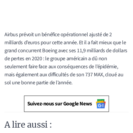
Airbus prévoit un bénéfice opérationnel ajusté de 2
milliards d’euros pour cette année. Et il a fait mieux que le
grand concurrent Boeing avec ses 11,9 milliards de dollars
de pertes en 2020 : le groupe américain a dû non
seulement faire face aux conséquences de l’épidémie,
mais également aux difficultés de son 737 MAX, cloué au
sol une bonne partie de l’année.
Suivez-nous sur Google News
A lire aussi :