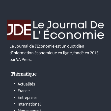
Le Journal de l'Economie est un quotidien
d'information économique en ligne, fondé en 2013
par VA Press.
Thématique
Actualités
France
Entreprises
International
Management