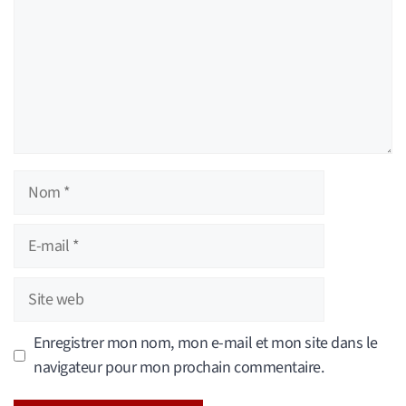
Nom
E-
mail
Site
web
Enregistrer mon nom, mon e-mail et mon site dans le
navigateur pour mon prochain commentaire.