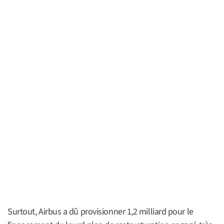
Surtout, Airbus a dû provisionner 1,2 milliard pour le