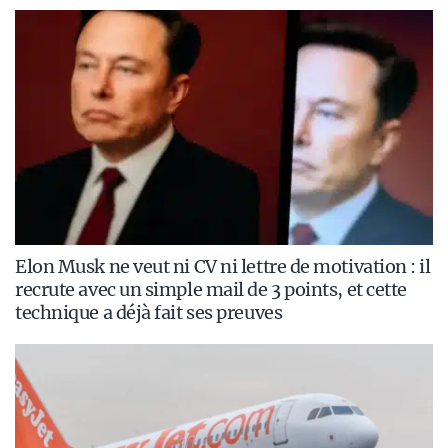
Elon Musk ne veut ni CV ni lettre de motivation : il
recrute avec un simple mail de 3 points, et cette
technique a déjà fait ses preuves