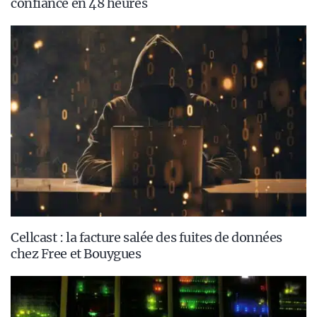
confiance en 48 heures
Cellcast : la facture salée des fuites de données
chez Free et Bouygues