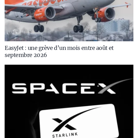
EasyJet : une grève d’un mois entre août et
septembre 2026