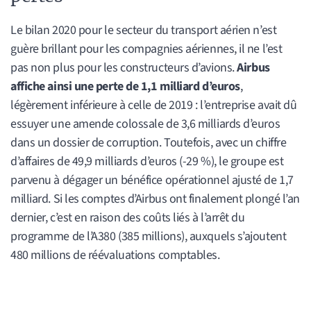
Le bilan 2020 pour le secteur du transport aérien n’est
guère brillant pour les compagnies aériennes, il ne l’est
pas non plus pour les constructeurs d’avions.
Airbus
affiche ainsi une perte de 1,1 milliard d’euros
,
légèrement inférieure à celle de 2019 : l’entreprise avait dû
essuyer une amende colossale de 3,6 milliards d’euros
dans un dossier de corruption. Toutefois, avec un chiffre
d’affaires de 49,9 milliards d’euros (-29 %), le groupe est
parvenu à dégager un bénéfice opérationnel ajusté de 1,7
milliard. Si les comptes d’Airbus ont finalement plongé l’an
dernier, c’est en raison des coûts liés à l’arrêt du
programme de l’A380 (385 millions), auxquels s’ajoutent
480 millions de réévaluations comptables.