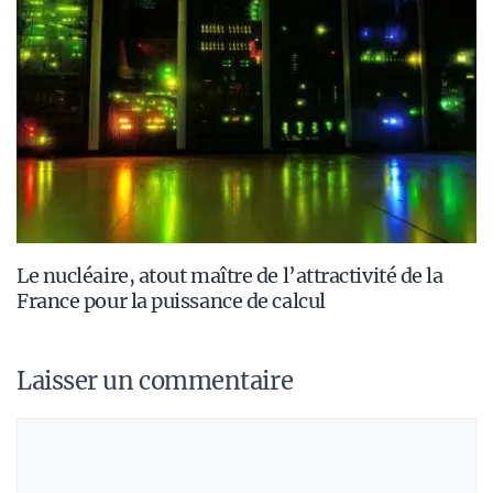
Le nucléaire, atout maître de l’attractivité de la
France pour la puissance de calcul
Laisser un commentaire
Commentaire