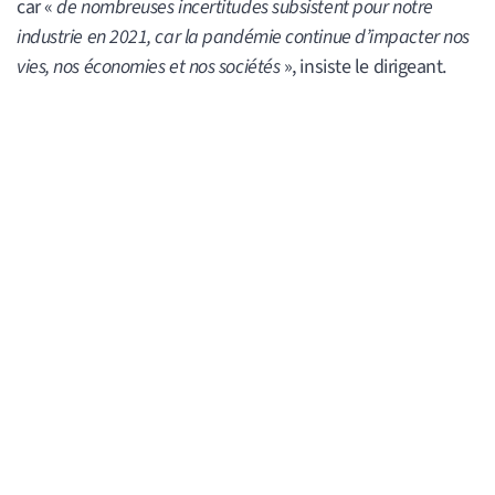
car «
de nombreuses incertitudes subsistent pour notre
industrie en 2021, car la pandémie continue d’impacter nos
vies, nos économies et nos sociétés
», insiste le dirigeant.