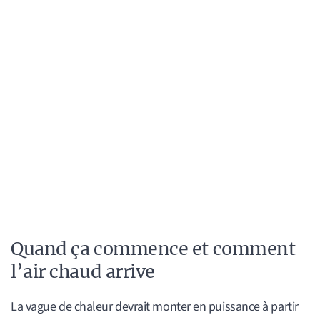
Quand ça commence et comment
l’air chaud arrive
La vague de chaleur devrait monter en puissance à partir