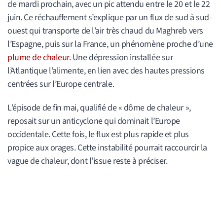
de mardi prochain, avec un pic attendu entre le 20 et le 22
juin. Ce réchauffement s’explique par un flux de sud à sud-
ouest qui transporte de l’air très chaud du Maghreb vers
l’Espagne, puis sur la France, un phénomène proche d’une
plume de chaleur
. Une dépression installée sur
l’Atlantique l’alimente, en lien avec des hautes pressions
centrées sur l’Europe centrale.
L’épisode de fin mai, qualifié de « dôme de chaleur »,
reposait sur un anticyclone qui dominait l’Europe
occidentale. Cette fois, le flux est plus rapide et plus
propice aux orages. Cette instabilité pourrait raccourcir la
vague de chaleur, dont l’issue reste à préciser.