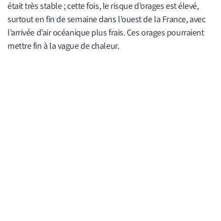
était très stable ; cette fois, le risque d’orages est élevé,
surtout en fin de semaine dans l’ouest de la France, avec
l’arrivée d’air océanique plus frais. Ces orages pourraient
mettre fin à la vague de chaleur.