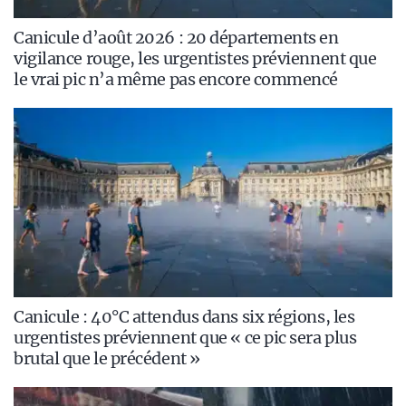
Canicule d’août 2026 : 20 départements en
vigilance rouge, les urgentistes préviennent que
le vrai pic n’a même pas encore commencé
Canicule : 40°C attendus dans six régions, les
urgentistes préviennent que « ce pic sera plus
brutal que le précédent »