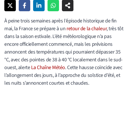
À peine trois semaines après l’épisode historique de fin
mai, la France se prépare à un
retour de la chaleur
, très tôt
dans la saison estivale. L’été météorologique n’a pas
encore officiellement commencé, mais les prévisions
annoncent des températures qui pourraient dépasser 35
°C, avec des pointes de 38 à 40 °C localement dans le sud-
ouest, alerte
La Chaîne Météo
. Cette hausse coïncide avec
l’allongement des jours, à l’approche du solstice d’été, et
les nuits s’annoncent courtes et chaudes.