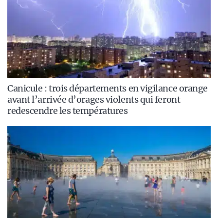
Canicule : trois départements en vigilance orange
avant l’arrivée d’orages violents qui feront
redescendre les températures