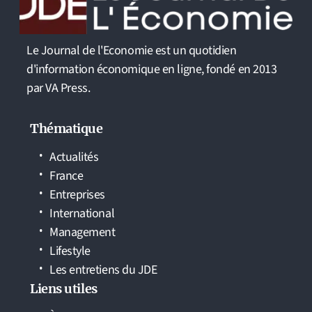
Le Journal de l'Economie est un quotidien
d'information économique en ligne, fondé en 2013
par VA Press.
Thématique
Actualités
France
Entreprises
International
Management
Lifestyle
Les entretiens du JDE
Liens utiles