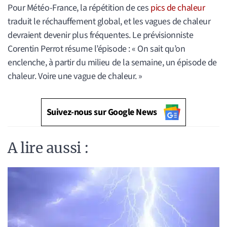
Pour Météo-France, la répétition de ces
pics de chaleur
traduit le réchauffement global, et les vagues de chaleur
devraient devenir plus fréquentes. Le prévisionniste
Corentin Perrot résume l’épisode : « On sait qu’on
enclenche, à partir du milieu de la semaine, un épisode de
chaleur. Voire une vague de chaleur. »
Suivez-nous sur Google News
A lire aussi :