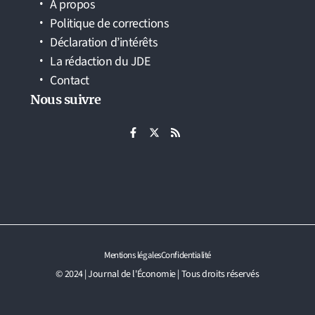
À propos
Politique de corrections
Déclaration d’intérêts
La rédaction du JDE
Contact
Nous suivre
Mentions légales
Confidentialité
© 2024 | Journal de l'Économie | Tous droits réservés