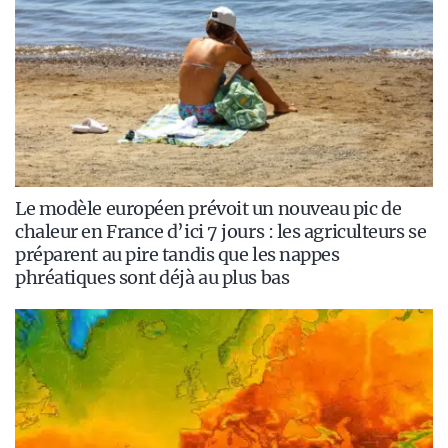
Le modèle européen prévoit un nouveau pic de
chaleur en France d’ici 7 jours : les agriculteurs se
préparent au pire tandis que les nappes
phréatiques sont déjà au plus bas