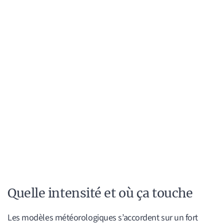
Quelle intensité et où ça touche
Les modèles météorologiques s’accordent sur un fort