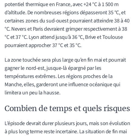
potentiel thermique en France, avec +24 °C à 1 500 m
d’altitude. De nombreuses régions dépasseront 35 °C, et
certaines zones du sud-ouest pourraient atteindre 38 à 40
°C. Nevers et Paris devraient grimper respectivement à 38
°C et 37 °C. Lyon attend jusqu’à 36 °C, Brive et Toulouse
pourraient approcher 37 °C et 35 °C.
La zone touchée sera plus large qu’en fin mai et pourrait
gagner le nord-est, jusque-là épargné par les
températures extrêmes. Les régions proches de la
Manche, elles, garderont une influence océanique qui
limitera un peu la hausse.
Combien de temps et quels risques
L’épisode devrait durer plusieurs jours, mais son évolution
à plus long terme reste incertaine. La situation de fin mai