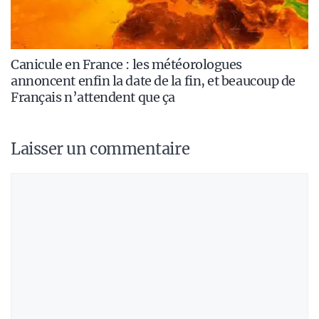
Canicule en France : les météorologues
annoncent enfin la date de la fin, et beaucoup de
Français n’attendent que ça
Laisser un commentaire
Commentaire