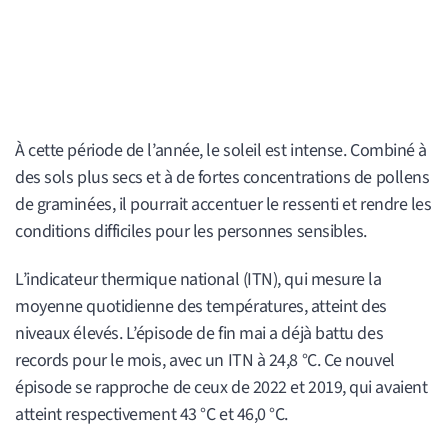
À cette période de l’année, le soleil est intense. Combiné à
des sols plus secs et à de fortes concentrations de pollens
de graminées, il pourrait accentuer le ressenti et rendre les
conditions difficiles pour les personnes sensibles.
L’indicateur thermique national (ITN), qui mesure la
moyenne quotidienne des températures, atteint des
niveaux élevés. L’épisode de fin mai a déjà battu des
records pour le mois, avec un ITN à 24,8 °C. Ce nouvel
épisode se rapproche de ceux de 2022 et 2019, qui avaient
atteint respectivement 43 °C et 46,0 °C.