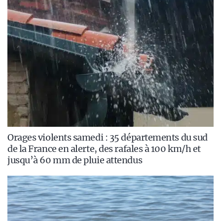
Orages violents samedi : 35 départements du sud
de la France en alerte, des rafales à 100 km/h et
jusqu’à 60 mm de pluie attendus