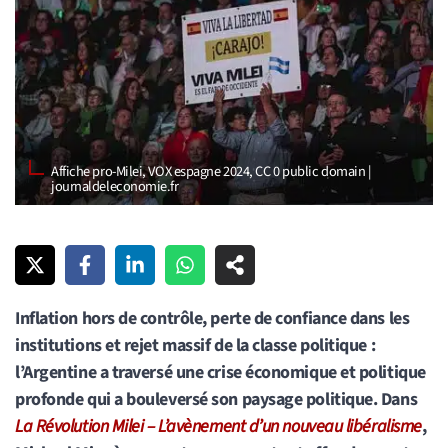
Affiche pro-Milei, VOX espagne 2024, CC 0 public domain |
journaldeleconomie.fr
Inflation hors de contrôle, perte de confiance dans les
institutions et rejet massif de la classe politique :
l’Argentine a traversé une crise économique et politique
profonde qui a bouleversé son paysage politique. Dans
La Révolution Milei – L’avènement d’un nouveau libéralisme
,