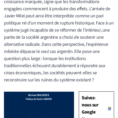
croissance marquée, signe que les transformations
engagées commencent à produire des effets. L’arrivée de
Javier Milei peut ainsi être interprétée comme un pari
politique né d’un moment de rupture historique. Face à un
système jugé incapable de se réformer de l’intérieur, une
partie de la société argentine a choisi de soutenir une
alternative radicale. Dans cette perspective, l’expérience
mileiste dépasse le seul cas argentin. Elle pose une
question plus large : lorsque les institutions
traditionnelles échouent durablement à répondre aux
crises économiques, les sociétés peuvent-elles se
reconstruire sur les ruines du système existant ?
Suivez-
nous sur
Google