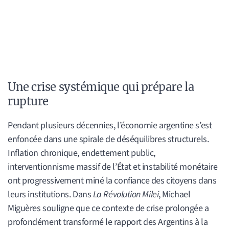
Une crise systémique qui prépare la
rupture
Pendant plusieurs décennies, l’économie argentine s’est
enfoncée dans une spirale de déséquilibres structurels.
Inflation chronique, endettement public,
interventionnisme massif de l’État et instabilité monétaire
ont progressivement miné la confiance des citoyens dans
leurs institutions. Dans
La Révolution Milei
, Michael
Miguères souligne que ce contexte de crise prolongée a
profondément transformé le rapport des Argentins à la