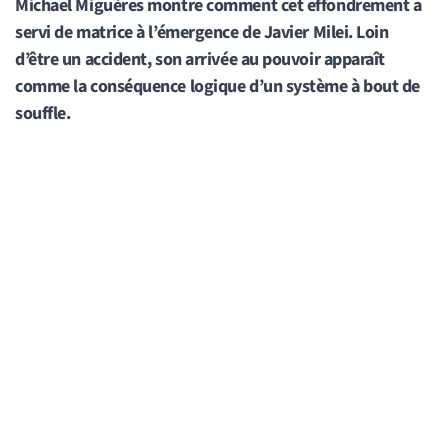
Michael Miguères montre comment cet effondrement a
servi de matrice à l’émergence de Javier Milei. Loin
d’être un accident, son arrivée au pouvoir apparaît
comme la conséquence logique d’un système à bout de
souffle.