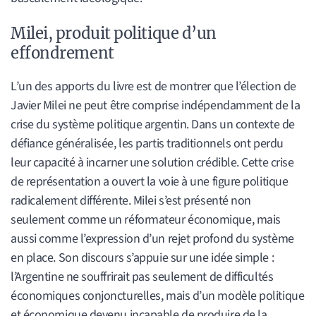
Milei, produit politique d’un
effondrement
L’un des apports du livre est de montrer que l’élection de
Javier Milei ne peut être comprise indépendamment de la
crise du système politique argentin. Dans un contexte de
défiance généralisée, les partis traditionnels ont perdu
leur capacité à incarner une solution crédible. Cette crise
de représentation a ouvert la voie à une figure politique
radicalement différente. Milei s’est présenté non
seulement comme un réformateur économique, mais
aussi comme l’expression d’un rejet profond du système
en place. Son discours s’appuie sur une idée simple :
l’Argentine ne souffrirait pas seulement de difficultés
économiques conjoncturelles, mais d’un modèle politique
et économique devenu incapable de produire de la