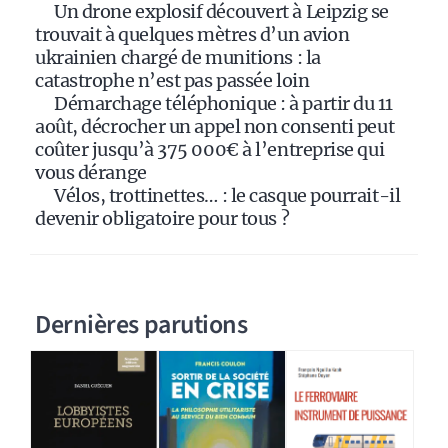
:
Un drone explosif découvert à Leipzig se
trouvait à quelques mètres d’un avion
ukrainien chargé de munitions : la
catastrophe n’est pas passée loin
Démarchage téléphonique : à partir du 11
août, décrocher un appel non consenti peut
coûter jusqu’à 375 000€ à l’entreprise qui
vous dérange
Vélos, trottinettes… : le casque pourrait-il
devenir obligatoire pour tous ?
Dernières parutions