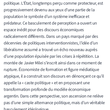
politique. L’État, longtemps perçu comme protecteur, est
progressivement devenu aux yeux d’une partie de la
population le symbole d’un système inefficace et
prédateur. Ce basculement de perception a ouvert un
espace inédit pour des discours économiques
radicalement différents. Dans un pays marqué par des
décennies de politiques interventionnistes, l’idée d’un
libéralisme assumé a trouvé un écho nouveau auprès
d’une population épuisée par les crises à répétition. La
montée de Javier Milei s’inscrit ainsi dans ce moment de
rupture. Économiste de formation et figure médiatique
atypique, il a construit son discours en dénonçant ce qu’il
appelle la « caste politique » et en proposant une
transformation profonde du modèle économique
argentin. Dans cette perspective, son ascension ne relève
pas d’une simple alternance politique, mais d’un véritable
basculement idéologique.