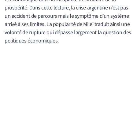
prospérité. Dans cette lecture, la crise argentine n’est pas
un accident de parcours mais le symptôme d’un système
arrivé à ses limites. La popularité de Milei traduit ainsi une
volonté de rupture qui dépasse largement la question des
politiques économiques.