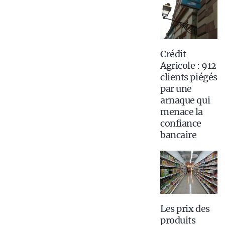
Crédit
Agricole : 912
clients piégés
par une
arnaque qui
menace la
confiance
bancaire
Les prix des
produits