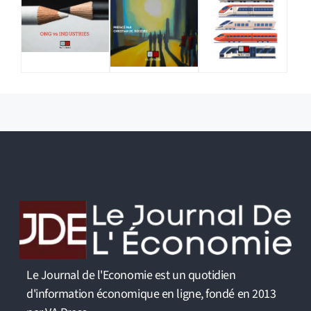
Le Journal de l'Economie est un quotidien
d'information économique en ligne, fondé en 2013