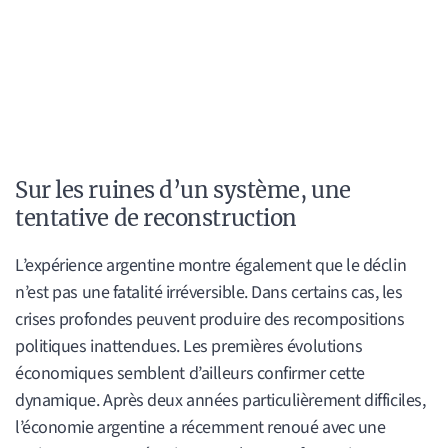
Sur les ruines d’un système, une
tentative de reconstruction
L’expérience argentine montre également que le déclin
n’est pas une fatalité irréversible. Dans certains cas, les
crises profondes peuvent produire des recompositions
politiques inattendues. Les premières évolutions
économiques semblent d’ailleurs confirmer cette
dynamique. Après deux années particulièrement difficiles,
l’économie argentine a récemment renoué avec une