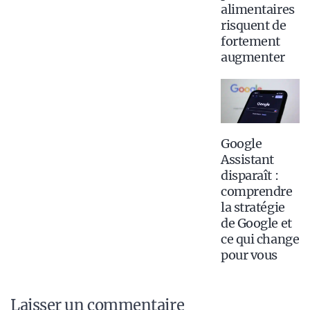
alimentaires
risquent de
fortement
augmenter
Google
Assistant
disparaît :
comprendre
la stratégie
de Google et
ce qui change
pour vous
Laisser un commentaire