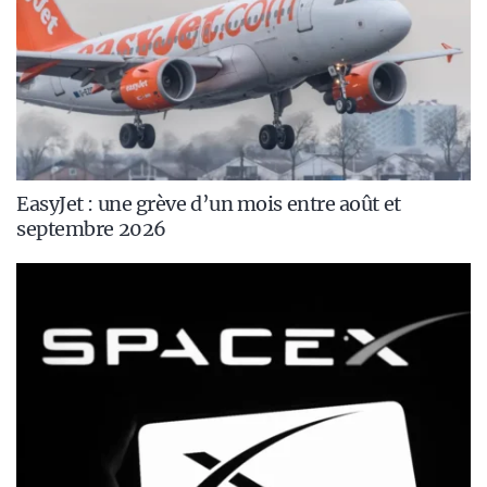
EasyJet : une grève d’un mois entre août et
septembre 2026