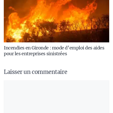
Incendies en Gironde : mode d’emploi des aides
pour les entreprises sinistrées
Laisser un commentaire
Commentaire