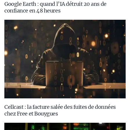
Google Earth : quand l’IA détruit 20 ans de
confiance en 48 heures
Cellcast : la facture salée des fuites de données
chez Free et Bouygues