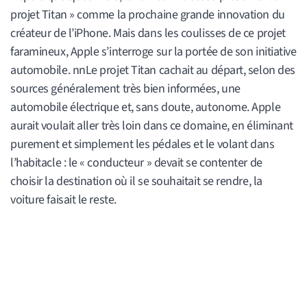
projet Titan » comme la prochaine grande innovation du
créateur de l’iPhone. Mais dans les coulisses de ce projet
faramineux, Apple s’interroge sur la portée de son initiative
automobile. nnLe projet Titan cachait au départ, selon des
sources généralement très bien informées, une
automobile électrique et, sans doute, autonome. Apple
aurait voulait aller très loin dans ce domaine, en éliminant
purement et simplement les pédales et le volant dans
l’habitacle : le « conducteur » devait se contenter de
choisir la destination où il se souhaitait se rendre, la
voiture faisait le reste.