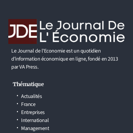
Le Journal de l'Economie est un quotidien
d'information économique en ligne, fondé en 2013
par VA Press.
Thématique
Actualités
France
Entreprises
International
Management