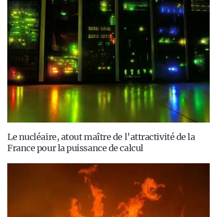
Le nucléaire, atout maître de l’attractivité de la
France pour la puissance de calcul