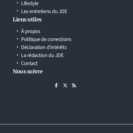
Lifestyle
Les entretiens du JDE
Liens utiles
À propos
Politique de corrections
Déclaration d’intérêts
La rédaction du JDE
Contact
Nous suivre