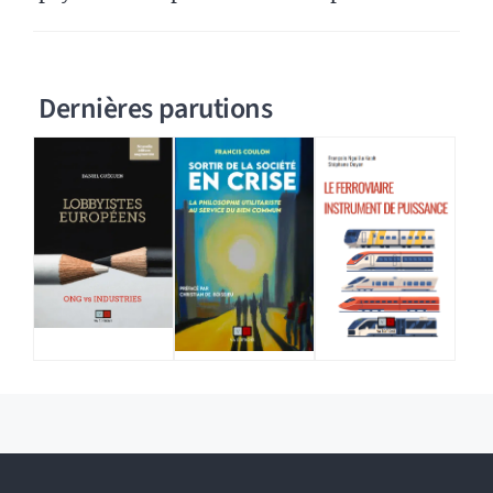
Dernières parutions