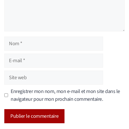
Nom
E-
mail
Site
web
Enregistrer mon nom, mon e-mail et mon site dans le
navigateur pour mon prochain commentaire.