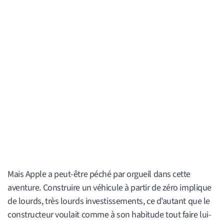
Mais Apple a peut-être péché par orgueil dans cette
aventure. Construire un véhicule à partir de zéro implique
de lourds, très lourds investissements, ce d’autant que le
constructeur voulait comme à son habitude tout faire lui-