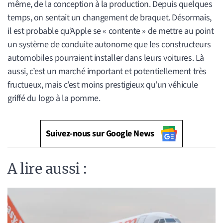
même, de la conception à la production. Depuis quelques
temps, on sentait un changement de braquet. Désormais,
il est probable qu’Apple se « contente » de mettre au point
un système de conduite autonome que les constructeurs
automobiles pourraient installer dans leurs voitures. Là
aussi, c’est un marché important et potentiellement très
fructueux, mais c’est moins prestigieux qu’un véhicule
griffé du logo à la pomme.
Suivez-nous sur Google News
A lire aussi :