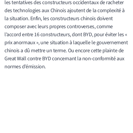
les tentatives des constructeurs occidentaux de racheter
des technologies aux Chinois ajoutent de la complexité à
la situation. Enfin, les constructeurs chinois doivent
composer avec leurs propres controverses, comme
l’accord entre 16 constructeurs, dont BYD, pour éviter les «
prix anormaux », une situation à laquelle le gouvernement
chinois a dû mettre un terme. Ou encore cette plainte de
Great Wall contre BYD concernant la non-conformité aux
normes d’émission.