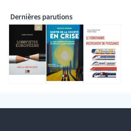
Dernières parutions