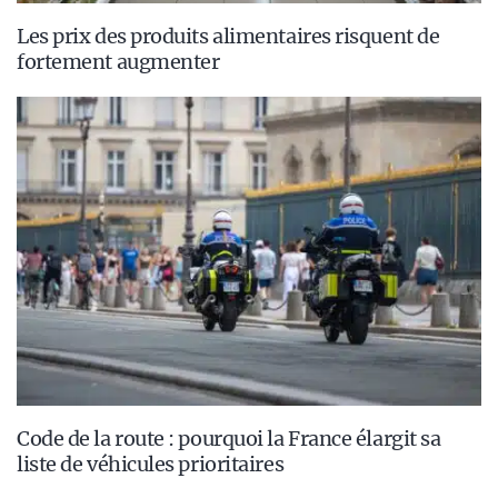
Les prix des produits alimentaires risquent de
fortement augmenter
Code de la route : pourquoi la France élargit sa
liste de véhicules prioritaires