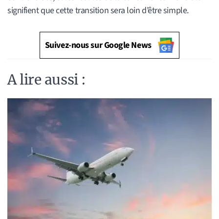
signifient que cette transition sera loin d’être simple.
Suivez-nous sur Google News
A lire aussi :