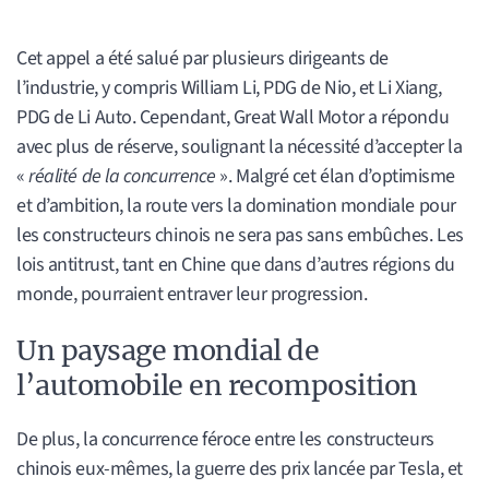
Cet appel a été salué par plusieurs dirigeants de
l’industrie, y compris William Li, PDG de Nio, et Li Xiang,
PDG de Li Auto. Cependant, Great Wall Motor a répondu
avec plus de réserve, soulignant la nécessité d’accepter la
«
réalité de la concurrence
». Malgré cet élan d’optimisme
et d’ambition, la route vers la domination mondiale pour
les constructeurs chinois ne sera pas sans embûches. Les
lois antitrust, tant en Chine que dans d’autres régions du
monde, pourraient entraver leur progression.
Un paysage mondial de
l’automobile en recomposition
De plus, la concurrence féroce entre les constructeurs
chinois eux-mêmes, la guerre des prix lancée par Tesla, et