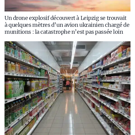
Un drone explosif découvert à Leipzig se trouvait
à quelques mètres d’un avion ukrainien chargé de
munitions : la catastrophe n’est pas passée loin