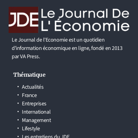
Le Journal de l'Economie est un quotidien
d'information économique en ligne, fondé en 2013
par VA Press.
Thématique
Actualités
France
Entreprises
International
Management
Lifestyle
Les entretiens du JDE