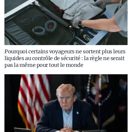
Pourquoi certains voyageurs ne sortent plus leurs
liquides au contrôle de sécurité : la règle ne serait
pas la même pour tout le monde