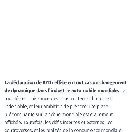
La déclaration de BYD reflète en tout cas un changement
de dynamique dans l’industrie automobile mondiale.
La
montée en puissance des constructeurs chinois est
indéniable, et leur ambition de prendre une place
prédominante sur la scène mondiale est clairement
affichée. Toutefois, les défis internes et externes, les
controverses, et les réalités de la concurrence mondiale