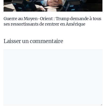
Guerre au Moyen-Orient : Trump demande à tous
ses ressortissants de rentrer en Amérique
Laisser un commentaire
Commentaire