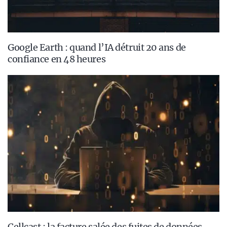
Google Earth : quand l’IA détruit 20 ans de
confiance en 48 heures
Cellcast : la facture salée des fuites de données