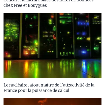
chez Free et Bouygues
Le nucléaire, atout maître de l’attractivité de la
France pour la puissance de calcul