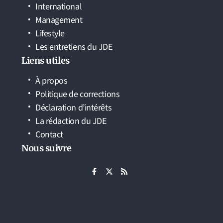
International
Management
Lifestyle
Les entretiens du JDE
Liens utiles
À propos
Politique de corrections
Déclaration d’intérêts
La rédaction du JDE
Contact
Nous suivre