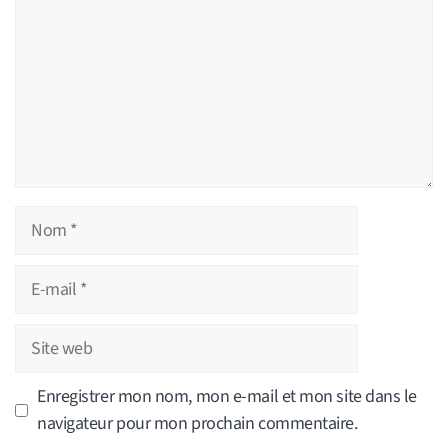
Nom
E-
mail
Site
web
Enregistrer mon nom, mon e-mail et mon site dans le
navigateur pour mon prochain commentaire.