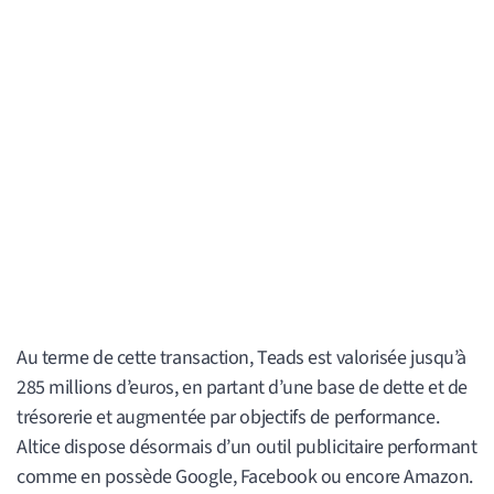
Au terme de cette transaction, Teads est valorisée jusqu’à
285 millions d’euros, en partant d’une base de dette et de
trésorerie et augmentée par objectifs de performance.
Altice dispose désormais d’un outil publicitaire performant
comme en possède Google, Facebook ou encore Amazon.