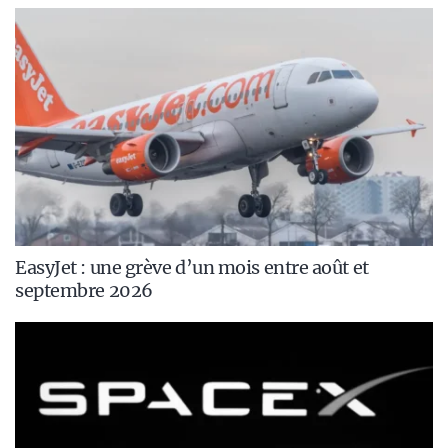
EasyJet : une grève d’un mois entre août et
septembre 2026