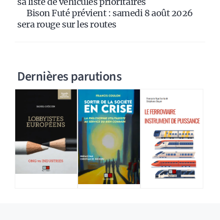
sa liste de véhicules prioritaires
Bison Futé prévient : samedi 8 août 2026
sera rouge sur les routes
Dernières parutions