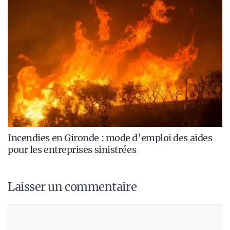
Incendies en Gironde : mode d’emploi des aides
pour les entreprises sinistrées
Laisser un commentaire
Commentaire