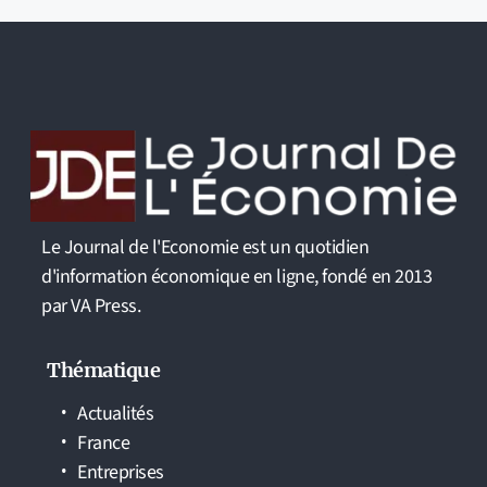
Le Journal de l'Economie est un quotidien
d'information économique en ligne, fondé en 2013
par VA Press.
Thématique
Actualités
France
Entreprises