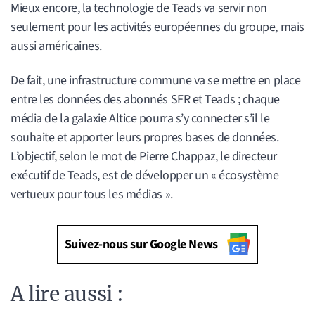
Mieux encore, la technologie de Teads va servir non
seulement pour les activités européennes du groupe, mais
aussi américaines.
De fait, une infrastructure commune va se mettre en place
entre les données des abonnés SFR et Teads ; chaque
média de la galaxie Altice pourra s’y connecter s’il le
souhaite et apporter leurs propres bases de données.
L’objectif, selon le mot de Pierre Chappaz, le directeur
exécutif de Teads, est de développer un « écosystème
vertueux pour tous les médias ».
Suivez-nous sur Google News
A lire aussi :