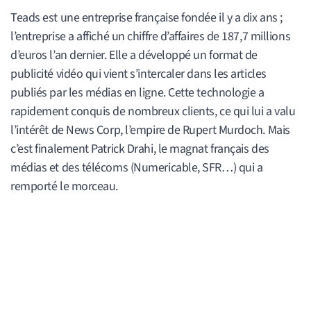
Teads est une entreprise française fondée il y a dix ans ;
l’entreprise a affiché un chiffre d’affaires de 187,7 millions
d’euros l’an dernier. Elle a développé un format de
publicité vidéo qui vient s’intercaler dans les articles
publiés par les médias en ligne. Cette technologie a
rapidement conquis de nombreux clients, ce qui lui a valu
l’intérêt de News Corp, l’empire de Rupert Murdoch. Mais
c’est finalement Patrick Drahi, le magnat français des
médias et des télécoms (Numericable, SFR…) qui a
remporté le morceau.