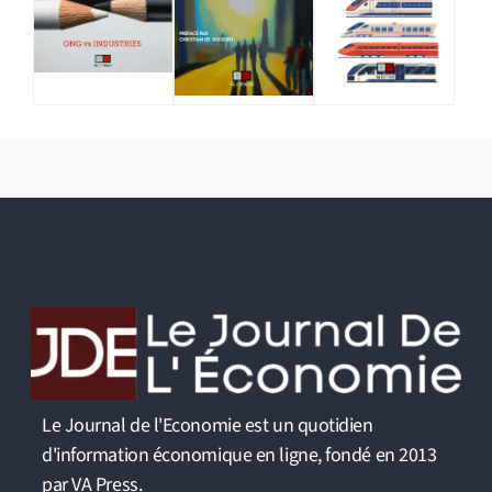
Le Journal de l'Economie est un quotidien
d'information économique en ligne, fondé en 2013
par VA Press.