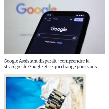
Google Assistant disparaît : comprendre la
stratégie de Google et ce qui change pour vous