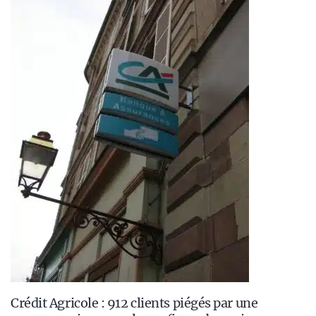
Crédit Agricole : 912 clients piégés par une