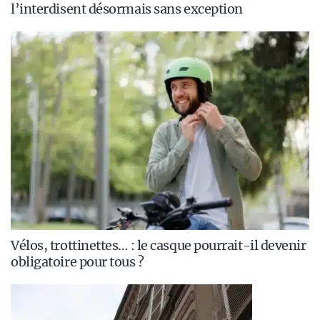
l’interdisent désormais sans exception
Vélos, trottinettes… : le casque pourrait-il devenir
obligatoire pour tous ?