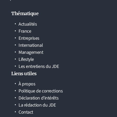
Thématique
Actualités
France
Entreprises
International
Management
Lifestyle
Les entretiens du JDE
Liens utiles
À propos
Politique de corrections
Déclaration d’intérêts
La rédaction du JDE
Contact