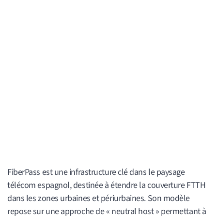
FiberPass est une infrastructure clé dans le paysage
télécom espagnol, destinée à étendre la couverture FTTH
dans les zones urbaines et périurbaines. Son modèle
repose sur une approche de « neutral host » permettant à