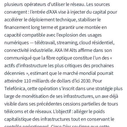
plusieurs opérateurs d’utiliser le réseau. Les sources
convergent : l’entrée d’AXA vise à injecter du capital pour
accélérer le déploiement technique, stabiliser le
financement long terme et garantir une montée en
capacité compatible avec l’explosion des usages
numériques — télétravail, streaming, cloud résidentiel,
connectivité industrielle. AXA IM Alts affirme dans son
communiqué que la fibre optique constitue l’un des «
actifs d’infrastructure les plus critiques des prochaines
décennies », estimant que le marché mondial pourrait
atteindre 110 milliards de dollars d’ici 2030. Pour
Telefónica, cette opération s’inscrit dans une stratégie plus
large de monétisation de ses infrastructures, un axe déjà
visible dans ses précédentes cessions partielles de tours
télécoms et de réseaux. L’objectif : alléger le poids
capitalistique des infrastructures tout en conservant le
contrôle opérationnel.
Cinco Días
souligne que cette