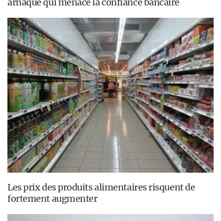
arnaque qui menace la confiance bancaire
Les prix des produits alimentaires risquent de
fortement augmenter