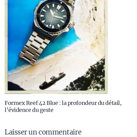
Formex Reef 42 Blue : la profondeur du détail,
l’évidence du geste
Laisser un commentaire