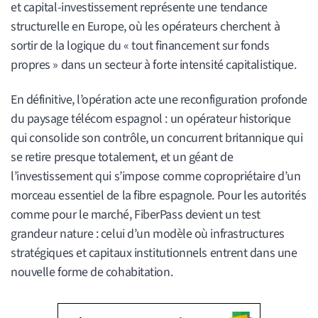
et capital-investissement représente une tendance
structurelle en Europe, où les opérateurs cherchent à
sortir de la logique du « tout financement sur fonds
propres » dans un secteur à forte intensité capitalistique.
En définitive, l’opération acte une reconfiguration profonde
du paysage télécom espagnol : un opérateur historique
qui consolide son contrôle, un concurrent britannique qui
se retire presque totalement, et un géant de
l’investissement qui s’impose comme copropriétaire d’un
morceau essentiel de la fibre espagnole. Pour les autorités
comme pour le marché, FiberPass devient un test
grandeur nature : celui d’un modèle où infrastructures
stratégiques et capitaux institutionnels entrent dans une
nouvelle forme de cohabitation.