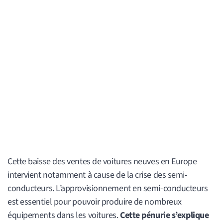
Cette baisse des ventes de voitures neuves en Europe
intervient notamment à cause de la crise des semi-
conducteurs. L’approvisionnement en semi-conducteurs
est essentiel pour pouvoir produire de nombreux
équipements dans les voitures.
Cette pénurie s’explique