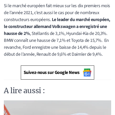
Si le marché européen fait mieux sur les dix premiers mois
de l’année 2021, c’est aussi le cas pour de nombreux
constructeurs européens.
Le leader du marché européen,
le constructeur allemand Volkswagen a enregistré une
hausse de 2%
, Stellantis de 3,1%, Hyundai-Kia de 20,3%.
BMW connaît une hausse de 7,1% et Toyota de 15,7%. En
revanche, Ford enregistre une baisse de 14,4% depuis le
début de l’année, Renault de 9,6% et Daimler de 9,4%.
Suivez-nous sur Google News
A lire aussi :