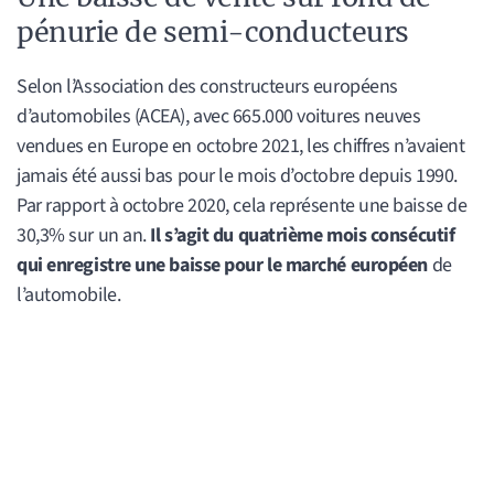
pénurie de semi-conducteurs
Selon l’Association des constructeurs européens
d’automobiles (ACEA), avec 665.000 voitures neuves
vendues en Europe en octobre 2021, les chiffres n’avaient
jamais été aussi bas pour le mois d’octobre depuis 1990.
Par rapport à octobre 2020, cela représente une baisse de
30,3% sur un an.
Il s’agit du quatrième mois consécutif
qui enregistre une baisse pour le marché européen
de
l’automobile.