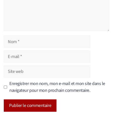
Nom
E-
mail
Site
web
Enregistrer mon nom, mon e-mail et mon site dans le
navigateur pour mon prochain commentaire.