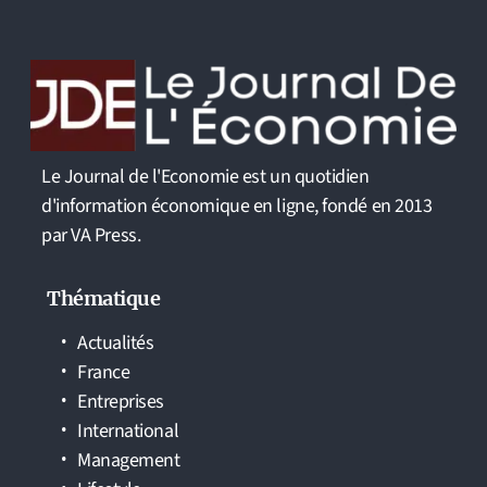
Le Journal de l'Economie est un quotidien
d'information économique en ligne, fondé en 2013
par VA Press.
Thématique
Actualités
France
Entreprises
International
Management