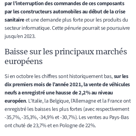
par l’interruption des commandes de ces composants
par les constructeurs automobiles au début de la crise
sanitaire
et une demande plus forte pour les produits du
secteur informatique. Cette pénurie pourrait se poursuivre
jusqu’en 2023.
Baisse sur les principaux marchés
européens
Si en octobre les chiffres sont historiquement bas,
sur les
dix premiers mois de l’année 2021, la vente de véhicules
neufs a enregistré une hausse de 2,2% au niveau
européen
. L’Italie, la Belgique, l’Allemagne et la France ont
enregistré les baisses les plus fortes (avec respectivement
-35,7%, -35,3%, -34,9% et -30,7%). Les ventes au Pays-Bas
ont chuté de 23,7% et en Pologne de 22%.