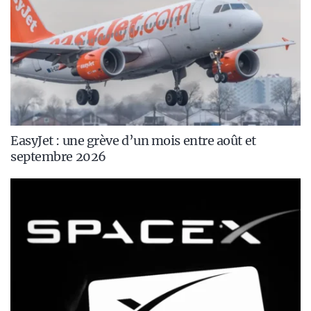
EasyJet : une grève d’un mois entre août et
septembre 2026