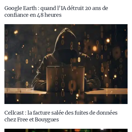
Google Earth : quand l’IA détruit 20 ans de
confiance en 48 heures
Cellcast : la facture salée des fuites de données
chez Free et Bouygues