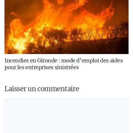
Incendies en Gironde : mode d’emploi des aides
pour les entreprises sinistrées
Laisser un commentaire
Commentaire