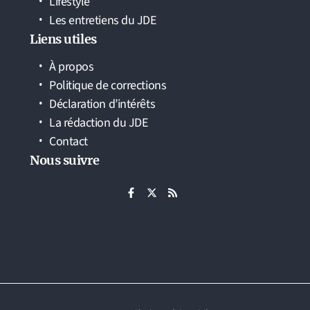
Lifestyle
Les entretiens du JDE
Liens utiles
À propos
Politique de corrections
Déclaration d’intérêts
La rédaction du JDE
Contact
Nous suivre