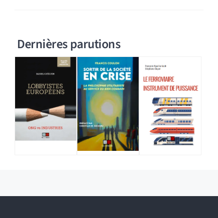
Dernières parutions