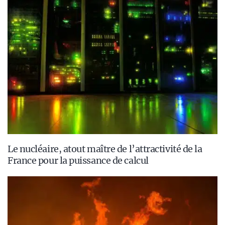
Le nucléaire, atout maître de l’attractivité de la
France pour la puissance de calcul