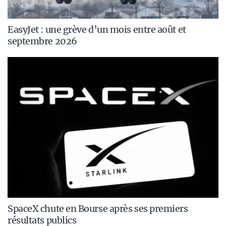
EasyJet : une grève d’un mois entre août et
septembre 2026
SpaceX chute en Bourse après ses premiers
résultats publics