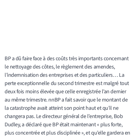
BP a dû faire face à des coûts très importants concernant
le nettoyage des côtes, le règlement des amendes,
l’indemnisation des entreprises et des particuliers… La
perte exceptionnelle du second trimestre est malgré tout
deux fois moins élevée que celle enregistrée l’an dernier
au même trimestre. nnBP a fait savoir que le montant de
la catastrophe avait atteint son point haut et qu’il ne
changera pas. Le directeur général de l’entreprise, Bob
Dudley, a déclaré que BP était maintenant « plus forte,
plus concentrée et plus disciplinée », et qu’elle gardera en