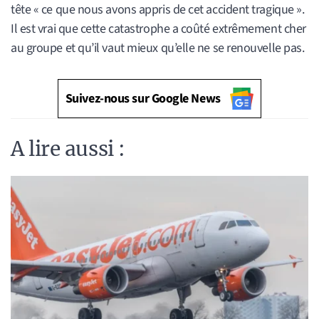
tête « ce que nous avons appris de cet accident tragique ».
Il est vrai que cette catastrophe a coûté extrêmement cher
au groupe et qu’il vaut mieux qu’elle ne se renouvelle pas.
Suivez-nous sur Google News
A lire aussi :