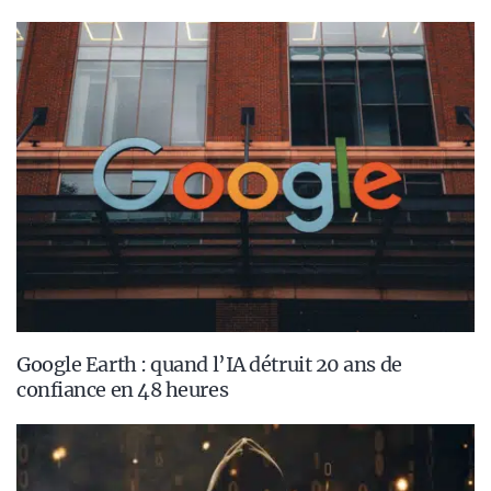
Google Earth : quand l’IA détruit 20 ans de
confiance en 48 heures