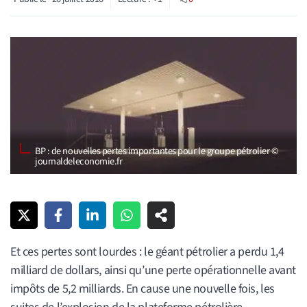
BP : de nouvelles pertes importantes pour le groupe pétrolier ©
journaldeleconomie.fr
Et ces pertes sont lourdes : le géant pétrolier a perdu 1,4
milliard de dollars, ainsi qu’une perte opérationnelle avant
impôts de 5,2 milliards. En cause une nouvelle fois, les