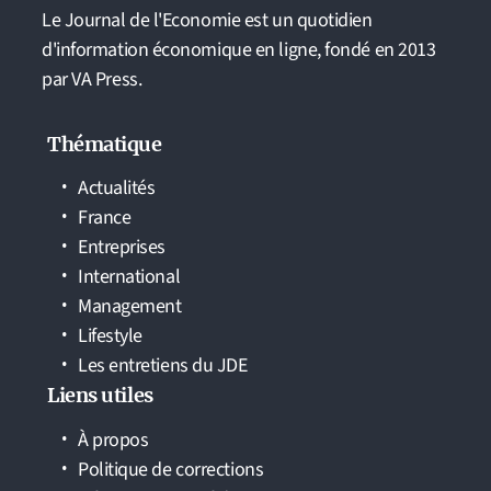
Le Journal de l'Economie est un quotidien
d'information économique en ligne, fondé en 2013
par VA Press.
Thématique
Actualités
France
Entreprises
International
Management
Lifestyle
Les entretiens du JDE
Liens utiles
À propos
Politique de corrections