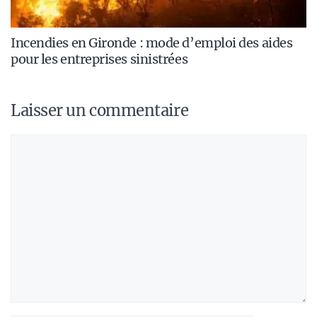
Incendies en Gironde : mode d’emploi des aides
pour les entreprises sinistrées
Laisser un commentaire
Commentaire