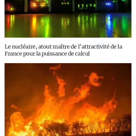
Le nucléaire, atout maître de l’attractivité de la
France pour la puissance de calcul