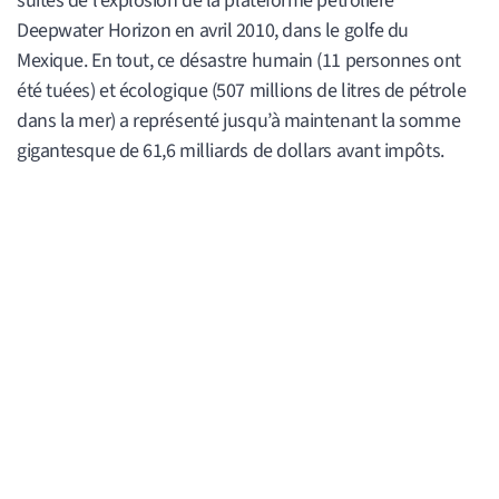
suites de l’explosion de la plateforme pétrolière
Deepwater Horizon en avril 2010, dans le golfe du
Mexique. En tout, ce désastre humain (11 personnes ont
été tuées) et écologique (507 millions de litres de pétrole
dans la mer) a représenté jusqu’à maintenant la somme
gigantesque de 61,6 milliards de dollars avant impôts.