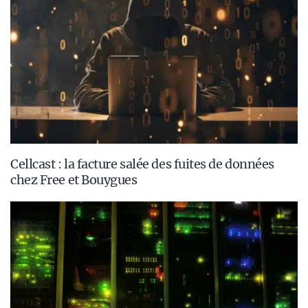
Cellcast : la facture salée des fuites de données
chez Free et Bouygues