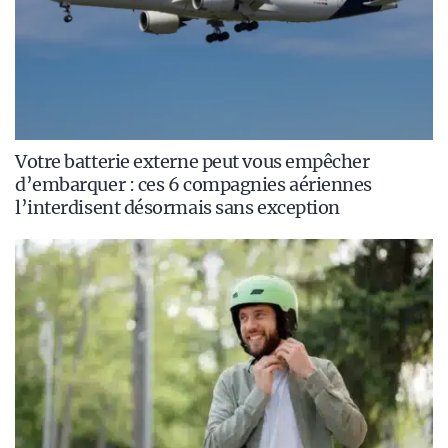
Votre batterie externe peut vous empêcher
d’embarquer : ces 6 compagnies aériennes
l’interdisent désormais sans exception