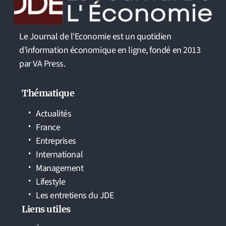
Le Journal de l'Economie est un quotidien
d'information économique en ligne, fondé en 2013
par VA Press.
Thématique
Actualités
France
Entreprises
International
Management
Lifestyle
Les entretiens du JDE
Liens utiles