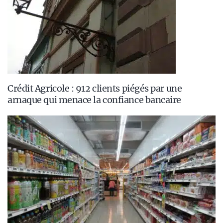
Crédit Agricole : 912 clients piégés par une
arnaque qui menace la confiance bancaire