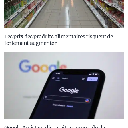
Les prix des produits alimentaires risquent de
fortement augmenter
Google Assistant disparaît : comprendre la