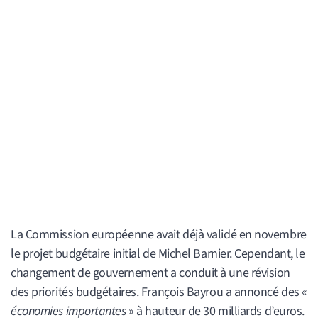
La Commission européenne avait déjà validé en novembre
le projet budgétaire initial de Michel Barnier. Cependant, le
changement de gouvernement a conduit à une révision
des priorités budgétaires. François Bayrou a annoncé des «
économies importantes
» à hauteur de 30 milliards d’euros.