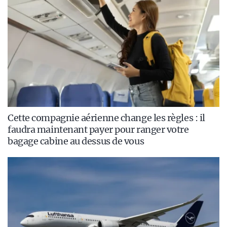
Cette compagnie aérienne change les règles : il
faudra maintenant payer pour ranger votre
bagage cabine au dessus de vous