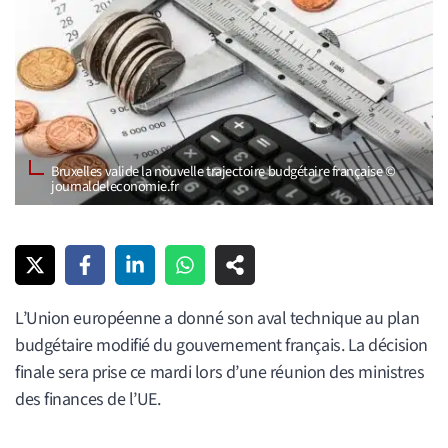
Bruxelles valide la nouvelle trajectoire budgétaire française ©
journaldeleconomie.fr
L’Union européenne a donné son aval technique au plan
budgétaire modifié du gouvernement français. La décision
finale sera prise ce mardi lors d’une réunion des ministres
des finances de l’UE.