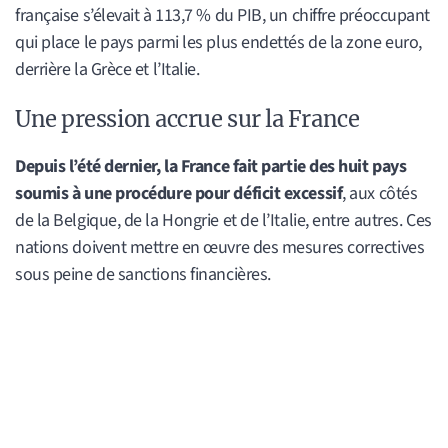
française s’élevait à 113,7 % du PIB, un chiffre préoccupant
qui place le pays parmi les plus endettés de la zone euro,
derrière la Grèce et l’Italie.
Une pression accrue sur la France
Depuis l’été dernier, la France fait partie des huit pays
soumis à une procédure pour déficit excessif
, aux côtés
de la Belgique, de la Hongrie et de l’Italie, entre autres. Ces
nations doivent mettre en œuvre des mesures correctives
sous peine de sanctions financières.