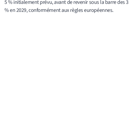
5 % initialement prévu, avant de revenir sous la barre des 3
% en 2029, conformément aux règles européennes.