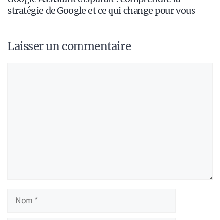
stratégie de Google et ce qui change pour vous
Laisser un commentaire
Commentaire
Nom