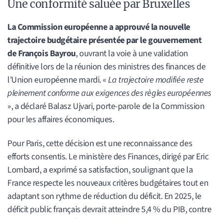
Une conformité saluée par Bruxelles
La Commission européenne a approuvé la nouvelle
trajectoire budgétaire présentée par le gouvernement
de François Bayrou
, ouvrant la voie à une validation
définitive lors de la réunion des ministres des finances de
l’Union européenne mardi. «
La trajectoire modifiée reste
pleinement conforme aux exigences des règles européennes
», a déclaré Balasz Ujvari, porte-parole de la Commission
pour les affaires économiques.
Pour Paris, cette décision est une reconnaissance des
efforts consentis. Le ministère des Finances, dirigé par Eric
Lombard, a exprimé sa satisfaction, soulignant que la
France respecte les nouveaux critères budgétaires tout en
adaptant son rythme de réduction du déficit. En 2025, le
déficit public français devrait atteindre 5,4 % du PIB, contre