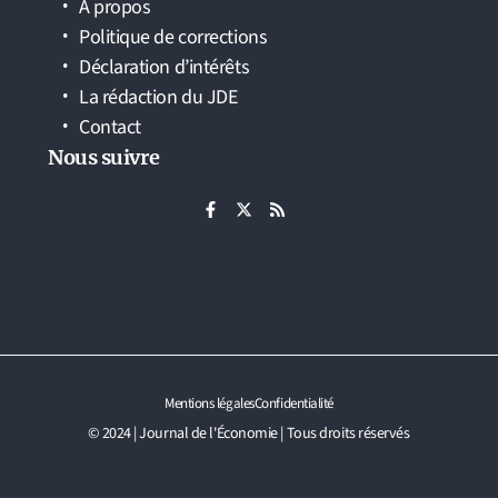
À propos
Politique de corrections
Déclaration d’intérêts
La rédaction du JDE
Contact
Nous suivre
Mentions légales
Confidentialité
© 2024 | Journal de l'Économie | Tous droits réservés