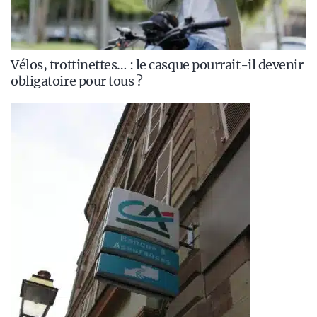
Vélos, trottinettes… : le casque pourrait-il devenir
obligatoire pour tous ?