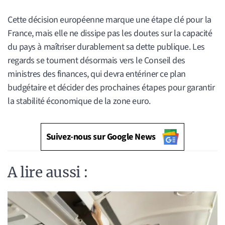
Cette décision européenne marque une étape clé pour la
France, mais elle ne dissipe pas les doutes sur la capacité
du pays à maîtriser durablement sa dette publique. Les
regards se tournent désormais vers le Conseil des
ministres des finances, qui devra entériner ce plan
budgétaire et décider des prochaines étapes pour garantir
la stabilité économique de la zone euro.
Suivez-nous sur Google News
A lire aussi :