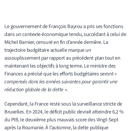
Le gouvernement de François Bayrou a pris ses fonctions
dans un contexte économique tendu, succédant à celui de
Michel Barnier, censuré en fin d’année dernière. La
trajectoire budgétaire actuelle marque un
assouplissement par rapport au précédent plan tout en
maintenant les objectifs à long terme. Le ministre des
Finances a précisé que les efforts budgétaires seront «
compensés dans les années suivantes pour garantir une
réduction globale de la dette
».
Cependant, la France reste sous la surveillance stricte de
Bruxelles. En 2024, le déficit public devrait atteindre 6,2 %
du PIB, le deuxième plus mauvais score des Vingt-Sept
après la Roumanie. À l’automne, la dette publique