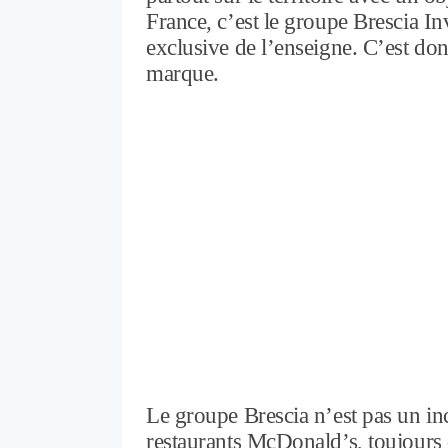
France, c’est le groupe Brescia In
exclusive de l’enseigne. C’est donc
marque.
Le groupe Brescia n’est pas un inc
restaurants McDonald’s, toujours