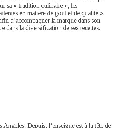
 sa « tradition culinaire », les
tentes en matière de goût et de qualité ».
f afin d’accompagner la marque dans son
dans la diversification de ses recettes.
 Angeles. Depuis, l’enseigne est à la tête de