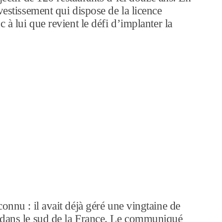
vestissement qui dispose de la licence
 à lui que revient le défi d’implanter la
onnu : il avait déjà géré une vingtaine de
 dans le sud de la France. Le communiqué