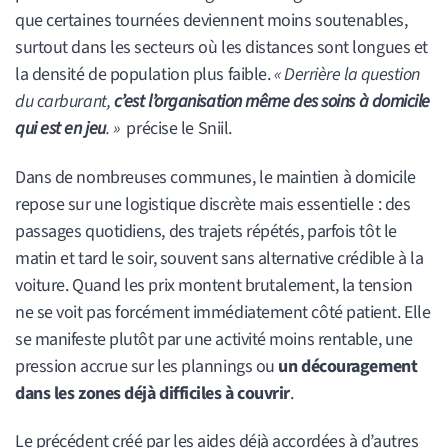
que certaines tournées deviennent moins soutenables,
surtout dans les secteurs où les distances sont longues et
la densité de population plus faible.
« Derrière la question
du carburant,
c’est l’organisation même des soins à domicile
qui est en jeu
. »
précise le Sniil.
Dans de nombreuses communes, le maintien à domicile
repose sur une logistique discrète mais essentielle : des
passages quotidiens, des trajets répétés, parfois tôt le
matin et tard le soir, souvent sans alternative crédible à la
voiture. Quand les prix montent brutalement, la tension
ne se voit pas forcément immédiatement côté patient. Elle
se manifeste plutôt par une activité moins rentable, une
pression accrue sur les plannings ou
un découragement
dans les zones déjà difficiles à couvrir
.
Le précédent créé par les aides déjà accordées à d’autres