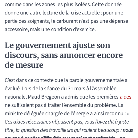
comme dans les zones les plus isolées. Cette donnée
donne une autre lecture de la crise actuelle : pour une
partie des soignants, le carburant n’est pas une dépense
accessoire, mais une condition d’exercice.
Le gouvernement ajuste son
discours, sans annoncer encore
de mesure
C’est dans ce contexte que la parole gouvernementale a
évolué. Lors de la séance du 31 mars à l’Assemblée
nationale, Maud Bregeon a admis que les premières
aides
ne suffisaient pas à traiter l’ensemble du problème. La
ministre déléguée chargée de l’énergie a ainsi reconnu :
«
Ces aides nécessaires n’épuisent pas, vous l’avez dit à juste
titre, la question des travailleurs qui roulent beaucoup :
nous