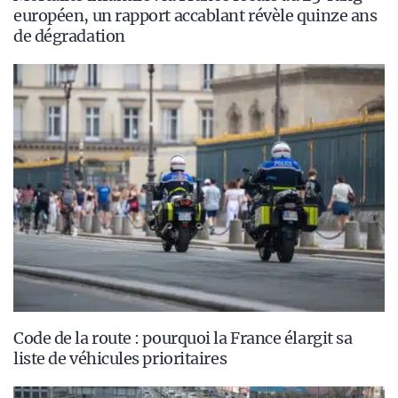
européen, un rapport accablant révèle quinze ans
de dégradation
Code de la route : pourquoi la France élargit sa
liste de véhicules prioritaires