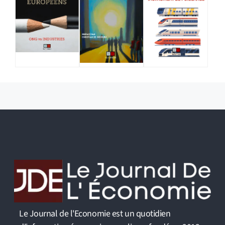
Le Journal de l'Economie est un quotidien