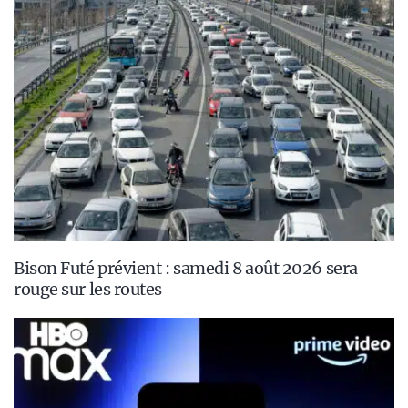
Bison Futé prévient : samedi 8 août 2026 sera
rouge sur les routes