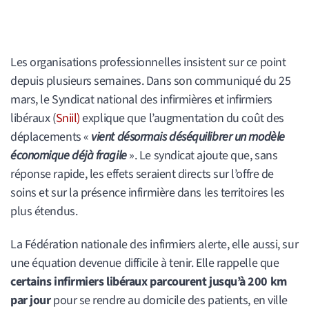
Les organisations professionnelles insistent sur ce point
depuis plusieurs semaines. Dans son communiqué du 25
mars, le Syndicat national des infirmières et infirmiers
libéraux (
Sniil)
explique que l’augmentation du coût des
déplacements «
vient désormais déséquilibrer un modèle
économique déjà fragile
». Le syndicat ajoute que, sans
réponse rapide, les effets seraient directs sur l’offre de
soins et sur la présence infirmière dans les territoires les
plus étendus.
La Fédération nationale des infirmiers alerte, elle aussi, sur
une équation devenue difficile à tenir. Elle rappelle que
certains infirmiers libéraux parcourent jusqu’à 200 km
par jour
pour se rendre au domicile des patients, en ville