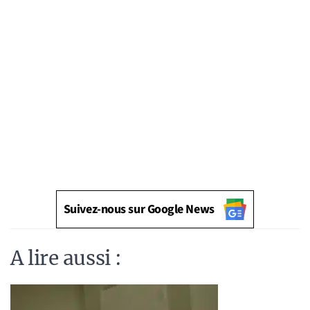
Suivez-nous sur Google News
A lire aussi :