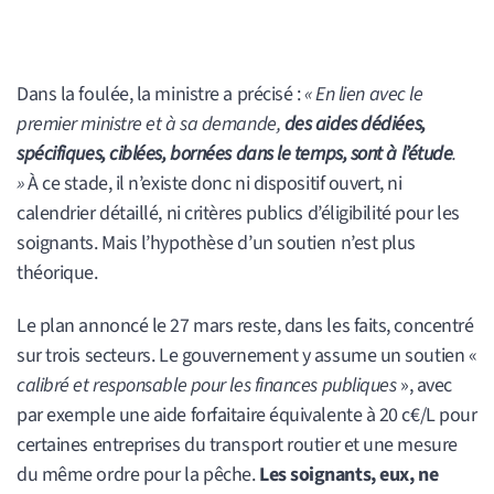
Dans la foulée, la ministre a précisé :
« En lien avec le
premier ministre et à sa demande,
des aides dédiées,
spécifiques, ciblées, bornées dans le temps, sont à l’étude
.
»
À ce stade, il n’existe donc ni dispositif ouvert, ni
calendrier détaillé, ni critères publics d’éligibilité pour les
soignants. Mais l’hypothèse d’un soutien n’est plus
théorique.
Le plan annoncé le 27 mars reste, dans les faits, concentré
sur trois secteurs. Le gouvernement y assume un soutien «
calibré et responsable pour les finances publiques
», avec
par exemple une aide forfaitaire équivalente à 20 c€/L pour
certaines entreprises du transport routier et une mesure
du même ordre pour la pêche.
Les soignants, eux, ne