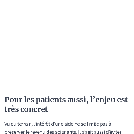
Pour les patients aussi, l’enjeu est
très concret
Vu du terrain, l’intérêt d’une aide ne se limite pas à
préserver le revenu des soignants. Il s’agit aussi d’éviter