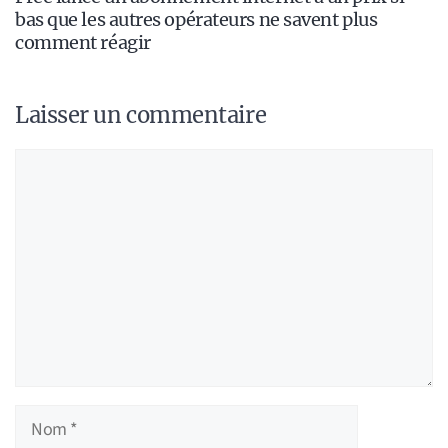
bas que les autres opérateurs ne savent plus
comment réagir
Laisser un commentaire
Commentaire
Nom