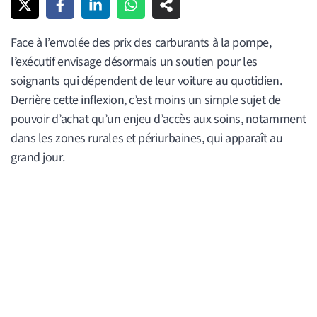
Face à l’envolée des prix des carburants à la pompe,
l’exécutif envisage désormais un soutien pour les
soignants qui dépendent de leur voiture au quotidien.
Derrière cette inflexion, c’est moins un simple sujet de
pouvoir d’achat qu’un enjeu d’accès aux soins, notamment
dans les zones rurales et périurbaines, qui apparaît au
grand jour.