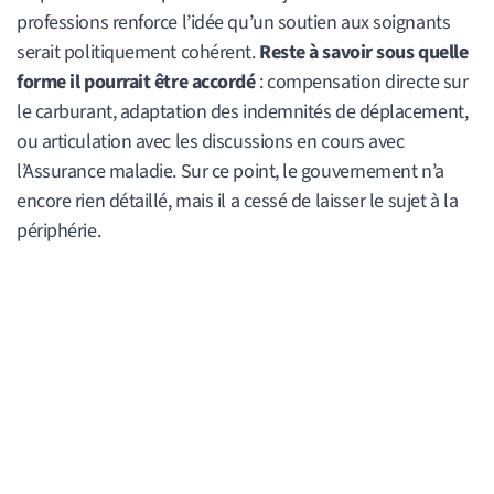
professions renforce l’idée qu’un soutien aux soignants
serait politiquement cohérent.
Reste à savoir sous quelle
forme il pourrait être accordé
: compensation directe sur
le carburant, adaptation des indemnités de déplacement,
ou articulation avec les discussions en cours avec
l’Assurance maladie. Sur ce point, le gouvernement n’a
encore rien détaillé, mais il a cessé de laisser le sujet à la
périphérie.