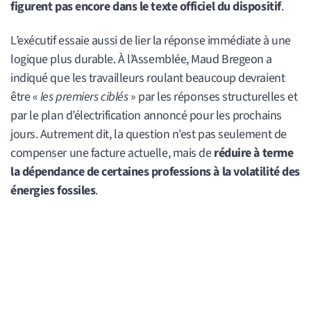
figurent pas encore dans le texte officiel du dispositif
.
L’exécutif essaie aussi de lier la réponse immédiate à une
logique plus durable. À l’Assemblée, Maud Bregeon a
indiqué que les travailleurs roulant beaucoup devraient
être «
les premiers ciblés
» par les réponses structurelles et
par le plan d’électrification annoncé pour les prochains
jours. Autrement dit, la question n’est pas seulement de
compenser une facture actuelle, mais de
réduire à terme
la dépendance de certaines professions à la volatilité des
énergies fossiles
.