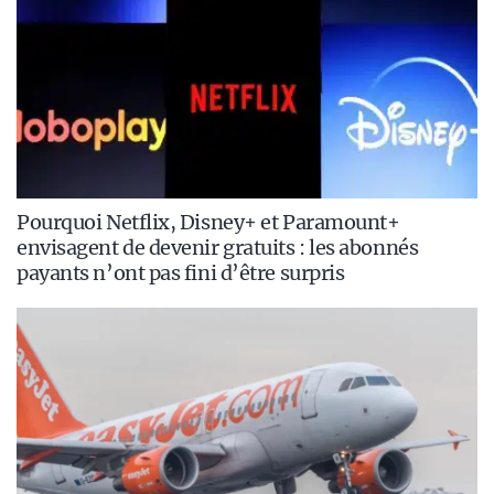
Pourquoi Netflix, Disney+ et Paramount+
envisagent de devenir gratuits : les abonnés
payants n’ont pas fini d’être surpris