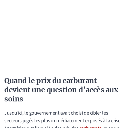
Quand le prix du carburant
devient une question d’accès aux
soins
Jusqu’ici, le gouvernement avait choisi de cibler les
secteurs jugés les plus immédiatement exposés à la crise