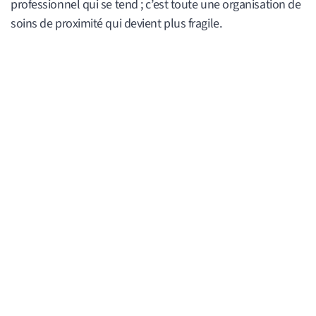
professionnel qui se tend ; c’est toute une organisation de
soins de proximité qui devient plus fragile.