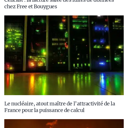
chez Free et Bouygues
Le nucléaire, atout maître de l’attractivité de la
France pour la puissance de calcul