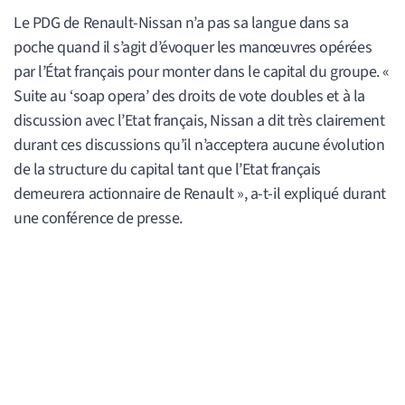
Le PDG de Renault-Nissan n’a pas sa langue dans sa
poche quand il s’agit d’évoquer les manœuvres opérées
par l’État français pour monter dans le capital du groupe. «
Suite au ‘soap opera’ des droits de vote doubles et à la
discussion avec l’Etat français, Nissan a dit très clairement
durant ces discussions qu’il n’acceptera aucune évolution
de la structure du capital tant que l’Etat français
demeurera actionnaire de Renault », a-t-il expliqué durant
une conférence de presse.