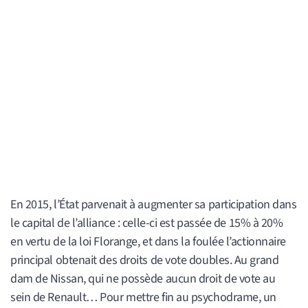
En 2015, l’État parvenait à augmenter sa participation dans
le capital de l’alliance : celle-ci est passée de 15% à 20%
en vertu de la loi Florange, et dans la foulée l’actionnaire
principal obtenait des droits de vote doubles. Au grand
dam de Nissan, qui ne possède aucun droit de vote au
sein de Renault… Pour mettre fin au psychodrame, un