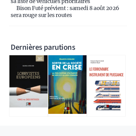
sa liste de véhicules prioritaires
Bison Futé prévient : samedi 8 août 2026
sera rouge sur les routes
Dernières parutions