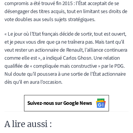
compromis a été trouvé fin 2015 : l’État acceptait de se
désengager des titres acquis, tout en limitant ses droits de
vote doubles aux seuls sujets stratégiques.
« Le jour où l’Etat français décide de sortir, tout est ouvert,
et je peux vous dire que ça ne traînera pas. Mais tant qu’il
veut rester un actionnaire de Renault, l’alliance continuera
comme elle est », a indiqué Carlos Ghosn. Une relation
qualifiée de « compliquée mais constructive » par le PDG.
Nul doute qu’il poussera à une sortie de l’État actionnaire
dès qu’il en aura l’occasion.
Suivez-nous sur Google News
A lire aussi :