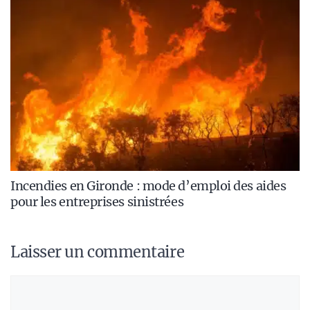
Incendies en Gironde : mode d’emploi des aides
pour les entreprises sinistrées
Laisser un commentaire
Commentaire