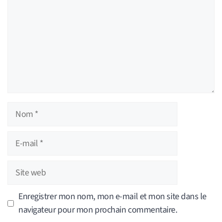
Nom
E-
mail
Site
web
Enregistrer mon nom, mon e-mail et mon site dans le
navigateur pour mon prochain commentaire.