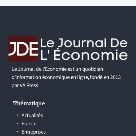
Le Journal de l'Economie est un quotidien
d'information économique en ligne, fondé en 2013
par VA Press.
Thématique
Actualités
France
Entreprises