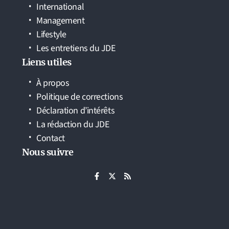
International
Management
Lifestyle
Les entretiens du JDE
Liens utiles
À propos
Politique de corrections
Déclaration d’intérêts
La rédaction du JDE
Contact
Nous suivre