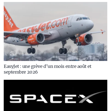
EasyJet : une grève d’un mois entre août et
septembre 2026