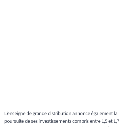
L’enseigne de grande distribution annonce également la
poursuite de ses investissements compris entre 1,5 et 1,7