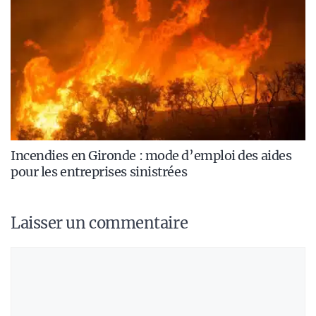
Incendies en Gironde : mode d’emploi des aides
pour les entreprises sinistrées
Laisser un commentaire
Commentaire