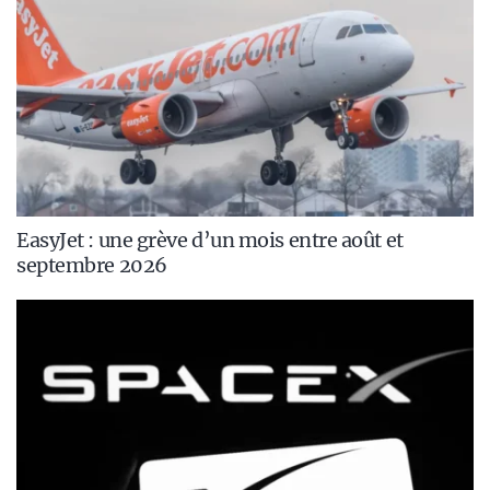
EasyJet : une grève d’un mois entre août et
septembre 2026