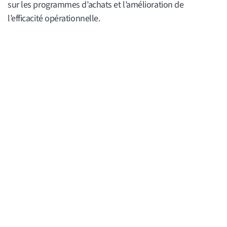
sur les programmes d’achats et l’amélioration de
l’efficacité opérationnelle.