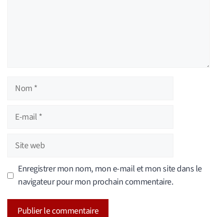
Nom
E-
mail
Site
web
Enregistrer mon nom, mon e-mail et mon site dans le
navigateur pour mon prochain commentaire.