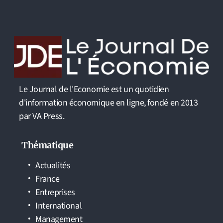
Le Journal de l'Economie est un quotidien
d'information économique en ligne, fondé en 2013
par VA Press.
Thématique
Actualités
France
Entreprises
International
Management