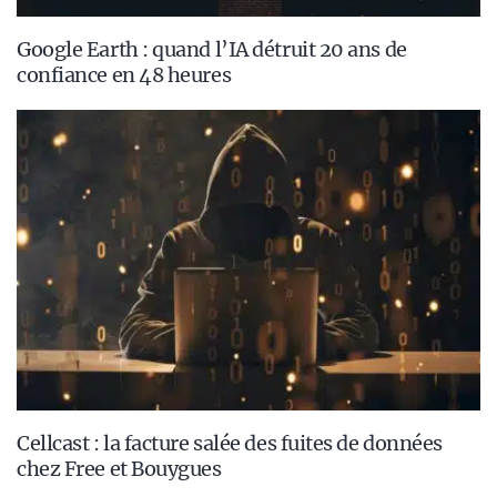
Google Earth : quand l’IA détruit 20 ans de
confiance en 48 heures
Cellcast : la facture salée des fuites de données
chez Free et Bouygues