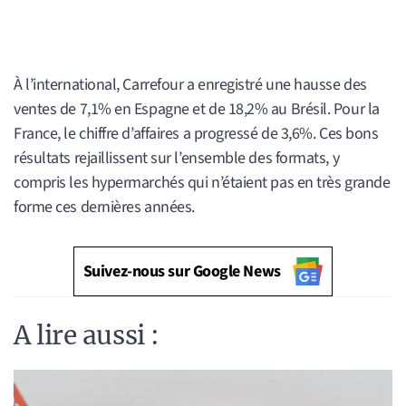
À l’international, Carrefour a enregistré une hausse des
ventes de 7,1% en Espagne et de 18,2% au Brésil. Pour la
France, le chiffre d’affaires a progressé de 3,6%. Ces bons
résultats rejaillissent sur l’ensemble des formats, y
compris les hypermarchés qui n’étaient pas en très grande
forme ces dernières années.
Suivez-nous sur Google News
A lire aussi :