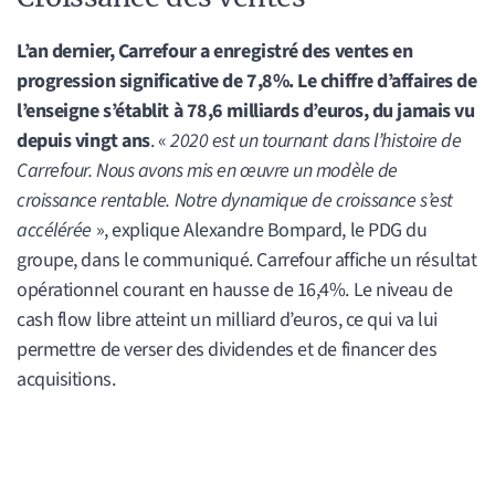
L’an dernier, Carrefour a enregistré des ventes en
progression significative de 7,8%. Le chiffre d’affaires de
l’enseigne s’établit à 78,6 milliards d’euros, du jamais vu
depuis vingt ans
. «
2020 est un tournant dans l’histoire de
Carrefour. Nous avons mis en œuvre un modèle de
croissance rentable. Notre dynamique de croissance s’est
accélérée
», explique Alexandre Bompard, le PDG du
groupe, dans le communiqué. Carrefour affiche un résultat
opérationnel courant en hausse de 16,4%. Le niveau de
cash flow libre atteint un milliard d’euros, ce qui va lui
permettre de verser des dividendes et de financer des
acquisitions.