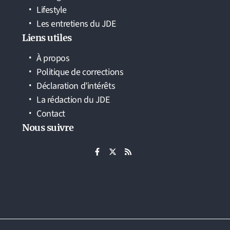
Lifestyle
Les entretiens du JDE
Liens utiles
À propos
Politique de corrections
Déclaration d’intérêts
La rédaction du JDE
Contact
Nous suivre