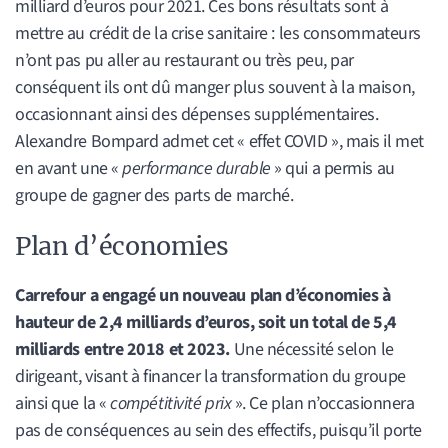
milliard d’euros pour 2021. Ces bons résultats sont à
mettre au crédit de la crise sanitaire : les consommateurs
n’ont pas pu aller au restaurant ou très peu, par
conséquent ils ont dû manger plus souvent à la maison,
occasionnant ainsi des dépenses supplémentaires.
Alexandre Bompard admet cet « effet COVID », mais il met
en avant une «
performance durable
» qui a permis au
groupe de gagner des parts de marché.
Plan d’économies
Carrefour a engagé un nouveau plan d’économies à
hauteur de 2,4 milliards d’euros, soit un total de 5,4
milliards entre 2018 et 2023.
Une nécessité selon le
dirigeant, visant à financer la transformation du groupe
ainsi que la «
compétitivité prix
». Ce plan n’occasionnera
pas de conséquences au sein des effectifs, puisqu’il porte