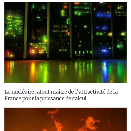
Le nucléaire, atout maître de l’attractivité de la
France pour la puissance de calcul