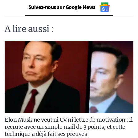
Suivez-nous sur Google News
A lire aussi :
Elon Musk ne veut ni CV ni lettre de motivation : il
recrute avec un simple mail de 3 points, et cette
technique a déjà fait ses preuves