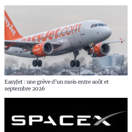
EasyJet : une grève d’un mois entre août et
septembre 2026