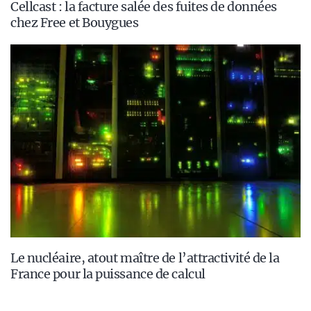
Cellcast : la facture salée des fuites de données
chez Free et Bouygues
Le nucléaire, atout maître de l’attractivité de la
France pour la puissance de calcul