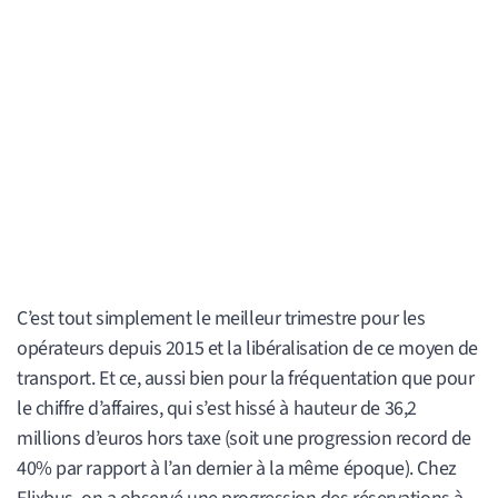
C’est tout simplement le meilleur trimestre pour les
opérateurs depuis 2015 et la libéralisation de ce moyen de
transport. Et ce, aussi bien pour la fréquentation que pour
le chiffre d’affaires, qui s’est hissé à hauteur de 36,2
millions d’euros hors taxe (soit une progression record de
40% par rapport à l’an dernier à la même époque). Chez