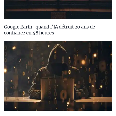
Google Earth : quand l’IA détruit 20 ans de
confiance en 48 heures