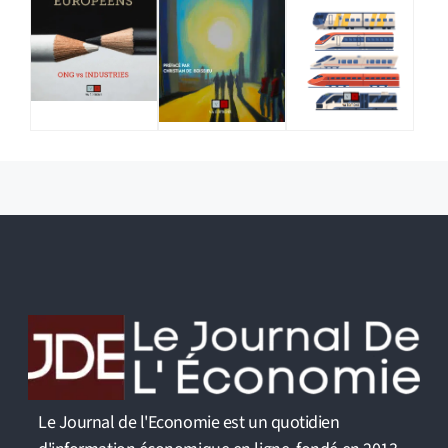
Le Journal de l'Economie est un quotidien