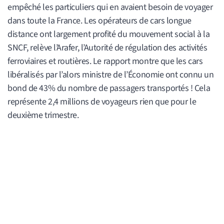
empêché les particuliers qui en avaient besoin de voyager
dans toute la France. Les opérateurs de cars longue
distance ont largement profité du mouvement social à la
SNCF, relève l’Arafer, l’Autorité de régulation des activités
ferroviaires et routières. Le rapport montre que les cars
libéralisés par l’alors ministre de l’Économie ont connu un
bond de 43% du nombre de passagers transportés ! Cela
représente 2,4 millions de voyageurs rien que pour le
deuxième trimestre.