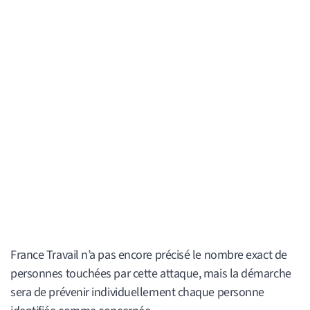
France Travail n’a pas encore précisé le nombre exact de
personnes touchées par cette attaque, mais la démarche
sera de prévenir individuellement chaque personne