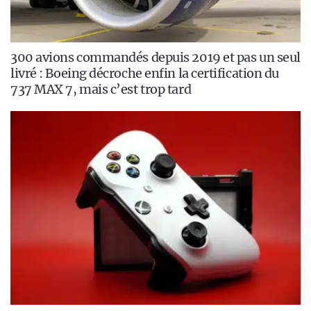
300 avions commandés depuis 2019 et pas un seul
livré : Boeing décroche enfin la certification du
737 MAX 7, mais c’est trop tard