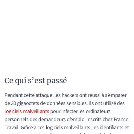
Ce qui s’est passé
Pendant cette attaque, les hackers ont réussi à s’emparer
de 30 gigaoctets de données sensibles. Ils ont utilisé des
logiciels malveillants
pour infecter les ordinateurs
personnels des demandeurs d’emploi inscrits chez France
Travail. Grâce à ces logiciels malveillants, les identifiants et