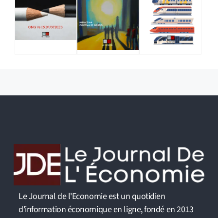
Le Journal de l'Economie est un quotidien
d'information économique en ligne, fondé en 2013