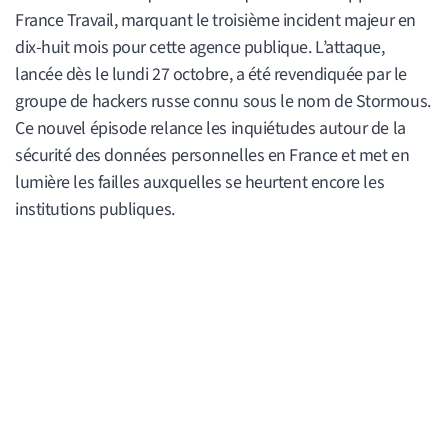
France Travail, marquant le troisième incident majeur en
dix-huit mois pour cette agence publique. L’attaque,
lancée dès le lundi 27 octobre, a été revendiquée par le
groupe de hackers russe connu sous le nom de Stormous.
Ce nouvel épisode relance les inquiétudes autour de la
sécurité des données personnelles en France et met en
lumière les failles auxquelles se heurtent encore les
institutions publiques.