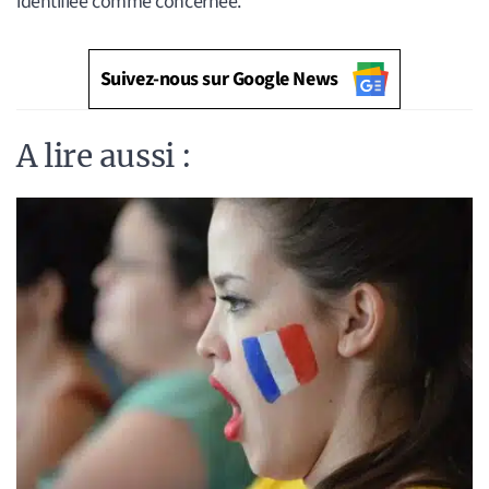
identifiée comme concernée.
Suivez-nous sur Google News
A lire aussi :