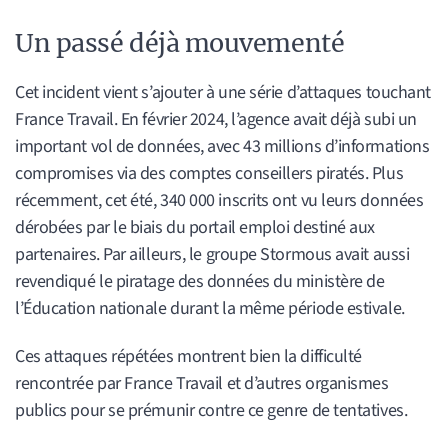
Un passé déjà mouvementé
Cet incident vient s’ajouter à une série d’attaques touchant
France Travail. En février 2024, l’agence avait déjà subi un
important vol de données, avec 43 millions d’informations
compromises via des comptes conseillers piratés. Plus
récemment, cet été, 340 000 inscrits ont vu leurs données
dérobées par le biais du portail emploi destiné aux
partenaires. Par ailleurs, le groupe Stormous avait aussi
revendiqué le piratage des données du ministère de
l’Éducation nationale durant la même période estivale.
Ces attaques répétées montrent bien la difficulté
rencontrée par France Travail et d’autres organismes
publics pour se prémunir contre ce genre de tentatives.