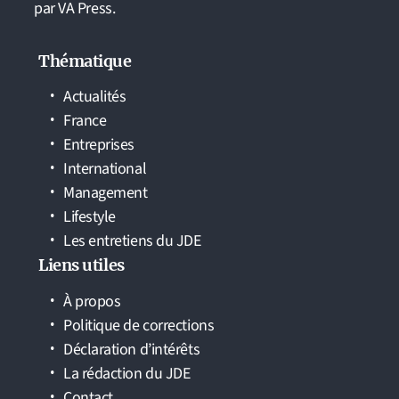
par VA Press.
Thématique
Actualités
France
Entreprises
International
Management
Lifestyle
Les entretiens du JDE
Liens utiles
À propos
Politique de corrections
Déclaration d’intérêts
La rédaction du JDE
Contact