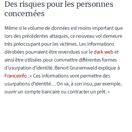
Des risques pour les personnes
concernées
Même si le volume de données est moins important que
lors des précédentes attaques, ce nouveau vol demeure
très préoccupant pour les victimes. Les informations
dérobées pourraient être revendues sur le
dark web
et
ainsi être utilisées pour commettre différentes formes
d’usurpation d’identité. Benoit Grunemwald explique à
Franceinfo
: « Ces informations vont permettre des
usurpations d’identité… On va, à son insu, par exemple,
ouvrir un compte bancaire ou contracter un prêt. »