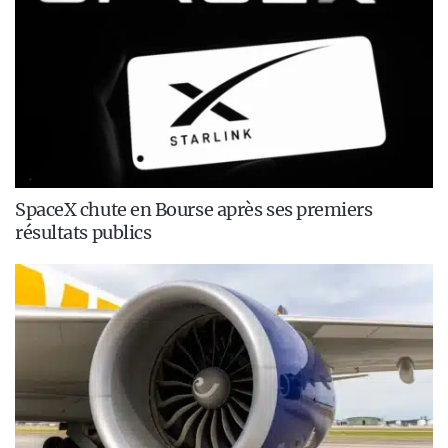
SpaceX chute en Bourse après ses premiers
résultats publics