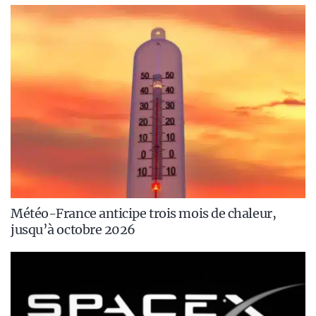
Météo-France anticipe trois mois de chaleur,
jusqu’à octobre 2026