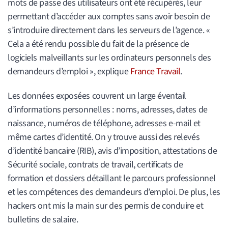
mots de passe des utilisateurs ont été récupérés, leur
permettant d’accéder aux comptes sans avoir besoin de
s’introduire directement dans les serveurs de l’agence. «
Cela a été rendu possible du fait de la présence de
logiciels malveillants sur les ordinateurs personnels des
demandeurs d’emploi », explique
France Travail
.
Les données exposées couvrent un large éventail
d’informations personnelles : noms, adresses, dates de
naissance, numéros de téléphone, adresses e-mail et
même cartes d’identité. On y trouve aussi des relevés
d’identité bancaire (RIB), avis d’imposition, attestations de
Sécurité sociale, contrats de travail, certificats de
formation et dossiers détaillant le parcours professionnel
et les compétences des demandeurs d’emploi. De plus, les
hackers ont mis la main sur des permis de conduire et
bulletins de salaire.