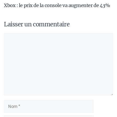
Xbox : le prix de la console va augmenter de 43%
Laisser un commentaire
Commentaire
Nom