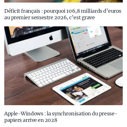
Déficit français : pourquoi 106,8 milliards d’euros
au premier semestre 2026, c’est grave
Apple-Windows : la synchronisation du presse-
papiers arrive en 2028