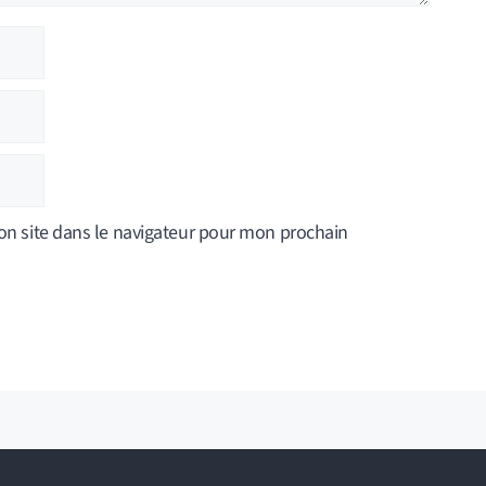
n site dans le navigateur pour mon prochain