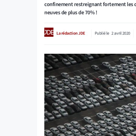
confinement restreignant fortement les 
neuves de plus de 70% !
La rédaction JDE
Publié le
2 avril 2020