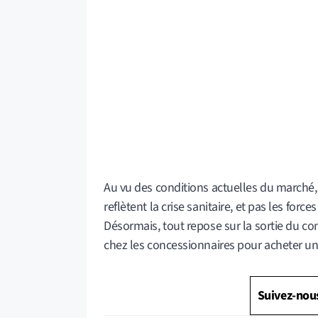
Au vu des conditions actuelles du marché, 
reflètent la crise sanitaire, et pas les for
Désormais, tout repose sur la sortie du con
chez les concessionnaires pour acheter une
Suivez-nou