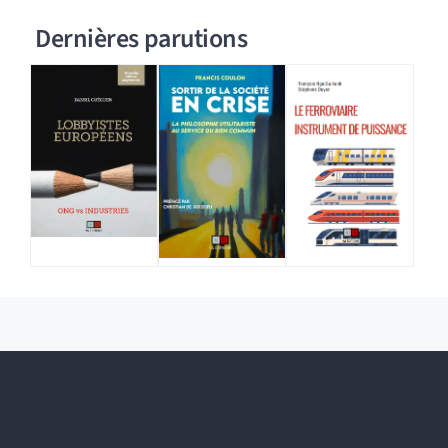
Dernières parutions