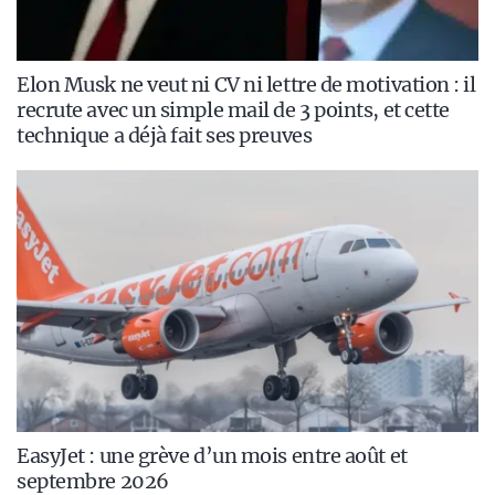
Elon Musk ne veut ni CV ni lettre de motivation : il
recrute avec un simple mail de 3 points, et cette
technique a déjà fait ses preuves
EasyJet : une grève d’un mois entre août et
septembre 2026