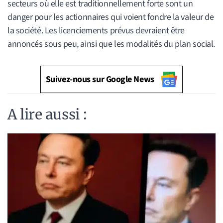
secteurs où elle est traditionnellement forte sont un
danger pour les actionnaires qui voient fondre la valeur de
la société. Les licenciements prévus devraient être
annoncés sous peu, ainsi que les modalités du plan social.
Suivez-nous sur Google News
A lire aussi :