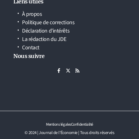
Liens utiles
À propos
Politique de corrections
Déclaration d’intérêts
La rédaction du JDE
Contact
Nous suivre
Mentions légales
Confidentialité
© 2024 | Journal de l'Économie | Tous droits réservés