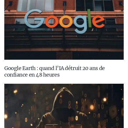
Google Earth : quand l’IA détruit 20 ans de
confiance en 48 heures