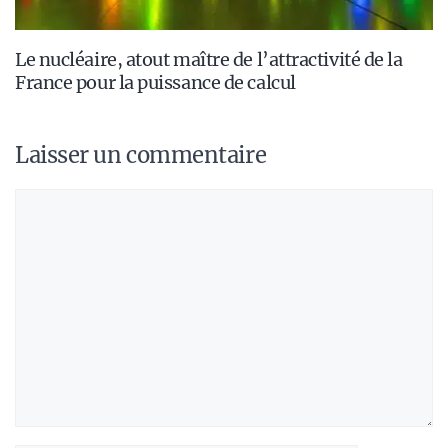
Le nucléaire, atout maître de l’attractivité de la
France pour la puissance de calcul
Laisser un commentaire
Commentaire