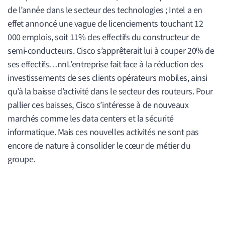
de l’année dans le secteur des technologies ; Intel a en
effet annoncé une vague de licenciements touchant 12
000 emplois, soit 11% des effectifs du constructeur de
semi-conducteurs. Cisco s’apprêterait lui à couper 20% de
ses effectifs…nnL’entreprise fait face à la réduction des
investissements de ses clients opérateurs mobiles, ainsi
qu’à la baisse d’activité dans le secteur des routeurs. Pour
pallier ces baisses, Cisco s’intéresse à de nouveaux
marchés comme les data centers et la sécurité
informatique. Mais ces nouvelles activités ne sont pas
encore de nature à consolider le cœur de métier du
groupe.