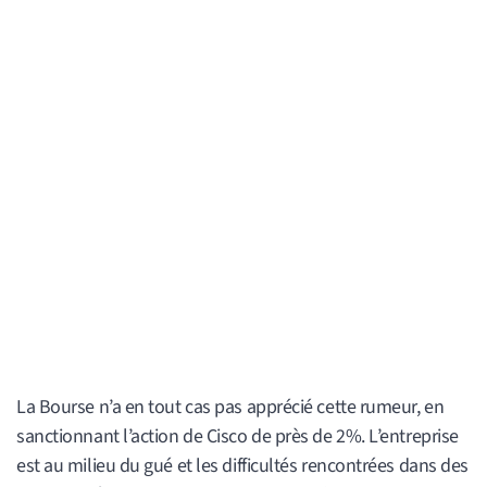
La Bourse n’a en tout cas pas apprécié cette rumeur, en
sanctionnant l’action de Cisco de près de 2%. L’entreprise
est au milieu du gué et les difficultés rencontrées dans des