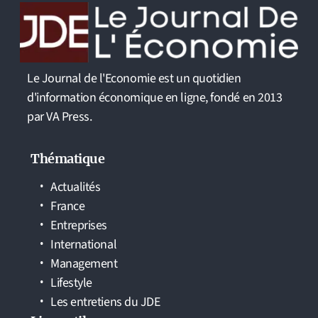
Le Journal de l'Economie est un quotidien
d'information économique en ligne, fondé en 2013
par VA Press.
Thématique
Actualités
France
Entreprises
International
Management
Lifestyle
Les entretiens du JDE