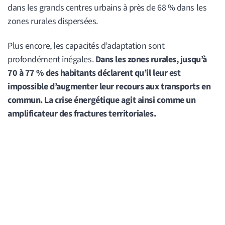
dans les grands centres urbains à près de 68 % dans les
zones rurales dispersées.
Plus encore, les capacités d’adaptation sont
profondément inégales.
Dans les zones rurales, jusqu’à
70 à 77 % des habitants déclarent qu’il leur est
impossible d’augmenter leur recours aux transports en
commun. La crise énergétique agit ainsi comme un
amplificateur des fractures territoriales.