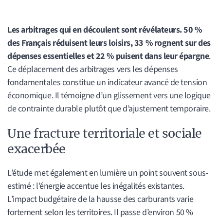
Les arbitrages qui en découlent sont révélateurs. 50 %
des Français réduisent leurs loisirs, 33 % rognent sur des
dépenses essentielles et 22 % puisent dans leur épargne
.
Ce déplacement des arbitrages vers les dépenses
fondamentales constitue un indicateur avancé de tension
économique. Il témoigne d’un glissement vers une logique
de contrainte durable plutôt que d’ajustement temporaire.
Une fracture territoriale et sociale
exacerbée
L’étude met également en lumière un point souvent sous-
estimé : l’énergie accentue les inégalités existantes.
L’impact budgétaire de la hausse des carburants varie
fortement selon les territoires. Il passe d’environ 50 %