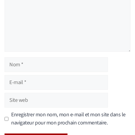
Nom
E-
mail
Site
web
Enregistrer mon nom, mon e-mail et mon site dans le
navigateur pour mon prochain commentaire.