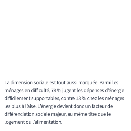
La dimension sociale est tout aussi marquée. Parmi les
ménages en difficulté, 78 % jugent les dépenses d’énergie
difficilement supportables, contre 13 % chez les ménages
les plus à l’aise. L’énergie devient donc un facteur de
différenciation sociale majeur, au même titre que le
logement ou l’alimentation.