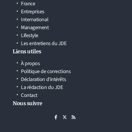
France
Entreprises
International
Management
Lifestyle
Les entretiens du JDE
Liens utiles
À propos
Politique de corrections
Déclaration d’intérêts
La rédaction du JDE
Contact
Nous suivre