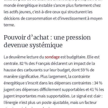
monde énergétique instable s’ancre plus fortement chez
les actifs jeunes, c’est-à-dire ceux qui structurent les
décisions de consommation et d’investissement à moyen
terme.
Pouvoir d’achat : une pression
devenue systémique
La deuxième lecture du
sondage
est budgétaire. Elle est
centrale. 82 % des Français déclarent un impact de la
hausse des carburants sur leur budget, dont 59 % de
manière significative. Plus largement, la contrainte
énergétique s’inscrit dans les dépenses contraintes : 34 %
jugent ces dépenses difficilement supportables et 41 % les
jugent importantes mais supportables. Le signal est clair :
l’énergie n’est plus un poste ajustable, mais un facteur