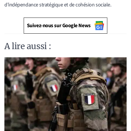
d’indépendance stratégique et de cohésion sociale.
Suivez-nous sur Google News
A lire aussi :