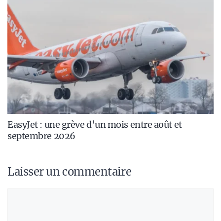
EasyJet : une grève d’un mois entre août et
septembre 2026
Laisser un commentaire
Commentaire