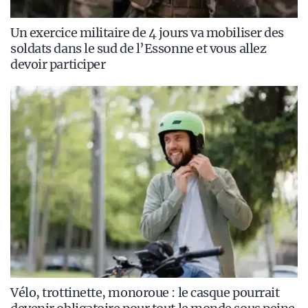
Un exercice militaire de 4 jours va mobiliser des
soldats dans le sud de l’Essonne et vous allez
devoir participer
Vélo, trottinette, monoroue : le casque pourrait