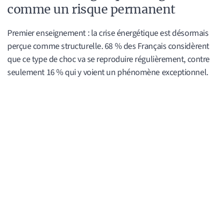
comme un risque permanent
Premier enseignement : la crise énergétique est désormais
perçue comme structurelle. 68 % des Français considèrent
que ce type de choc va se reproduire régulièrement, contre
seulement 16 % qui y voient un phénomène exceptionnel.