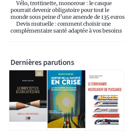
Vélo, trottinette, monoroue : le casque
pourrait devenir obligatoire pour tout le
monde sous peine d’une amende de 135 euros
Devis mutuelle : comment choisir une
complémentaire santé adaptée à vos besoins
Dernières parutions