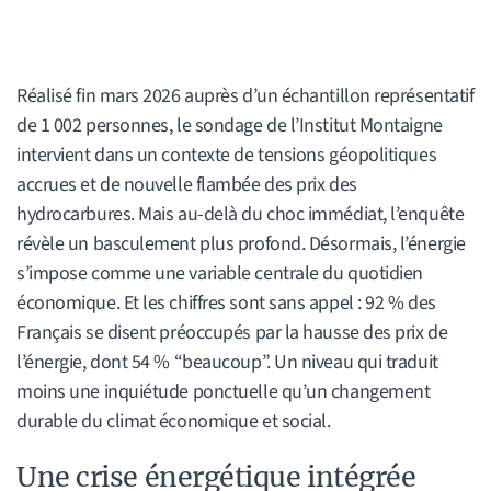
Réalisé fin mars 2026 auprès d’un échantillon représentatif
de 1 002 personnes, le sondage de l’Institut Montaigne
intervient dans un contexte de tensions géopolitiques
accrues et de nouvelle flambée des prix des
hydrocarbures. Mais au-delà du choc immédiat, l’enquête
révèle un basculement plus profond. Désormais, l’énergie
s’impose comme une variable centrale du quotidien
économique. Et les chiffres sont sans appel : 92 % des
Français se disent préoccupés par la hausse des prix de
l’énergie, dont 54 % “beaucoup”. Un niveau qui traduit
moins une inquiétude ponctuelle qu’un changement
durable du climat économique et social.
Une crise énergétique intégrée