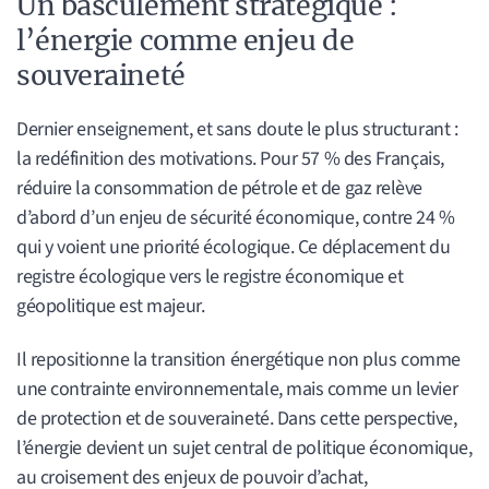
Un basculement stratégique :
l’énergie comme enjeu de
souveraineté
Dernier enseignement, et sans doute le plus structurant :
la redéfinition des motivations. Pour 57 % des Français,
réduire la consommation de pétrole et de gaz relève
d’abord d’un enjeu de sécurité économique, contre 24 %
qui y voient une priorité écologique. Ce déplacement du
registre écologique vers le registre économique et
géopolitique est majeur.
Il repositionne la transition énergétique non plus comme
une contrainte environnementale, mais comme un levier
de protection et de souveraineté. Dans cette perspective,
l’énergie devient un sujet central de politique économique,
au croisement des enjeux de pouvoir d’achat,