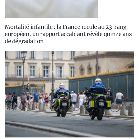
Mortalité infantile : la France recule au 23ᵉ rang
européen, un rapport accablant révèle quinze ans
de dégradation