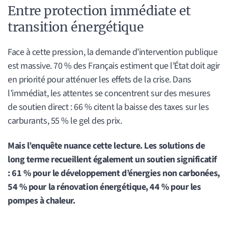
Entre protection immédiate et
transition énergétique
Face à cette pression, la demande d’intervention publique
est massive. 70 % des Français estiment que l’État doit agir
en priorité pour atténuer les effets de la crise. Dans
l’immédiat, les attentes se concentrent sur des mesures
de soutien direct : 66 % citent la baisse des taxes sur les
carburants, 55 % le gel des prix.
Mais l’enquête nuance cette lecture. Les solutions de
long terme recueillent également un soutien significatif
: 61 % pour le développement d’énergies non carbonées,
54 % pour la rénovation énergétique, 44 % pour les
pompes à chaleur.