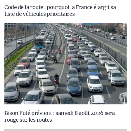
Code de la route : pourquoi la France élargit sa
liste de véhicules prioritaires
Bison Futé prévient : samedi 8 août 2026 sera
rouge sur les routes