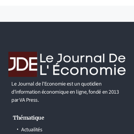
Le Journal de l'Economie est un quotidien
d'information économique en ligne, fondé en 2013
par VA Press.
Thématique
Actualités