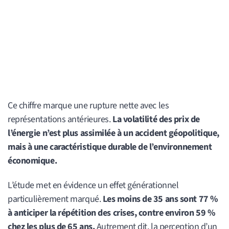
Ce chiffre marque une rupture nette avec les
représentations antérieures.
La volatilité des prix de
l’énergie n’est plus assimilée à un accident géopolitique,
mais à une caractéristique durable de l’environnement
économique.
L’étude met en évidence un effet générationnel
particulièrement marqué.
Les moins de 35 ans sont 77 %
à anticiper la répétition des crises, contre environ 59 %
chez les plus de 65 ans.
Autrement dit, la perception d’un