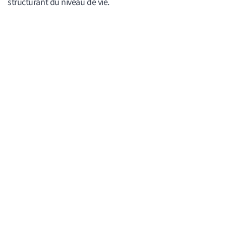
structurant du niveau de vie.