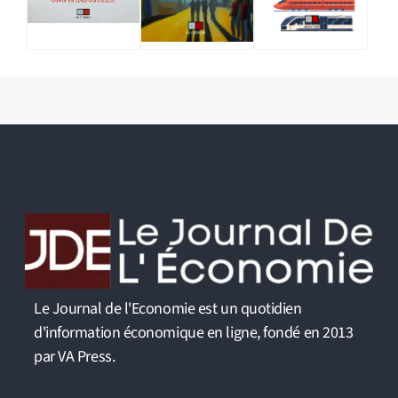
Le Journal de l'Economie est un quotidien
d'information économique en ligne, fondé en 2013
par VA Press.