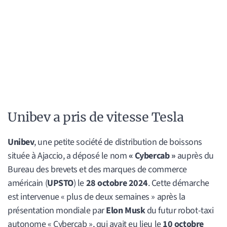
Unibev a pris de vitesse Tesla
Unibev
, une petite société de distribution de boissons
située à Ajaccio, a déposé le nom
« Cybercab »
auprès du
Bureau des brevets et des marques de commerce
américain (
UPSTO
) le
28 octobre 2024
. Cette démarche
est intervenue « plus de deux semaines » après la
présentation mondiale par
Elon Musk
du futur robot-taxi
autonome « Cybercab », qui avait eu lieu le
10 octobre