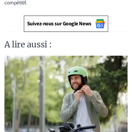
compétitif.
Suivez-nous sur Google News
A lire aussi :