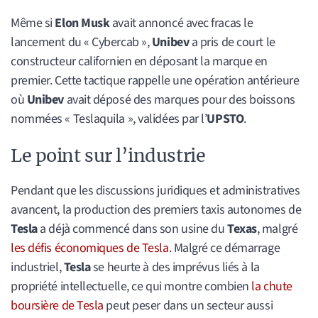
Même si
Elon Musk
avait annoncé avec fracas le
lancement du « Cybercab »,
Unibev
a pris de court le
constructeur californien en déposant la marque en
premier. Cette tactique rappelle une opération antérieure
où
Unibev
avait déposé des marques pour des boissons
nommées « Teslaquila », validées par l’
UPSTO
.
Le point sur l’industrie
Pendant que les discussions juridiques et administratives
avancent, la production des premiers taxis autonomes de
Tesla
a déjà commencé dans son usine du
Texas
, malgré
les défis économiques de Tesla
. Malgré ce démarrage
industriel,
Tesla
se heurte à des imprévus liés à la
propriété intellectuelle, ce qui montre combien
la chute
boursière de Tesla
peut peser dans un secteur aussi