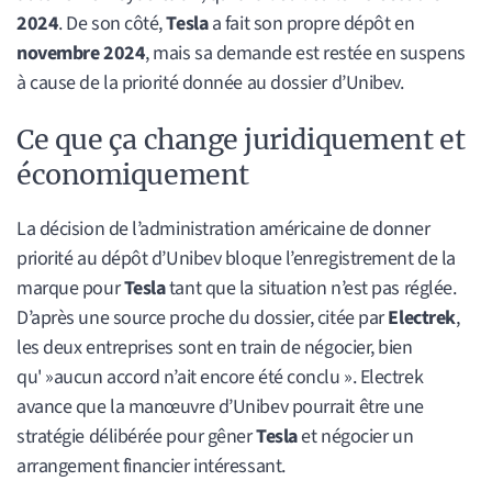
2024
. De son côté,
Tesla
a fait son propre dépôt en
novembre 2024
, mais sa demande est restée en suspens
à cause de la priorité donnée au dossier d’Unibev.
Ce que ça change juridiquement et
économiquement
La décision de l’administration américaine de donner
priorité au dépôt d’Unibev bloque l’enregistrement de la
marque pour
Tesla
tant que la situation n’est pas réglée.
D’après une source proche du dossier, citée par
Electrek
,
les deux entreprises sont en train de négocier, bien
qu' »aucun accord n’ait encore été conclu ». Electrek
avance que la manœuvre d’Unibev pourrait être une
stratégie délibérée pour gêner
Tesla
et négocier un
arrangement financier intéressant.