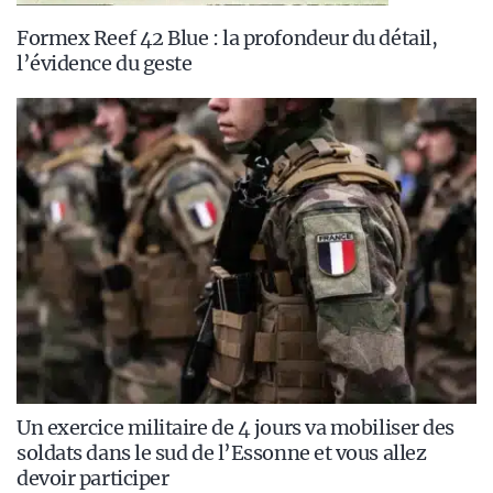
Formex Reef 42 Blue : la profondeur du détail,
l’évidence du geste
Un exercice militaire de 4 jours va mobiliser des
soldats dans le sud de l’Essonne et vous allez
devoir participer