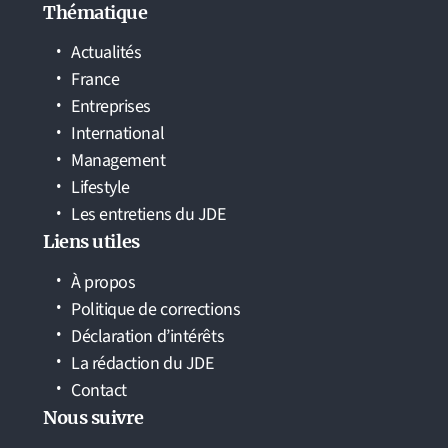
Thématique
Actualités
France
Entreprises
International
Management
Lifestyle
Les entretiens du JDE
Liens utiles
À propos
Politique de corrections
Déclaration d’intérêts
La rédaction du JDE
Contact
Nous suivre