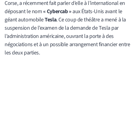
Corse, a récemment fait parler d’elle à l’international en
déposant le nom
« Cybercab »
aux États-Unis avant le
géant automobile
Tesla
. Ce coup de théâtre a mené à la
suspension de l’examen de la demande de Tesla par
l’administration américaine, ouvrant la porte à des
négociations et à un possible arrangement financier entre
les deux parties.