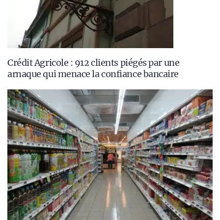
Crédit Agricole : 912 clients piégés par une
arnaque qui menace la confiance bancaire