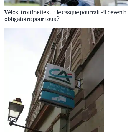
Vélos, trottinettes… : le casque pourrait-il devenir
obligatoire pour tous ?