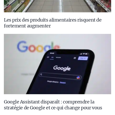
Les prix des produits alimentaires risquent de
fortement augmenter
Google Assistant disparaît : comprendre la
stratégie de Google et ce qui change pour vous