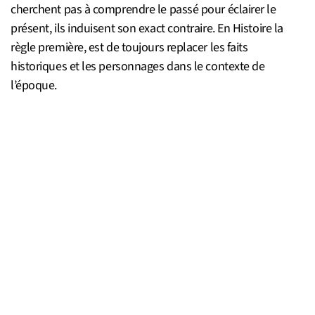
cherchent pas à comprendre le passé pour éclairer le
présent, ils induisent son exact contraire. En Histoire la
règle première, est de toujours replacer les faits
historiques et les personnages dans le contexte de
l’époque.