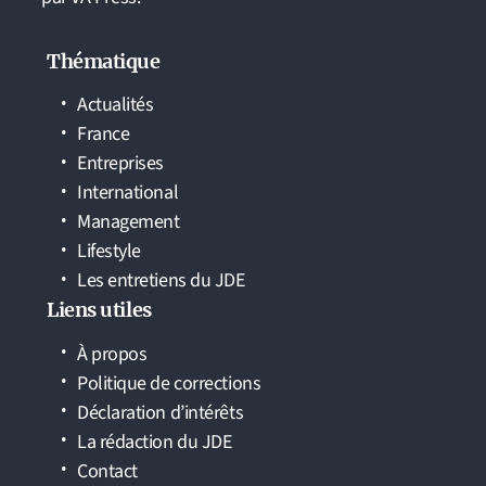
Thématique
Actualités
France
Entreprises
International
Management
Lifestyle
Les entretiens du JDE
Liens utiles
À propos
Politique de corrections
Déclaration d’intérêts
La rédaction du JDE
Contact