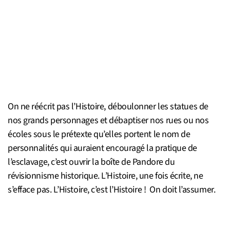
On ne réécrit pas l’Histoire, déboulonner les statues de
nos grands personnages et débaptiser nos rues ou nos
écoles sous le prétexte qu’elles portent le nom de
personnalités qui auraient encouragé la pratique de
l’esclavage, c’est ouvrir la boîte de Pandore du
révisionnisme historique. L’Histoire, une fois écrite, ne
s’efface pas. L’Histoire, c’est l’Histoire ! On doit l’assumer.