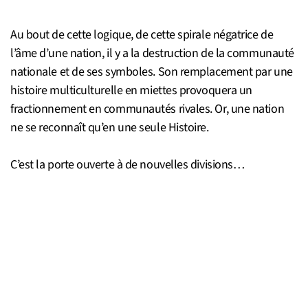
Au bout de cette logique, de cette spirale négatrice de
l’âme d’une nation, il y a la destruction de la communauté
nationale et de ses symboles. Son remplacement par une
histoire multiculturelle en miettes provoquera un
fractionnement en communautés rivales. Or, une nation
ne se reconnaît qu’en une seule Histoire.
C’est la porte ouverte à de nouvelles divisions…