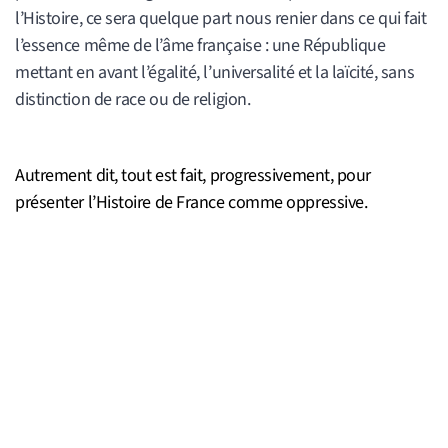
l’Histoire, ce sera quelque part nous renier dans ce qui fait
l’essence même de l’âme française : une République
mettant en avant l’égalité, l’universalité et la laïcité, sans
distinction de race ou de religion.
Autrement dit, tout est fait, progressivement, pour
présenter l’Histoire de France comme oppressive.