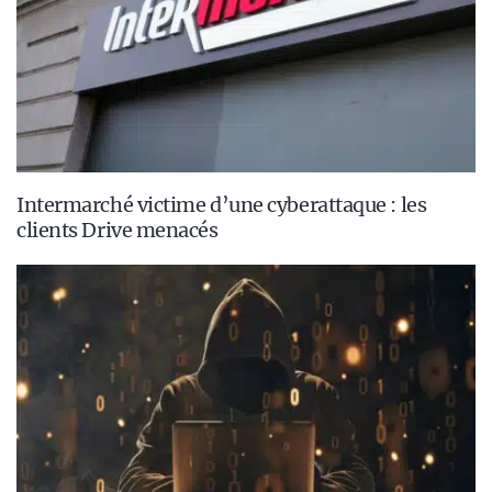
Intermarché victime d’une cyberattaque : les
clients Drive menacés