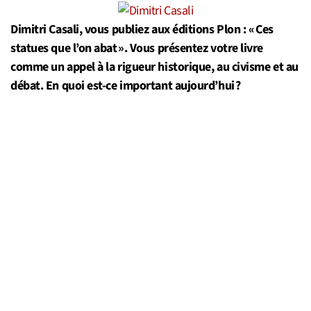
Dimitri Casali, vous publiez aux éditions Plon : « Ces
statues que l’on abat ». Vous présentez votre livre
comme un appel à la rigueur historique, au civisme et au
débat. En quoi est-ce important aujourd’hui ?