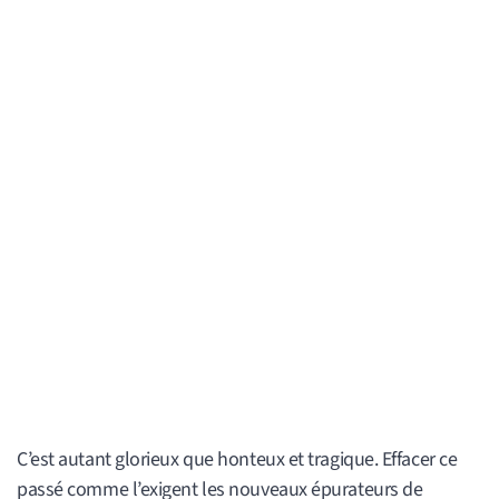
C’est autant glorieux que honteux et tragique. Effacer ce
passé comme l’exigent les nouveaux épurateurs de