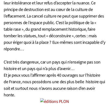
leur intolérance et leur refus d’accepter la nuance. Ce
principe de destruction est au cœur de la culture de
l’effacement. La cancel culture ne peut que supprimer des
personnes de l’espace public. C’est la politique de la «
table rase », du grand remplacement historique, faire
tomber les statues, tout « déconstruire », certes : mais
pour ériger quoi à la place ? Eux-mêmes sont incapable d’y
répondre…
C’est très dangereux, car un pays qui n’enseigne pas son
histoire et un pays qui n’a plus d’avenir…
Et je peux vous l’affirmer après 40 ouvrages sur l’histoire
de France, nous possédons une des plus belle histoire qui
soit et surtout nous n’avons aucune raison d’en avoir
honte.