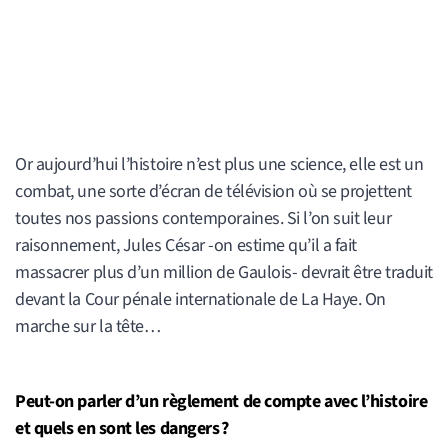
Or aujourd’hui l’histoire n’est plus une science, elle est un
combat, une sorte d’écran de télévision où se projettent
toutes nos passions contemporaines. Si l’on suit leur
raisonnement, Jules César -on estime qu’il a fait
massacrer plus d’un million de Gaulois- devrait être traduit
devant la Cour pénale internationale de La Haye. On
marche sur la tête…
Peut-on parler d’un règlement de compte avec l’histoire
et quels en sont les dangers ?