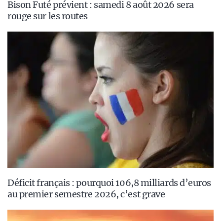
Bison Futé prévient : samedi 8 août 2026 sera
rouge sur les routes
Déficit français : pourquoi 106,8 milliards d’euros
au premier semestre 2026, c’est grave