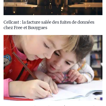
Cellcast : la facture salée des fuites de données
chez Free et Bouygues