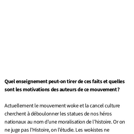
Quel enseignement peut-on tirer de ces faits et quelles
sont les motivations des auteurs de ce mouvement ?
Actuellement le mouvement woke et la cancel culture
cherchent à déboulonner les statues de nos héros
nationaux au nom d’une moralisation de l’histoire. Or on
ne juge pas l’Histoire, on l’étudie. Les wokistes ne