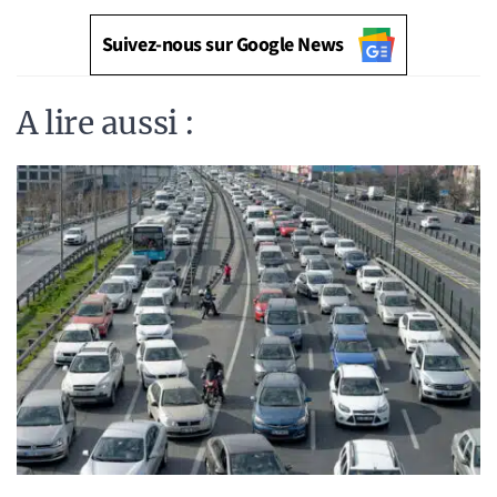
Suivez-nous sur Google News
A lire aussi :