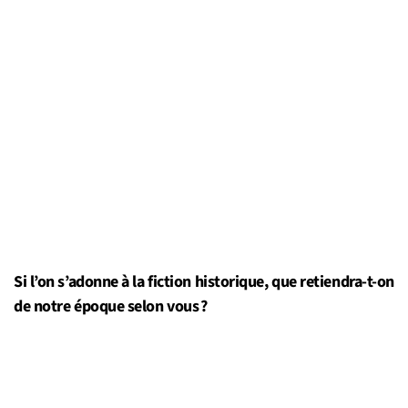
Si l’on s’adonne à la fiction historique, que retiendra-t-on
de notre époque selon vous ?