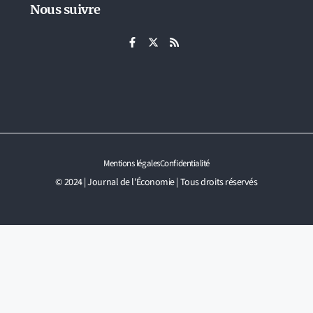
Nous suivre
Mentions légales
Confidentialité
© 2024 | Journal de l'Économie | Tous droits réservés