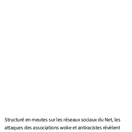
Structuré en meutes sur les réseaux sociaux du Net, les
attaques des associations woke et antiracistes révèlent