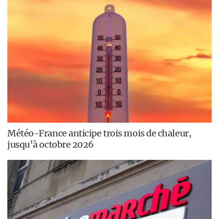
Météo-France anticipe trois mois de chaleur,
jusqu’à octobre 2026