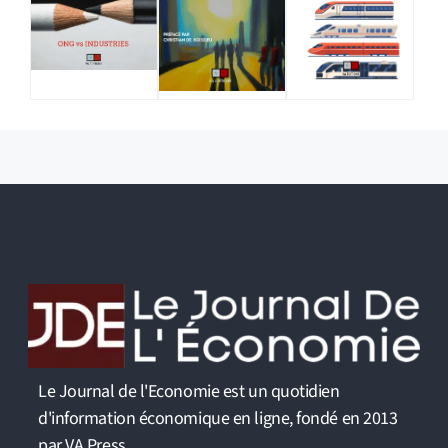
Le Journal de l'Economie est un quotidien
d'information économique en ligne, fondé en 2013
par VA Press.