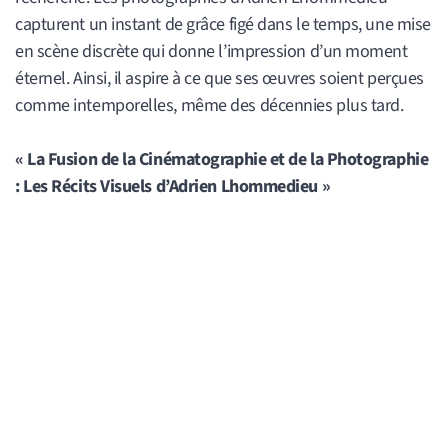
capturent un instant de grâce figé dans le temps, une mise
en scène discrète qui donne l’impression d’un moment
éternel. Ainsi, il aspire à ce que ses œuvres soient perçues
comme intemporelles, même des décennies plus tard.
« La Fusion de la Cinématographie et de la Photographie
: Les Récits Visuels d’Adrien Lhommedieu »