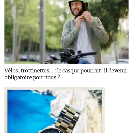
Vélos, trottinettes… : le casque pourrait-il devenir
obligatoire pour tous ?