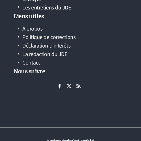
Les entretiens du JDE
Liens utiles
À propos
Politique de corrections
Déclaration d’intérêts
La rédaction du JDE
Contact
Nous suivre
Mentions légales
Confidentialité