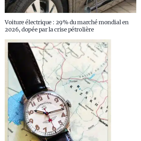
Voiture électrique : 29% du marché mondial en
2026, dopée par la crise pétrolière