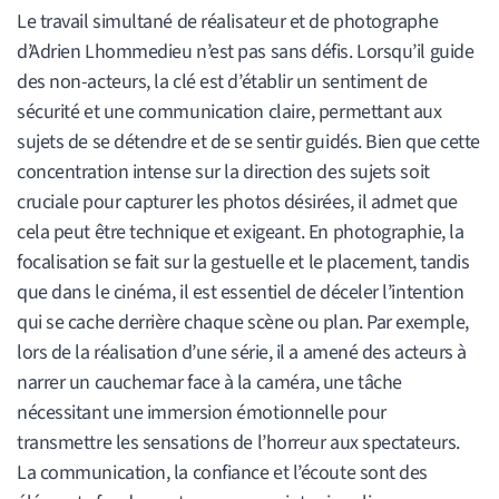
Le travail simultané de réalisateur et de photographe
d’Adrien Lhommedieu n’est pas sans défis. Lorsqu’il guide
des non-acteurs, la clé est d’établir un sentiment de
sécurité et une communication claire, permettant aux
sujets de se détendre et de se sentir guidés. Bien que cette
concentration intense sur la direction des sujets soit
cruciale pour capturer les photos désirées, il admet que
cela peut être technique et exigeant. En photographie, la
focalisation se fait sur la gestuelle et le placement, tandis
que dans le cinéma, il est essentiel de déceler l’intention
qui se cache derrière chaque scène ou plan. Par exemple,
lors de la réalisation d’une série, il a amené des acteurs à
narrer un cauchemar face à la caméra, une tâche
nécessitant une immersion émotionnelle pour
transmettre les sensations de l’horreur aux spectateurs.
La communication, la confiance et l’écoute sont des