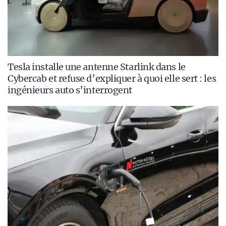
Tesla installe une antenne Starlink dans le
Cybercab et refuse d’expliquer à quoi elle sert : les
ingénieurs auto s’interrogent