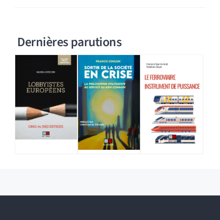
Dernières parutions