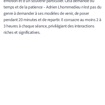
émotion et d’un souvenir particulier. Cela demande du
temps et de la patience – Adrien Lhommedieu n’est pas du
genre à demander à ses modèles de venir, de poser
pendant 20 minutes et de repartir. Il consacre au moins 2 à
3 heures à chaque séance, privilégiant des interactions
riches et significatives.