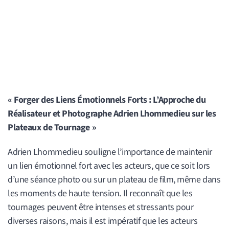
« Forger des Liens Émotionnels Forts : L’Approche du
Réalisateur et Photographe Adrien Lhommedieu sur les
Plateaux de Tournage »
Adrien Lhommedieu souligne l’importance de maintenir
un lien émotionnel fort avec les acteurs, que ce soit lors
d’une séance photo ou sur un plateau de film, même dans
les moments de haute tension. Il reconnaît que les
tournages peuvent être intenses et stressants pour
diverses raisons, mais il est impératif que les acteurs