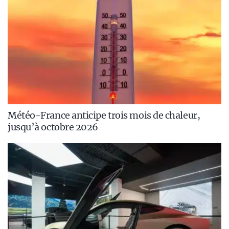
Météo-France anticipe trois mois de chaleur,
jusqu’à octobre 2026