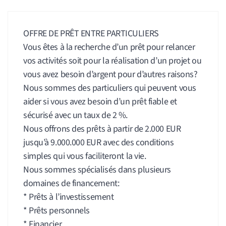
OFFRE DE PRÊT ENTRE PARTICULIERS
Vous êtes à la recherche d’un prêt pour relancer
vos activités soit pour la réalisation d’un projet ou
vous avez besoin d’argent pour d’autres raisons?
Nous sommes des particuliers qui peuvent vous
aider si vous avez besoin d’un prêt fiable et
sécurisé avec un taux de 2 %.
Nous offrons des prêts à partir de 2.000 EUR
jusqu’à 9.000.000 EUR avec des conditions
simples qui vous faciliteront la vie.
Nous sommes spécialisés dans plusieurs
domaines de financement:
* Prêts à l’investissement
* Prêts personnels
* Financier