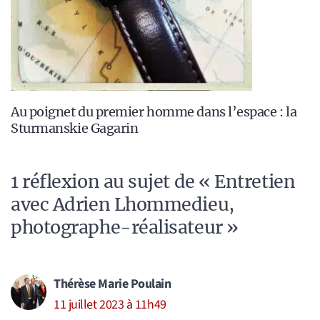
Au poignet du premier homme dans l’espace : la
Sturmanskie Gagarin
1 réflexion au sujet de « Entretien
avec Adrien Lhommedieu,
photographe-réalisateur »
Thérèse Marie Poulain
11 juillet 2023 à 11h49