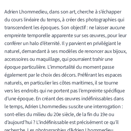
Adrien Lhommedieu, dans son art, cherche à s’échapper
du cours linéaire du temps, à créer des photographies qui
transcendent les époques. Son objectif : ne laisser aucune
empreinte temporelle apparente sur ses œuvres, pour leur
conférer un halo d’éternité. Il y parvient en privilégiant le
naturel, demandant à ses modèles de renoncer aux bijoux,
accessoires ou maquillage, qui pourraient trahir une
époque particulière. L’immortalité du moment passe
également par le choix des décors. Préférant les espaces
naturels, en particulier les côtes maritimes, il se tourne
vers les endroits qui ne portent pas l’empreinte spécifique
d’une époque. En créant des œuvres indéfinissables dans
le temps, Adrien Lhommedieu suscite une interrogation :
sont-elles du milieu du 20e siècle, de la fin du 19e ou
d’aujourd’hui ? L’indéfinissable est précisément ce qu’il
recherche. Les photographies d’Adrien Lhommedieu