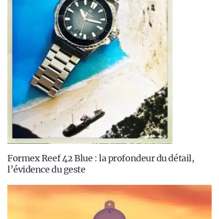
Formex Reef 42 Blue : la profondeur du détail,
l’évidence du geste