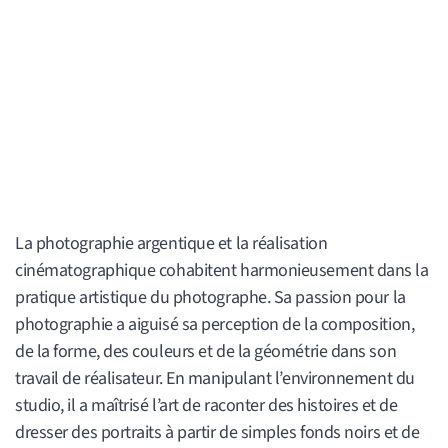
La photographie argentique et la réalisation
cinématographique cohabitent harmonieusement dans la
pratique artistique du photographe. Sa passion pour la
photographie a aiguisé sa perception de la composition,
de la forme, des couleurs et de la géométrie dans son
travail de réalisateur. En manipulant l’environnement du
studio, il a maîtrisé l’art de raconter des histoires et de
dresser des portraits à partir de simples fonds noirs et de