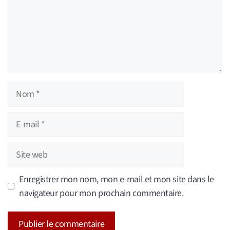
Nom
E-
mail
Site
web
Enregistrer mon nom, mon e-mail et mon site dans le
navigateur pour mon prochain commentaire.