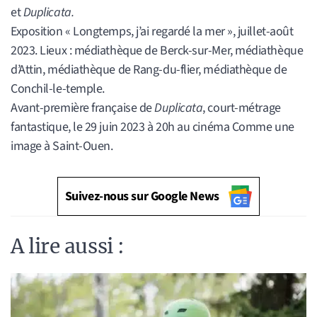
et
Duplicata.
Exposition « Longtemps, j’ai regardé la mer », juillet-août
2023. Lieux : médiathèque de Berck-sur-Mer, médiathèque
d’Attin, médiathèque de Rang-du-flier, médiathèque de
Conchil-le-temple.
Avant-première française de
Duplicata
, court-métrage
fantastique, le 29 juin 2023 à 20h au cinéma Comme une
image à Saint-Ouen.
Suivez-nous sur Google News
A lire aussi :