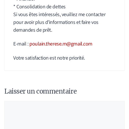
* Consolidation de dettes
Si vous êtes intéressés, veuillez me contacter
pour avoir plus d’informations et faire vos
demandes de prêt.
E-mail :
poulain.therese.m@gmail.com
Votre satisfaction est notre priorité.
Laisser un commentaire
Commentaire