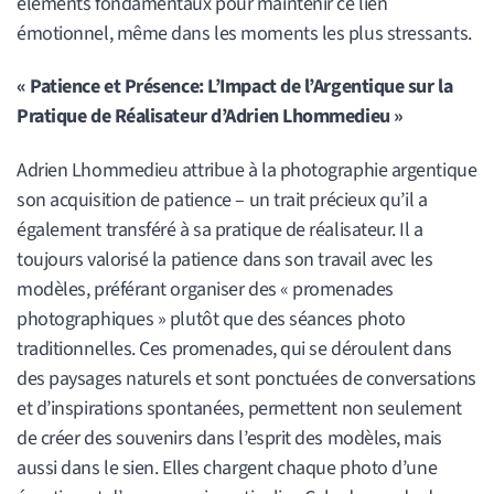
éléments fondamentaux pour maintenir ce lien
émotionnel, même dans les moments les plus stressants.
« Patience et Présence: L’Impact de l’Argentique sur la
Pratique de Réalisateur d’Adrien Lhommedieu »
Adrien Lhommedieu attribue à la photographie argentique
son acquisition de patience – un trait précieux qu’il a
également transféré à sa pratique de réalisateur. Il a
toujours valorisé la patience dans son travail avec les
modèles, préférant organiser des « promenades
photographiques » plutôt que des séances photo
traditionnelles. Ces promenades, qui se déroulent dans
des paysages naturels et sont ponctuées de conversations
et d’inspirations spontanées, permettent non seulement
de créer des souvenirs dans l’esprit des modèles, mais
aussi dans le sien. Elles chargent chaque photo d’une