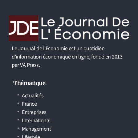
Le Journal de l'Economie est un quotidien
d'information économique en ligne, fondé en 2013
par VA Press.
Thématique
Actualités
France
Entreprises
International
Management
Lifestyle