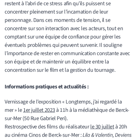
restent à l’abri de ce stress afin qu’ils puissent se
concentrer pleinement sur l’incarnation de leur
personnage. Dans ces moments de tension, il se
concentre sur son interaction avec les acteurs, tout en
comptant sur une équipe de confiance pour gérer les
éventuels problèmes qui peuvent survenir. Il souligne
l’importance de rester en communication constante avec
son équipe et de maintenir un équilibre entre la
concentration sur le film et la gestion du tournage.
Informations pratiques et actualités :
Vernissage de l’exposition « Longtemps, j’ai regardé la
mer » le
1er juillet 2023
à 11h à la médiathèque de Berck-
sur-Mer (50 Rue Gabriel Peri).
Restrospective des films du réalisateur
le 30 juillet
à 20h
au cinéma Cinos de Berck-sur-Mer :
Lila & Valentin, Deviens