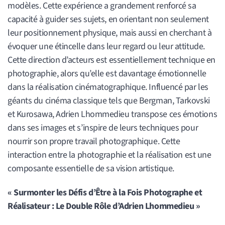
modèles. Cette expérience a grandement renforcé sa
capacité à guider ses sujets, en orientant non seulement
leur positionnement physique, mais aussi en cherchant à
évoquer une étincelle dans leur regard ou leur attitude.
Cette direction d’acteurs est essentiellement technique en
photographie, alors qu’elle est davantage émotionnelle
dans la réalisation cinématographique. Influencé par les
géants du cinéma classique tels que Bergman, Tarkovski
et Kurosawa, Adrien Lhommedieu transpose ces émotions
dans ses images et s’inspire de leurs techniques pour
nourrir son propre travail photographique. Cette
interaction entre la photographie et la réalisation est une
composante essentielle de sa vision artistique.
« Surmonter les Défis d’Être à la Fois Photographe et
Réalisateur : Le Double Rôle d’Adrien Lhommedieu »