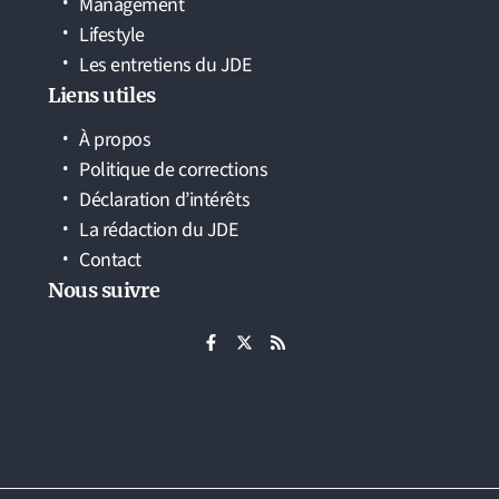
Management
Lifestyle
Les entretiens du JDE
Liens utiles
À propos
Politique de corrections
Déclaration d’intérêts
La rédaction du JDE
Contact
Nous suivre