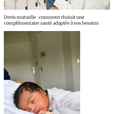
Devis mutuelle : comment choisir une
complémentaire santé adaptée à vos besoins