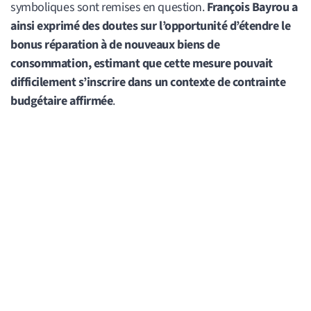
symboliques sont remises en question.
François Bayrou a
ainsi exprimé des doutes sur l’opportunité d’étendre le
bonus réparation à de nouveaux biens de
consommation, estimant que cette mesure pouvait
difficilement s’inscrire dans un contexte de contrainte
budgétaire affirmée
.