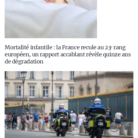
Mortalité infantile : la France recule au 23ᵉ rang
européen, un rapport accablant révèle quinze ans
de dégradation