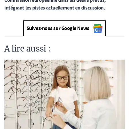
Commission européenne dans les délais prévus,
intégrant les pistes actuellement en discussion.
Suivez-nous sur Google News
A lire aussi :