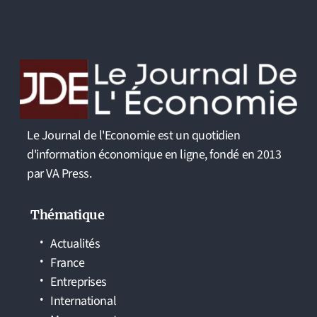
Le Journal de l'Economie est un quotidien
d'information économique en ligne, fondé en 2013
par VA Press.
Thématique
Actualités
France
Entreprises
International