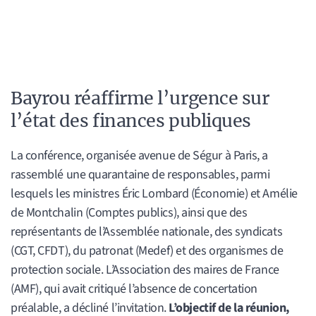
Bayrou réaffirme l’urgence sur
l’état des finances publiques
La conférence, organisée avenue de Ségur à Paris, a
rassemblé une quarantaine de responsables, parmi
lesquels les ministres Éric Lombard (Économie) et Amélie
de Montchalin (Comptes publics), ainsi que des
représentants de l’Assemblée nationale, des syndicats
(CGT, CFDT), du patronat (Medef) et des organismes de
protection sociale. L’Association des maires de France
(AMF), qui avait critiqué l’absence de concertation
préalable, a décliné l’invitation.
L’objectif de la réunion,