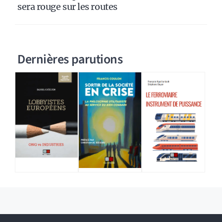
sera rouge sur les routes
Dernières parutions