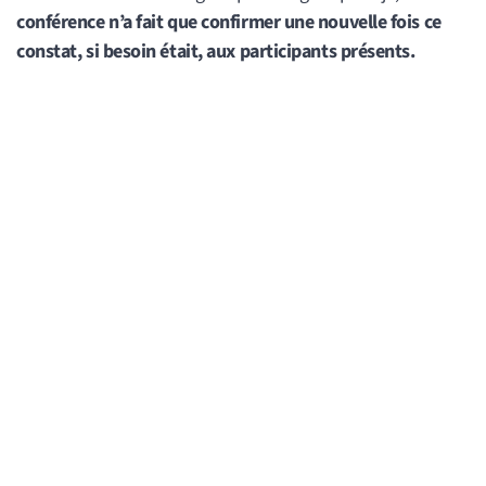
conférence n’a fait que confirmer une nouvelle fois ce
constat, si besoin était, aux participants présents.