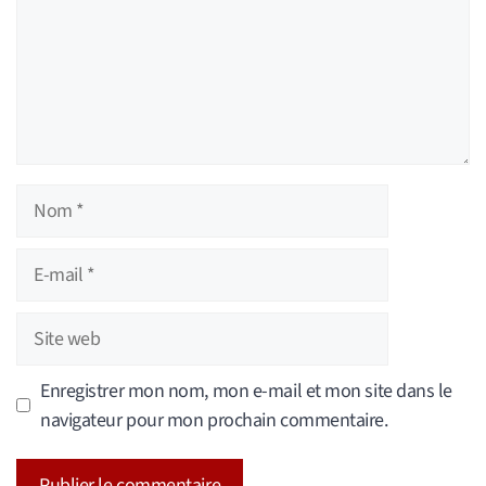
Nom
E-
mail
Site
web
Enregistrer mon nom, mon e-mail et mon site dans le
navigateur pour mon prochain commentaire.