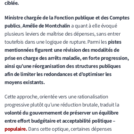
ciblée.
Ministre chargée de la Fonction publique et des Comptes
publics
,
Amélie de Montchalin
a quant à elle évoqué
plusieurs leviers de maîtrise des dépenses, sans entrer
toutefois dans une logique de rupture. Parmi les
pistes
mentionnées figurent une révision des modalités de
prise en charge des arrêts maladie, en forte progression,
ainsi qu’une réorganisation des structures publiques
afin de limiter les redondances et d’optimiser les
moyens existants.
Cette approche, orientée vers une rationalisation
progressive plutôt qu’une réduction brutale, traduit la
volonté du gouvernement de préserver un équilibre
entre effort budgétaire et acceptabilité politique –
populaire.
Dans cette optique, certaines dépenses