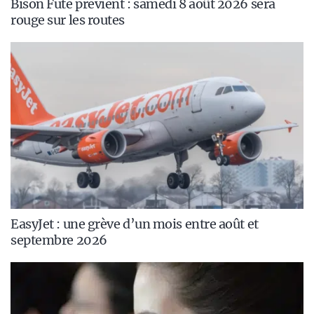
Bison Futé prévient : samedi 8 août 2026 sera
rouge sur les routes
EasyJet : une grève d’un mois entre août et
septembre 2026