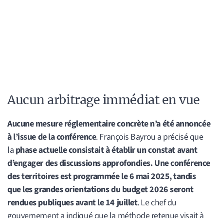
Aucun arbitrage immédiat en vue
Aucune mesure réglementaire concrète n’a été annoncée
à l’issue de la conférence
. François Bayrou a précisé que
la
phase actuelle consistait à établir un constat avant
d’engager des discussions approfondies.
Une conférence
des territoires est programmée le 6 mai 2025, tandis
que les grandes orientations du budget 2026 seront
rendues publiques avant le 14 juillet
. Le chef du
gouvernement a indiqué que la méthode retenue visait à