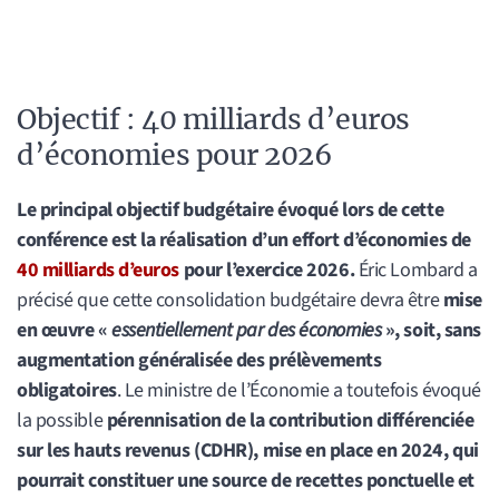
Objectif : 40 milliards d’euros
d’économies pour 2026
Le principal objectif budgétaire évoqué lors de cette
conférence est la réalisation d’un effort d’économies de
40 milliards d’euros
pour l’exercice 2026.
Éric Lombard a
précisé que cette consolidation budgétaire devra être
mise
en œuvre «
essentiellement par des économies
», soit, sans
augmentation généralisée des prélèvements
obligatoires
. Le ministre de l’Économie a toutefois évoqué
la possible
pérennisation de la contribution différenciée
sur les hauts revenus (CDHR), mise en place en 2024, qui
pourrait constituer une source de recettes ponctuelle et