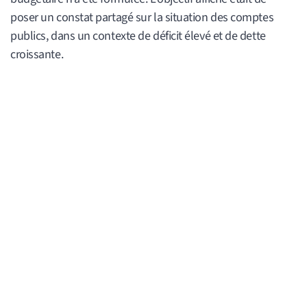
poser un constat partagé sur la situation des comptes
publics, dans un contexte de déficit élevé et de dette
croissante.