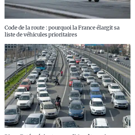
Code de la route : pourquoi la France élargit sa
liste de véhicules prioritaires