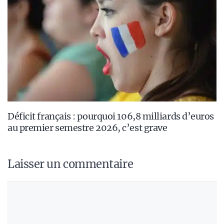
Déficit français : pourquoi 106,8 milliards d’euros
au premier semestre 2026, c’est grave
Laisser un commentaire
Commentaire