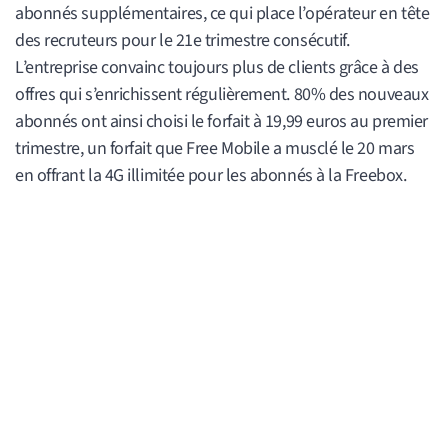
abonnés supplémentaires, ce qui place l’opérateur en tête
des recruteurs pour le 21e trimestre consécutif.
L’entreprise convainc toujours plus de clients grâce à des
offres qui s’enrichissent régulièrement. 80% des nouveaux
abonnés ont ainsi choisi le forfait à 19,99 euros au premier
trimestre, un forfait que Free Mobile a musclé le 20 mars
en offrant la 4G illimitée pour les abonnés à la Freebox.