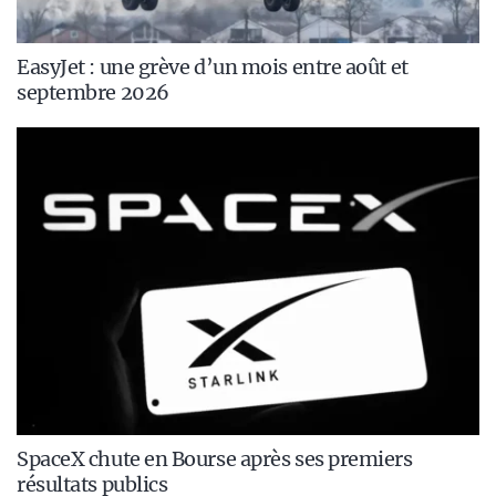
EasyJet : une grève d’un mois entre août et
septembre 2026
SpaceX chute en Bourse après ses premiers
résultats publics