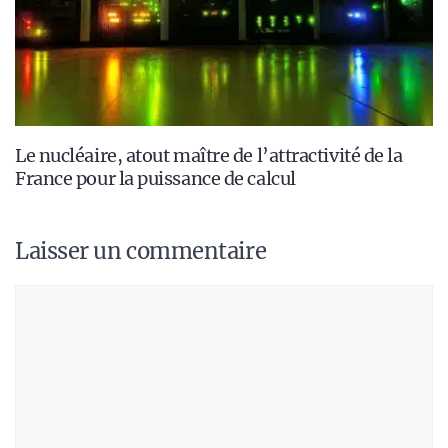
Le nucléaire, atout maître de l’attractivité de la
France pour la puissance de calcul
Laisser un commentaire
Commentaire