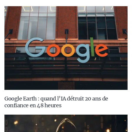
Google Earth : quand l’IA détruit 20 ans de
confiance en 48 heures