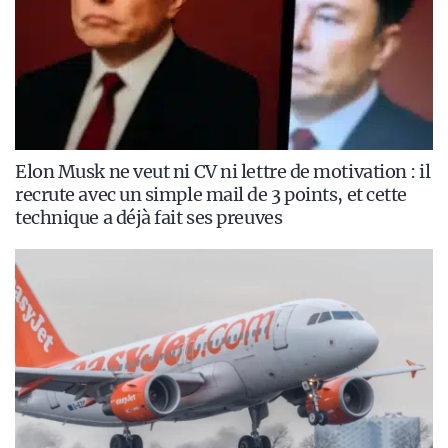
Elon Musk ne veut ni CV ni lettre de motivation : il
recrute avec un simple mail de 3 points, et cette
technique a déjà fait ses preuves