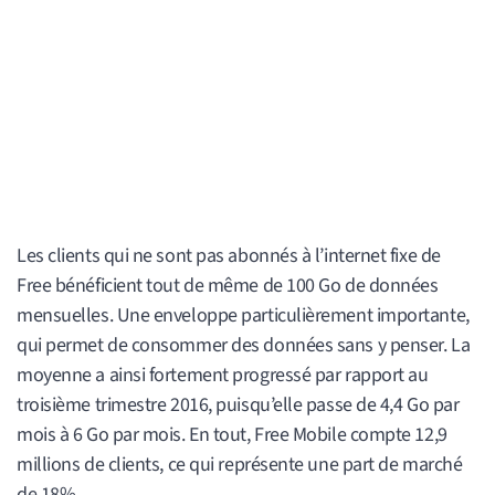
Les clients qui ne sont pas abonnés à l’internet fixe de
Free bénéficient tout de même de 100 Go de données
mensuelles. Une enveloppe particulièrement importante,
qui permet de consommer des données sans y penser. La
moyenne a ainsi fortement progressé par rapport au
troisième trimestre 2016, puisqu’elle passe de 4,4 Go par
mois à 6 Go par mois. En tout, Free Mobile compte 12,9
millions de clients, ce qui représente une part de marché
de 18%.