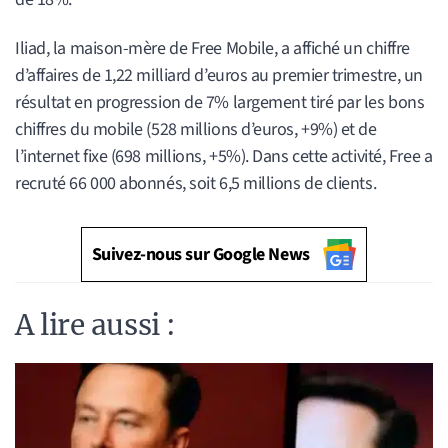
Iliad, la maison-mère de Free Mobile, a affiché un chiffre
d’affaires de 1,22 milliard d’euros au premier trimestre, un
résultat en progression de 7% largement tiré par les bons
chiffres du mobile (528 millions d’euros, +9%) et de
l’internet fixe (698 millions, +5%). Dans cette activité, Free a
recruté 66 000 abonnés, soit 6,5 millions de clients.
Suivez-nous sur Google News
A lire aussi :