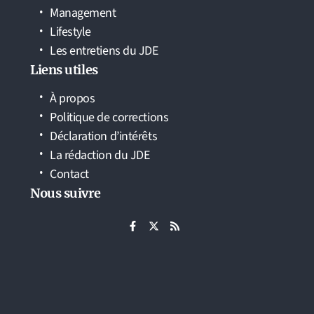
Management
Lifestyle
Les entretiens du JDE
Liens utiles
À propos
Politique de corrections
Déclaration d’intérêts
La rédaction du JDE
Contact
Nous suivre