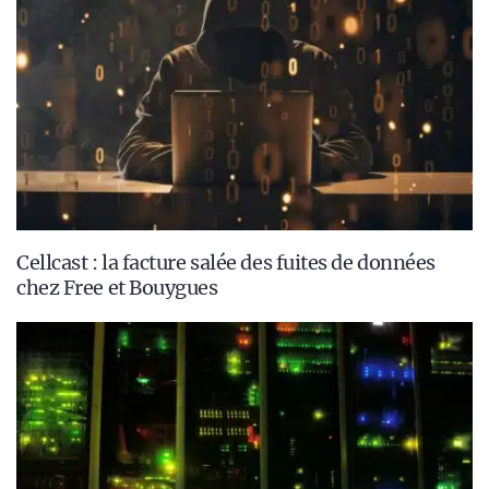
Cellcast : la facture salée des fuites de données
chez Free et Bouygues