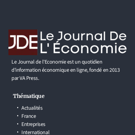
Le Journal de l'Economie est un quotidien
d'information économique en ligne, fondé en 2013
par VA Press.
Thématique
Actualités
France
Entreprises
International