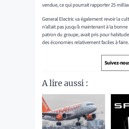
vendue, ce qui pourrait rapporter 25 millia
General Electric va également revoir la cu
n’allait pas jusqu’à maintenant à la bonne
patron du groupe, avait pris pour habitude
des économies relativement faciles à faire.
Suivez-nou
A lire aussi :