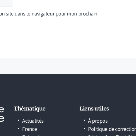
n site dans le navigateur pour mon prochain
Thématique
Liens utiles
Actualités
À propos
France
Politique de correctio