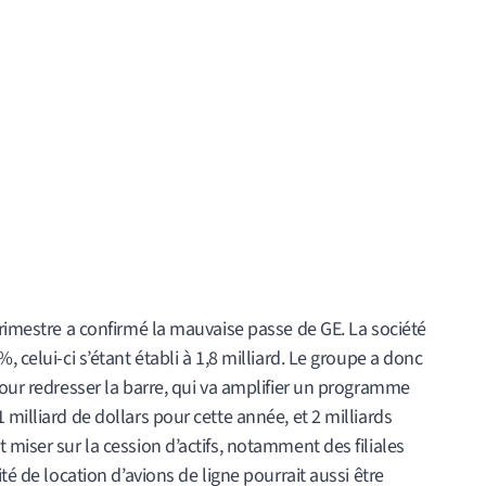
trimestre a confirmé la mauvaise passe de GE. La société
 celui-ci s’étant établi à 1,8 milliard. Le groupe a donc
pour redresser la barre, qui va amplifier un programme
milliard de dollars pour cette année, et 2 milliards
 miser sur la cession d’actifs, notamment des filiales
té de location d’avions de ligne pourrait aussi être