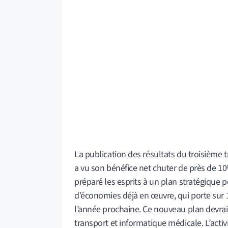
La publication des résultats du troisième 
a vu son bénéfice net chuter de près de 10%,
préparé les esprits à un plan stratégique 
d’économies déjà en œuvre, qui porte sur 1 
l’année prochaine. Ce nouveau plan devrait
transport et informatique médicale. L’activi