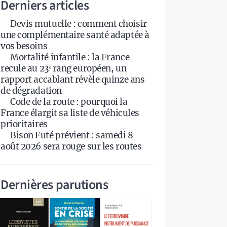
Derniers articles
Devis mutuelle : comment choisir
une complémentaire santé adaptée à
vos besoins
Mortalité infantile : la France
recule au 23ᵉ rang européen, un
rapport accablant révèle quinze ans
de dégradation
Code de la route : pourquoi la
France élargit sa liste de véhicules
prioritaires
Bison Futé prévient : samedi 8
août 2026 sera rouge sur les routes
Dernières parutions