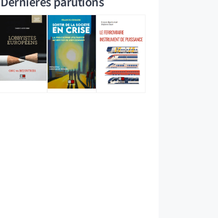
Dernières parutions