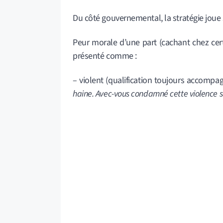
Du côté gouvernemental, la stratégie joue 
Peur morale d’une part (cachant chez cer
présenté comme :
– violent (qualification toujours accompa
haine. Avec-vous condamné cette violence sa