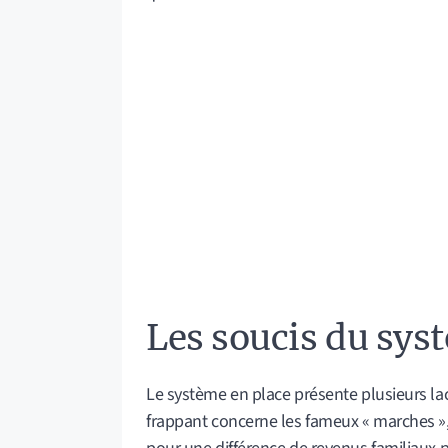
Les soucis du sys
Le système en place présente plusieurs la
frappant concerne les fameux « marches »,