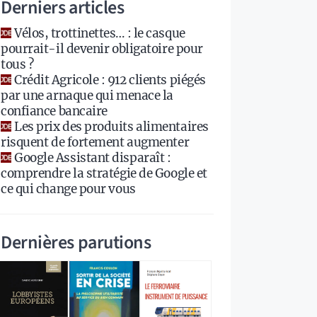
Derniers articles
Vélos, trottinettes… : le casque
pourrait-il devenir obligatoire pour
tous ?
Crédit Agricole : 912 clients piégés
par une arnaque qui menace la
confiance bancaire
Les prix des produits alimentaires
risquent de fortement augmenter
Google Assistant disparaît :
comprendre la stratégie de Google et
ce qui change pour vous
Dernières parutions