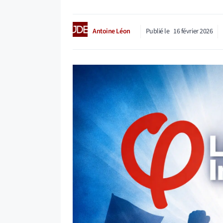
Antoine Léon
Publié le
16 février 2026