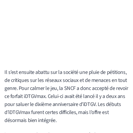
Il s’est ensuite abattu sur la société une pluie de pétitions,
de critiques sur les réseaux sociaux et de menaces en tout
genre. Pour calmer le jeu, la SNCF a donc accepté de revoir
ce forfait iDTGVmax. Celui-ci avait été lancé il y a deux ans
pour saluer le dixième anniversaire d’iDTGV. Les débuts
d’iDTGVmax furent certes difficiles, mais l’offre est
désormais bien intégrée.