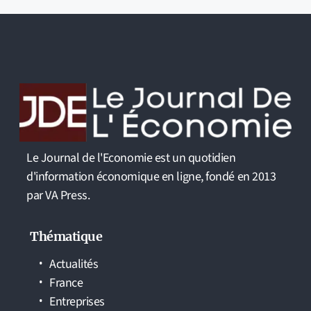
Le Journal de l'Economie est un quotidien
d'information économique en ligne, fondé en 2013
par VA Press.
Thématique
Actualités
France
Entreprises