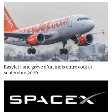
EasyJet : une grève d’un mois entre août et
septembre 2026