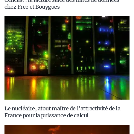
chez Free et Bouygues
Le nucléaire, atout maître de l’attractivité de la
France pour la puissance de calcul