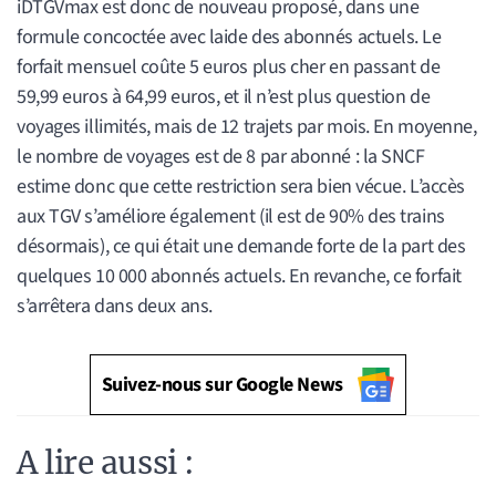
iDTGVmax est donc de nouveau proposé, dans une
formule concoctée avec laide des abonnés actuels. Le
forfait mensuel coûte 5 euros plus cher en passant de
59,99 euros à 64,99 euros, et il n’est plus question de
voyages illimités, mais de 12 trajets par mois. En moyenne,
le nombre de voyages est de 8 par abonné : la SNCF
estime donc que cette restriction sera bien vécue. L’accès
aux TGV s’améliore également (il est de 90% des trains
désormais), ce qui était une demande forte de la part des
quelques 10 000 abonnés actuels. En revanche, ce forfait
s’arrêtera dans deux ans.
Suivez-nous sur Google News
A lire aussi :