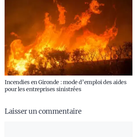
Incendies en Gironde : mode d’emploi des aides
pour les entreprises sinistrées
Laisser un commentaire
Commentaire