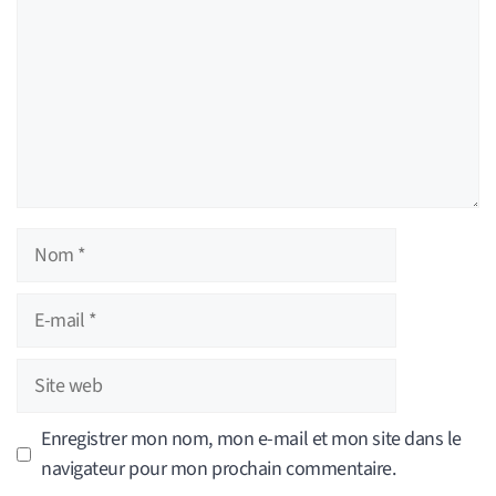
Nom
E-
mail
Site
web
Enregistrer mon nom, mon e-mail et mon site dans le
navigateur pour mon prochain commentaire.