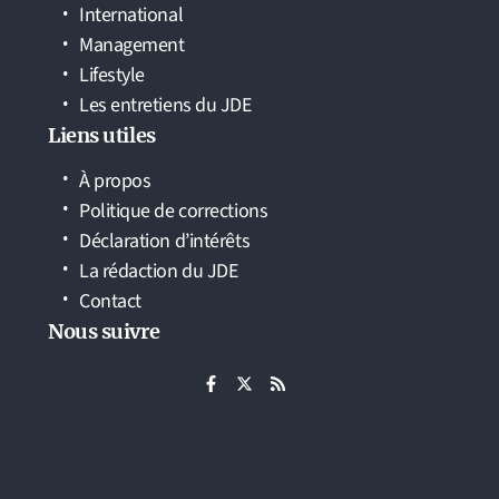
International
Management
Lifestyle
Les entretiens du JDE
Liens utiles
À propos
Politique de corrections
Déclaration d’intérêts
La rédaction du JDE
Contact
Nous suivre