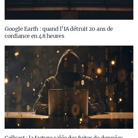
Google Earth : quand l’IA détruit 20 ans de
confiance en 48 heures
Cellcast : la facture salée des fuites de données