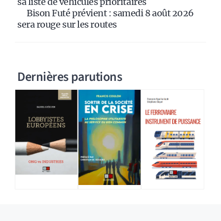
sa liste de véhicules prioritaires
Bison Futé prévient : samedi 8 août 2026
sera rouge sur les routes
Dernières parutions