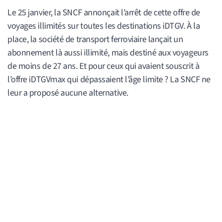
Le 25 janvier, la SNCF annonçait l’arrêt de cette offre de
voyages illimités sur toutes les destinations iDTGV. À la
place, la société de transport ferroviaire lançait un
abonnement là aussi illimité, mais destiné aux voyageurs
de moins de 27 ans. Et pour ceux qui avaient souscrit à
l’offre iDTGVmax qui dépassaient l’âge limite ? La SNCF ne
leur a proposé aucune alternative.