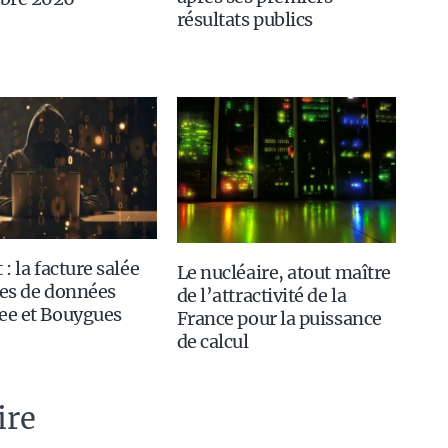
résultats publics
 : la facture salée
Le nucléaire, atout maître
tes de données
de l’attractivité de la
ee et Bouygues
France pour la puissance
de calcul
ire