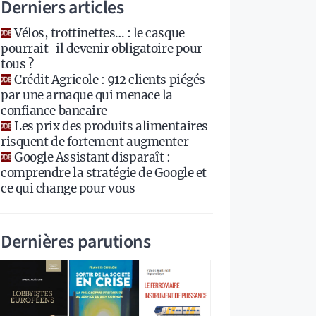
Derniers articles
Vélos, trottinettes… : le casque
pourrait-il devenir obligatoire pour
tous ?
Crédit Agricole : 912 clients piégés
par une arnaque qui menace la
confiance bancaire
Les prix des produits alimentaires
risquent de fortement augmenter
Google Assistant disparaît :
comprendre la stratégie de Google et
ce qui change pour vous
Dernières parutions