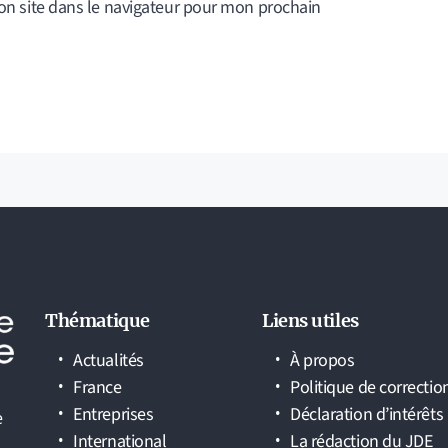
n site dans le navigateur pour mon prochain
Thématique
Liens utiles
Actualités
À propos
France
Politique de correctio
Entreprises
Déclaration d’intérêts
e
International
La rédaction du JDE