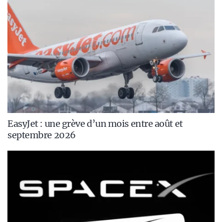
EasyJet : une grève d’un mois entre août et
septembre 2026