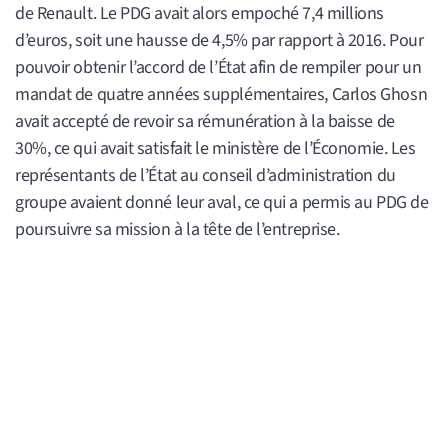
de Renault. Le PDG avait alors empoché 7,4 millions
d’euros, soit une hausse de 4,5% par rapport à 2016. Pour
pouvoir obtenir l’accord de l’État afin de rempiler pour un
mandat de quatre années supplémentaires, Carlos Ghosn
avait accepté de revoir sa rémunération à la baisse de
30%, ce qui avait satisfait le ministère de l’Économie. Les
représentants de l’État au conseil d’administration du
groupe avaient donné leur aval, ce qui a permis au PDG de
poursuivre sa mission à la tête de l’entreprise.