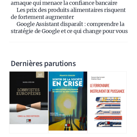
:
arnaque qui menace la confiance bancaire
Les prix des produits alimentaires risquent
de fortement augmenter
Google Assistant disparaît : comprendre la
stratégie de Google et ce qui change pour vous
Dernières parutions