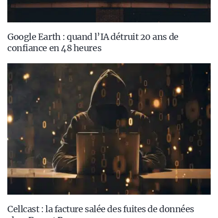
Google Earth : quand l’IA détruit 20 ans de
confiance en 48 heures
Cellcast : la facture salée des fuites de données