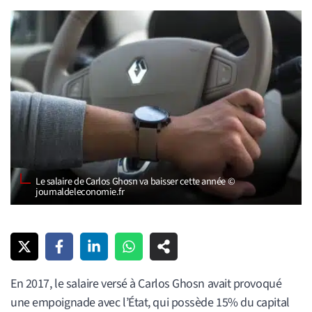
Le salaire de Carlos Ghosn va baisser cette année ©
journaldeleconomie.fr
En 2017, le salaire versé à Carlos Ghosn avait provoqué
une empoignade avec l’État, qui possède 15% du capital