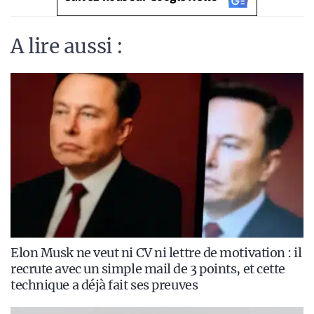
A lire aussi :
Elon Musk ne veut ni CV ni lettre de motivation : il
recrute avec un simple mail de 3 points, et cette
technique a déjà fait ses preuves