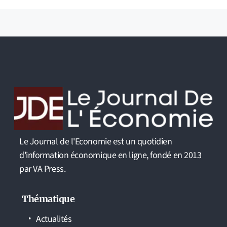
Le Journal de l'Economie est un quotidien
d'information économique en ligne, fondé en 2013
par VA Press.
Thématique
Actualités