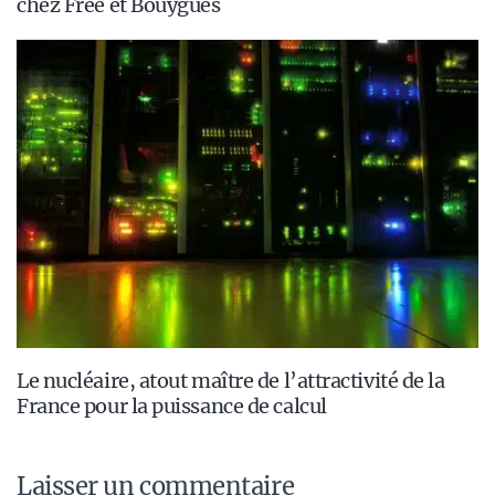
chez Free et Bouygues
Le nucléaire, atout maître de l’attractivité de la
France pour la puissance de calcul
Laisser un commentaire