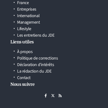
France
Entreprises
International
Management
Lifestyle
Les entretiens du JDE
Liens utiles
À propos
Politique de corrections
Déclaration d’intérêts
La rédaction du JDE
Contact
Nous suivre