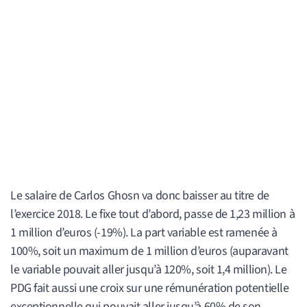
Le salaire de Carlos Ghosn va donc baisser au titre de
l’exercice 2018. Le fixe tout d’abord, passe de 1,23 million à
1 million d’euros (-19%). La part variable est ramenée à
100%, soit un maximum de 1 million d’euros (auparavant
le variable pouvait aller jusqu’à 120%, soit 1,4 million). Le
PDG fait aussi une croix sur une rémunération potentielle
exceptionnelle qui pouvait aller jusqu’à 60% de son