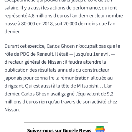
salaire. Il y a aussi les actions de performance, qui ont
représenté 4,6 millions d’euros l’an dernier : leur nombre
passe à 80 000 en 2018, soit 20 000 de moins que l’an
dernier.
Durant cet exercice, Carlos Ghosn n’occupait pas que le
rôle de PDG de Renault. Il était — jusqu’au 1er avril —
directeur général de Nissan : il faudra attendre la
publication des résultats annuels du constructeur
japonais pour connaitre la rémunération allouée au
dirigeant. Qui est aussi à la tête de Mitsubishi… L’an
dernier, Carlos Ghosn avait gagné l’équivalent de 9,2
millions d’euros rien qu’au travers de son activité chez
Nissan.
Suivez-nous sur Google News