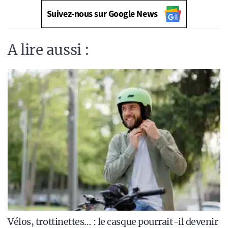
Suivez-nous sur Google News
A lire aussi :
Vélos, trottinettes… : le casque pourrait-il devenir