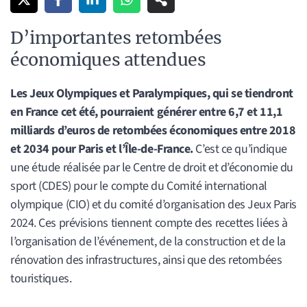
D’importantes retombées
économiques attendues
Les Jeux Olympiques et Paralympiques, qui se tiendront
en France cet été, pourraient générer entre 6,7 et 11,1
milliards d’euros de retombées économiques entre 2018
et 2034 pour Paris et l’Île-de-France.
C’est ce qu’indique
une étude réalisée par le Centre de droit et d’économie du
sport (CDES) pour le compte du Comité international
olympique (CIO) et du comité d’organisation des Jeux Paris
2024. Ces prévisions tiennent compte des recettes liées à
l’organisation de l’événement, de la construction et de la
rénovation des infrastructures, ainsi que des retombées
touristiques.