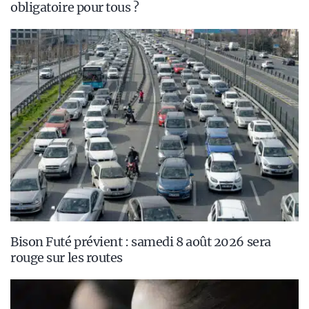
obligatoire pour tous ?
Bison Futé prévient : samedi 8 août 2026 sera
rouge sur les routes