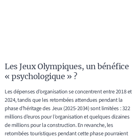
Les Jeux Olympiques, un bénéfice
« psychologique » ?
Les dépenses d’organisation se concentrent entre 2018 et
2024, tandis que les retombées attendues pendant la
phase d’héritage des Jeux (2025-2034) sont limitées : 322
millions d’euros pour l’organisation et quelques dizaines
de millions pour la construction. En revanche, les
retombées touristiques pendant cette phase pourraient