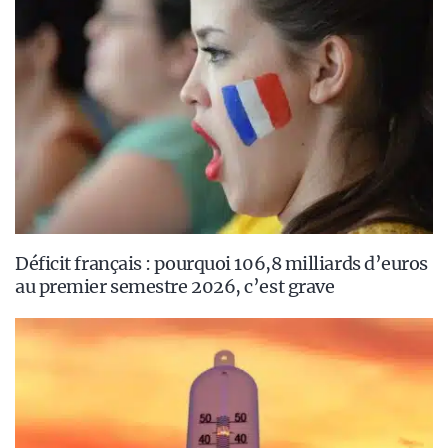
Déficit français : pourquoi 106,8 milliards d’euros
au premier semestre 2026, c’est grave