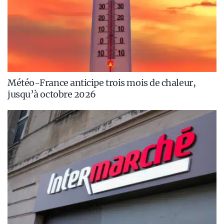
Météo-France anticipe trois mois de chaleur,
jusqu’à octobre 2026