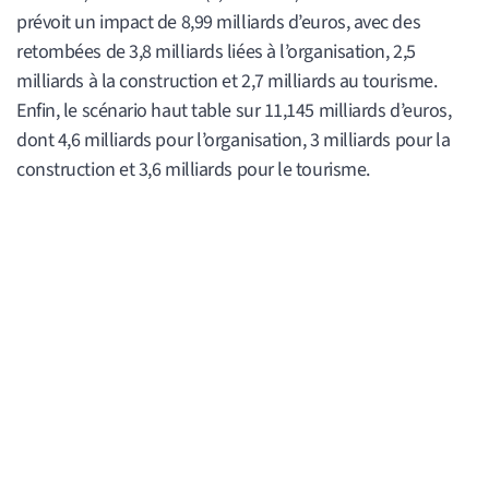
prévoit un impact de 8,99 milliards d’euros, avec des
retombées de 3,8 milliards liées à l’organisation, 2,5
milliards à la construction et 2,7 milliards au tourisme.
Enfin, le scénario haut table sur 11,145 milliards d’euros,
dont 4,6 milliards pour l’organisation, 3 milliards pour la
construction et 3,6 milliards pour le tourisme.