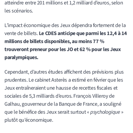
atteindre entre 201 millions et 1,2 milliard d’euros, selon
les scénarios.
L’impact économique des Jeux dépendra fortement de la
vente de billets.
Le CDES anticipe que parmi les 12,4 à 14
millions de billets disponibles, au moins 77 %
trouveront preneur pour les JO et 62 % pour les Jeux
paralympiques.
Cependant, d’autres études affichent des prévisions plus
prudentes. Le cabinet Asterès a estimé en février que les
Jeux entraîneraient une hausse de recettes fiscales et
sociales de 5,3 milliards d’euros. François Villeroy de
Galhau, gouverneur de la Banque de France, a souligné
que le bénéfice des Jeux serait surtout «
psychologique
»
plutôt qu’économique.