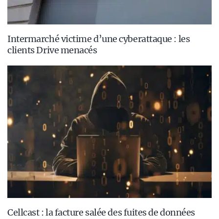
Intermarché victime d’une cyberattaque : les
clients Drive menacés
Cellcast : la facture salée des fuites de données