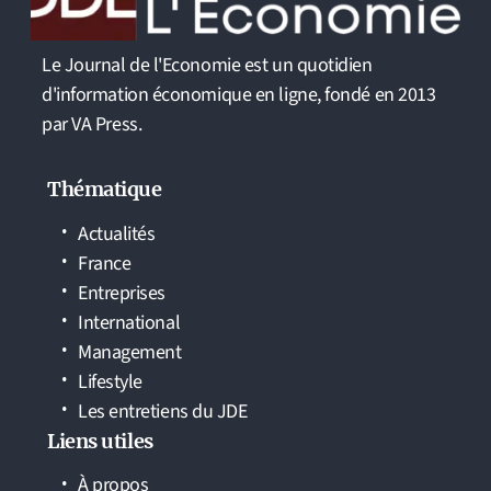
Le Journal de l'Economie est un quotidien
d'information économique en ligne, fondé en 2013
par VA Press.
Thématique
Actualités
France
Entreprises
International
Management
Lifestyle
Les entretiens du JDE
Liens utiles
À propos