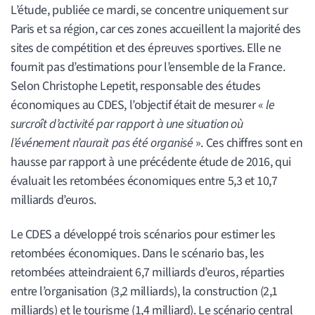
L’étude, publiée ce mardi, se concentre uniquement sur
Paris et sa région, car ces zones accueillent la majorité des
sites de compétition et des épreuves sportives. Elle ne
fournit pas d’estimations pour l’ensemble de la France.
Selon Christophe Lepetit, responsable des études
économiques au CDES, l’objectif était de mesurer «
le
surcroît d’activité par rapport à une situation où
l’événement n’aurait pas été organisé
». Ces chiffres sont en
hausse par rapport à une précédente étude de 2016, qui
évaluait les retombées économiques entre 5,3 et 10,7
milliards d’euros.
Le CDES a développé trois scénarios pour estimer les
retombées économiques. Dans le scénario bas, les
retombées atteindraient 6,7 milliards d’euros, réparties
entre l’organisation (3,2 milliards), la construction (2,1
milliards) et le tourisme (1,4 milliard). Le scénario central