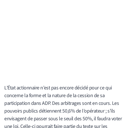
L’État actionnaire n’est pas encore décidé pour ce qui
concerne la forme et la nature de la cession de sa
participation dans ADP. Des arbitrages sont en cours. Les
pouvoirs publics détiennent 50,6% de l’opérateur ; s’ils
envisagent de passer sous le seuil des 50%, il faudra voter
une loi. Celle-ci pourrait faire partie du texte sur les