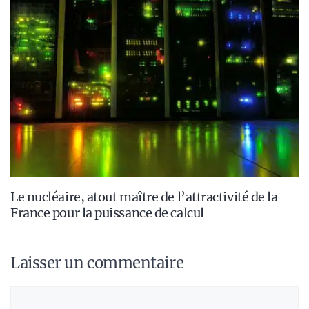
Le nucléaire, atout maître de l’attractivité de la
France pour la puissance de calcul
Laisser un commentaire
Commentaire