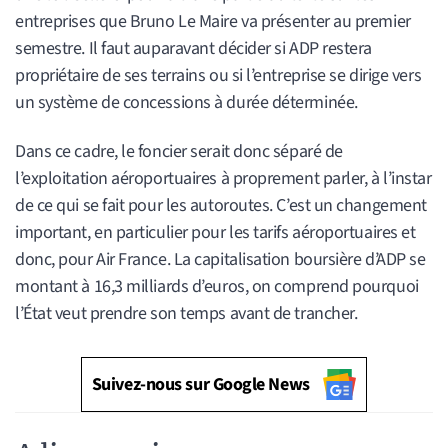
entreprises que Bruno Le Maire va présenter au premier
semestre. Il faut auparavant décider si ADP restera
propriétaire de ses terrains ou si l’entreprise se dirige vers
un système de concessions à durée déterminée.
Dans ce cadre, le foncier serait donc séparé de
l’exploitation aéroportuaires à proprement parler, à l’instar
de ce qui se fait pour les autoroutes. C’est un changement
important, en particulier pour les tarifs aéroportuaires et
donc, pour Air France. La capitalisation boursière d’ADP se
montant à 16,3 milliards d’euros, on comprend pourquoi
l’État veut prendre son temps avant de trancher.
Suivez-nous sur Google News