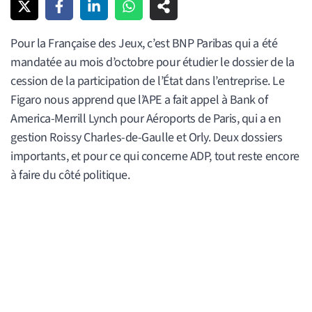
Pour la Française des Jeux, c’est BNP Paribas qui a été
mandatée au mois d’octobre pour étudier le dossier de la
cession de la participation de l’État dans l’entreprise. Le
Figaro nous apprend que l’APE a fait appel à Bank of
America-Merrill Lynch pour Aéroports de Paris, qui a en
gestion Roissy Charles-de-Gaulle et Orly. Deux dossiers
importants, et pour ce qui concerne ADP, tout reste encore
à faire du côté politique.