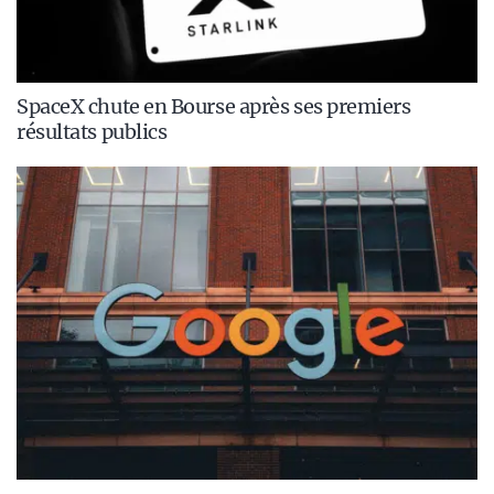
SpaceX chute en Bourse après ses premiers
résultats publics