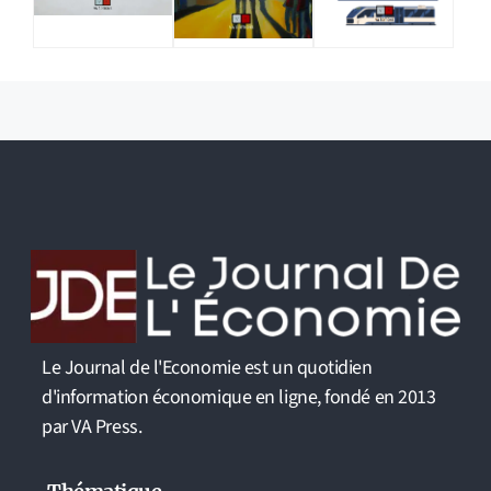
Le Journal de l'Economie est un quotidien
d'information économique en ligne, fondé en 2013
par VA Press.