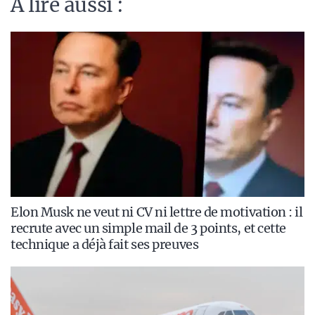
A lire aussi :
Elon Musk ne veut ni CV ni lettre de motivation : il
recrute avec un simple mail de 3 points, et cette
technique a déjà fait ses preuves