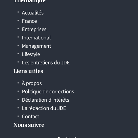
Thématique
Actualités
France
Entreprises
International
Management
Lifestyle
Les entretiens du JDE
Liens utiles
À propos
Politique de corrections
Déclaration d’intérêts
La rédaction du JDE
Contact
Nous suivre