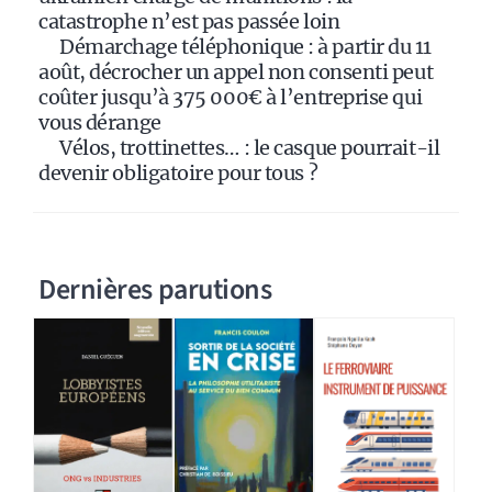
catastrophe n’est pas passée loin
Démarchage téléphonique : à partir du 11
août, décrocher un appel non consenti peut
coûter jusqu’à 375 000€ à l’entreprise qui
vous dérange
Vélos, trottinettes… : le casque pourrait-il
devenir obligatoire pour tous ?
Dernières parutions