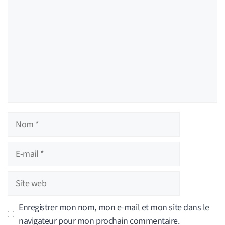
Nom
E-
mail
Site
web
Enregistrer mon nom, mon e-mail et mon site dans le
navigateur pour mon prochain commentaire.