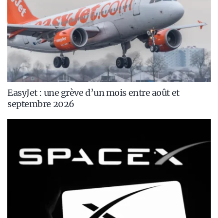
EasyJet : une grève d’un mois entre août et
septembre 2026