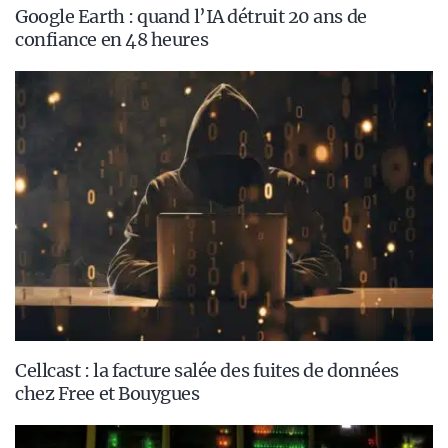
Google Earth : quand l’IA détruit 20 ans de
confiance en 48 heures
Cellcast : la facture salée des fuites de données
chez Free et Bouygues