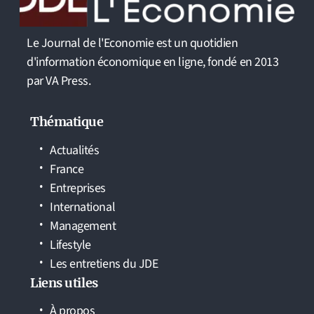
Le Journal de l'Economie est un quotidien
d'information économique en ligne, fondé en 2013
par VA Press.
Thématique
Actualités
France
Entreprises
International
Management
Lifestyle
Les entretiens du JDE
Liens utiles
À propos