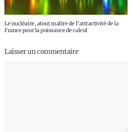
Le nucléaire, atout maître de l’attractivité de la
France pour la puissance de calcul
Laisser un commentaire
Commentaire