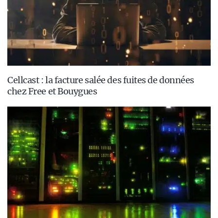
Cellcast : la facture salée des fuites de données
chez Free et Bouygues