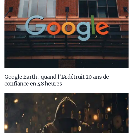
Google Earth : quand l’IA détruit 20 ans de
confiance en 48 heures