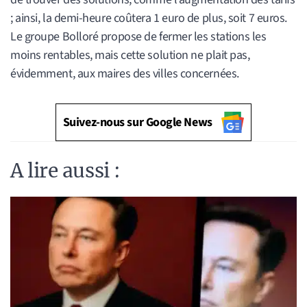
; ainsi, la demi-heure coûtera 1 euro de plus, soit 7 euros.
Le groupe Bolloré propose de fermer les stations les
moins rentables, mais cette solution ne plait pas,
évidemment, aux maires des villes concernées.
Suivez-nous sur Google News
A lire aussi :