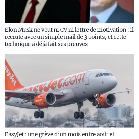
Elon Musk ne veut ni CV ni lettre de motivation : il
recrute avec un simple mail de 3 points, et cette
technique a déjà fait ses preuves
EasyJet : une grève d’un mois entre août et