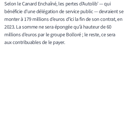
Selon le Canard Enchaîné, les pertes d’Autolib’ — qui
bénéficie d’une délégation de service public — devraient se
monter à 179 millions d’euros d’ici la fin de son contrat, en
2023. La somme ne sera épongée qu’à hauteur de 60
millions d’euros par le groupe Bolloré ; le reste, ce sera
aux contribuables de le payer.