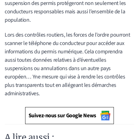
suspension des permis protégeront non seulement les
conducteurs responsables mais aussi l’ensemble de la
population.
Lors des contrôles routiers, les forces de l’ordre pourront
scanner le téléphone du conducteur pour accéder aux
informations du permis numérique. Cela comprendra
aussi toutes données relatives à d’éventuelles
suspensions ou annulations dans un autre pays
européen… Yne mesure qui vise à rendre les contrôles
plus transparents tout en allégeant les démarches
administratives.
Suivez-nous sur Google News
A lire aussi :