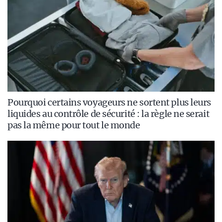
Pourquoi certains voyageurs ne sortent plus leurs
liquides au contrôle de sécurité : la règle ne serait
pas la même pour tout le monde