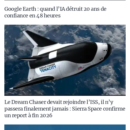
Google Earth : quand l’IA détruit 20 ans de
confiance en 48 heures
Le Dream Chaser devait rejoindre l’ISS, il n’y
passera finalement jamais : Sierra Space confirme
un report à fin 2026