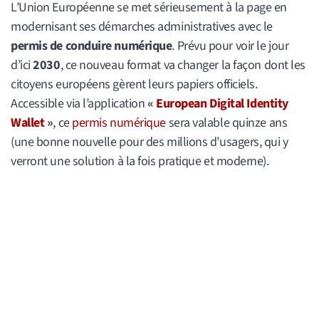
L’Union Européenne se met sérieusement à la page en
modernisant ses démarches administratives avec le
permis de conduire numérique
. Prévu pour voir le jour
d’ici
2030
, ce nouveau format va changer la façon dont les
citoyens européens gèrent leurs papiers officiels.
Accessible via l’application
«
European Digital Identity
Wallet
»
, ce
permis numérique
sera valable quinze ans
(une bonne nouvelle pour des millions d’usagers, qui y
verront une solution à la fois pratique et moderne).