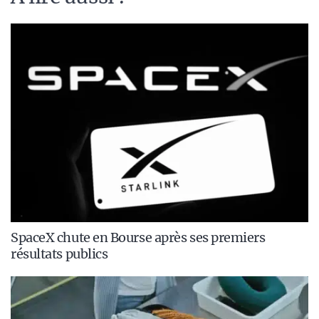
SpaceX chute en Bourse après ses premiers
résultats publics