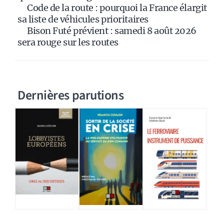
Code de la route : pourquoi la France élargit
sa liste de véhicules prioritaires
Bison Futé prévient : samedi 8 août 2026
sera rouge sur les routes
Dernières parutions