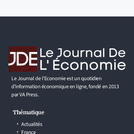
Le Journal de l'Economie est un quotidien
d'information économique en ligne, fondé en 2013
par VA Press.
Thématique
Actualités
France