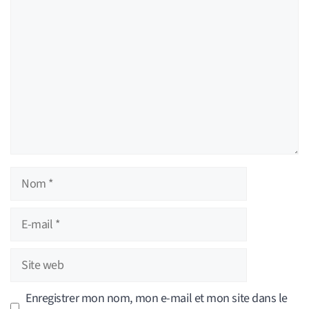
Nom
E-
mail
Site
web
Enregistrer mon nom, mon e-mail et mon site dans le