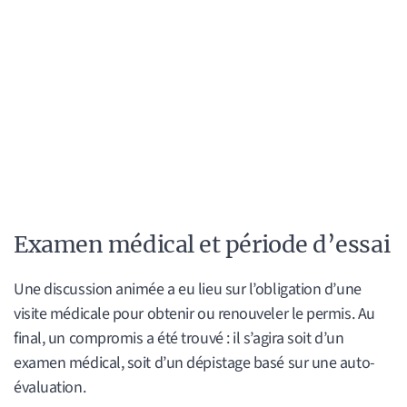
Examen médical et période d’essai
Une discussion animée a eu lieu sur l’obligation d’une
visite médicale pour obtenir ou renouveler le permis. Au
final, un compromis a été trouvé : il s’agira soit d’un
examen médical, soit d’un dépistage basé sur une auto-
évaluation.