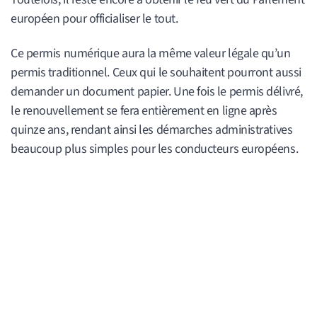
européen pour officialiser le tout.
Ce permis numérique aura la même valeur légale qu’un
permis traditionnel. Ceux qui le souhaitent pourront aussi
demander un document papier. Une fois le permis délivré,
le renouvellement se fera entièrement en ligne après
quinze ans, rendant ainsi les démarches administratives
beaucoup plus simples pour les conducteurs européens.