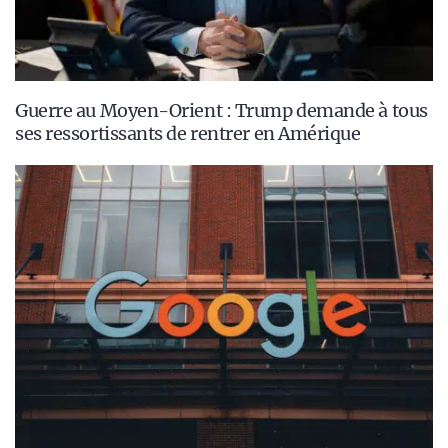
Guerre au Moyen-Orient : Trump demande à tous
ses ressortissants de rentrer en Amérique