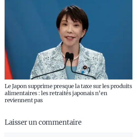
Le Japon supprime presque la taxe sur les produits
alimentaires : les retraités japonais n’en
reviennent pas
Laisser un commentaire
Commentaire