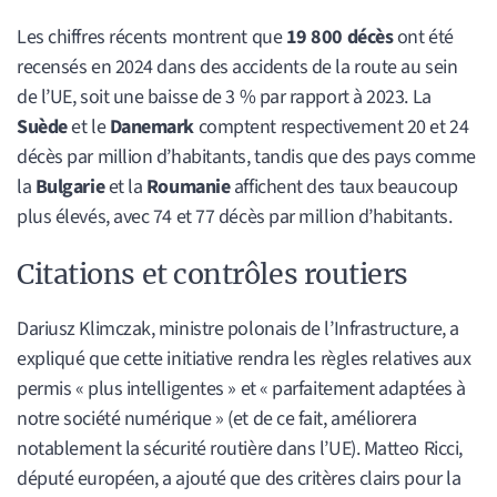
Les chiffres récents montrent que
19 800 décès
ont été
recensés en 2024 dans des accidents de la route au sein
de l’UE, soit une baisse de 3 % par rapport à 2023. La
Suède
et le
Danemark
comptent respectivement 20 et 24
décès par million d’habitants, tandis que des pays comme
la
Bulgarie
et la
Roumanie
affichent des taux beaucoup
plus élevés, avec 74 et 77 décès par million d’habitants.
Citations et contrôles routiers
Dariusz Klimczak, ministre polonais de l’Infrastructure, a
expliqué que cette initiative rendra les règles relatives aux
permis « plus intelligentes » et « parfaitement adaptées à
notre société numérique » (et de ce fait, améliorera
notablement la sécurité routière dans l’UE). Matteo Ricci,
député européen, a ajouté que des critères clairs pour la