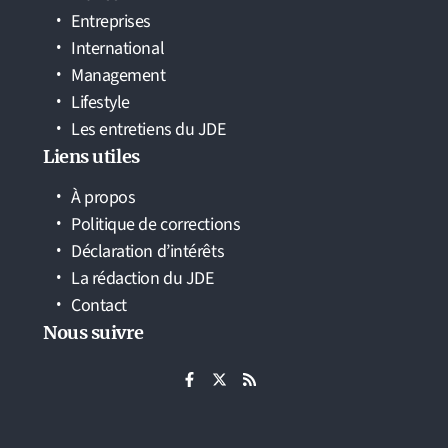
Entreprises
International
Management
Lifestyle
Les entretiens du JDE
Liens utiles
À propos
Politique de corrections
Déclaration d’intérêts
La rédaction du JDE
Contact
Nous suivre