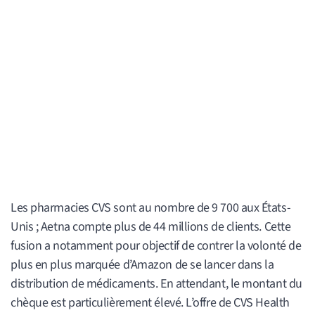
Les pharmacies CVS sont au nombre de 9 700 aux États-
Unis ; Aetna compte plus de 44 millions de clients. Cette
fusion a notamment pour objectif de contrer la volonté de
plus en plus marquée d’Amazon de se lancer dans la
distribution de médicaments. En attendant, le montant du
chèque est particulièrement élevé. L’offre de CVS Health