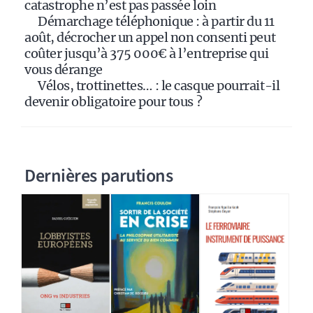
catastrophe n’est pas passée loin
Démarchage téléphonique : à partir du 11
août, décrocher un appel non consenti peut
coûter jusqu’à 375 000€ à l’entreprise qui
vous dérange
Vélos, trottinettes… : le casque pourrait-il
devenir obligatoire pour tous ?
Dernières parutions