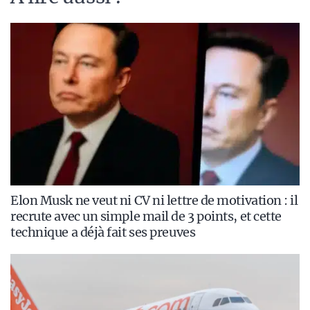
Elon Musk ne veut ni CV ni lettre de motivation : il
recrute avec un simple mail de 3 points, et cette
technique a déjà fait ses preuves