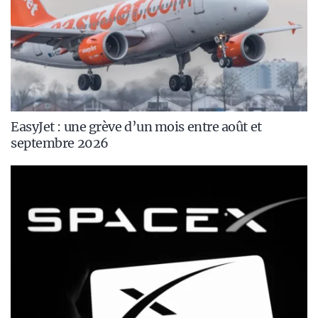
EasyJet : une grève d’un mois entre août et
septembre 2026