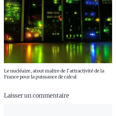
Le nucléaire, atout maître de l’attractivité de la
France pour la puissance de calcul
Laisser un commentaire
Commentaire