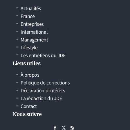
Actualités
France
Entreprises
International
Management
Lifestyle
Les entretiens du JDE
Liens utiles
À propos
Politique de corrections
Déclaration d’intérêts
La rédaction du JDE
Contact
Nous suivre