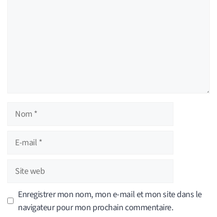
Nom
E-
mail
Site
web
Enregistrer mon nom, mon e-mail et mon site dans le
navigateur pour mon prochain commentaire.