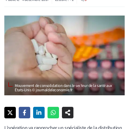
Mouvement de consolidation dans le secteur de la santé aux
États-Unis © journaldeleconomie.fr
L’opération va rapprocher un spécialiste de la distribution