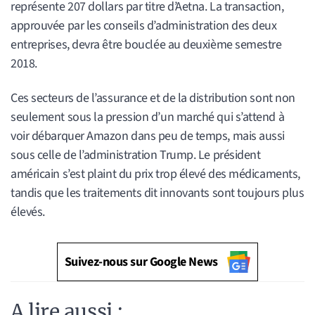
représente 207 dollars par titre d’Aetna. La transaction,
approuvée par les conseils d’administration des deux
entreprises, devra être bouclée au deuxième semestre
2018.
Ces secteurs de l’assurance et de la distribution sont non
seulement sous la pression d’un marché qui s’attend à
voir débarquer Amazon dans peu de temps, mais aussi
sous celle de l’administration Trump. Le président
américain s’est plaint du prix trop élevé des médicaments,
tandis que les traitements dit innovants sont toujours plus
élevés.
Suivez-nous sur Google News
A lire aussi :