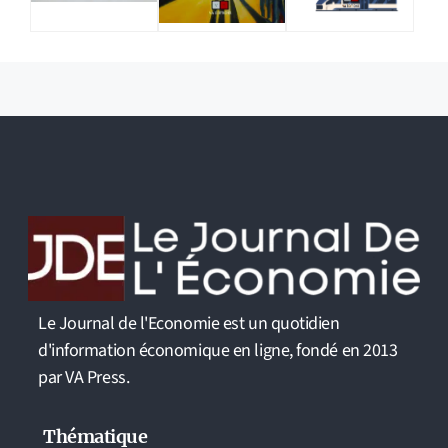
Le Journal de l'Economie est un quotidien
d'information économique en ligne, fondé en 2013
par VA Press.
Thématique