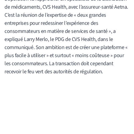
de médicaments, CVS Health, avec l’assureur-santé Aetna.
C’est la réunion de l’expertise de « deux grandes
entreprises pour redessiner l’expérience des
consommateurs en matière de services de santé », a
expliqué Larry Merlo, le PDG de CVS Health, dans le
communiqué. Son ambition est de créer une plateforme «
plus facile à utiliser » et surtout « moins coûteuse » pour
les consommateurs. La transaction doit cependant
recevoir le feu vert des autorités de régulation.