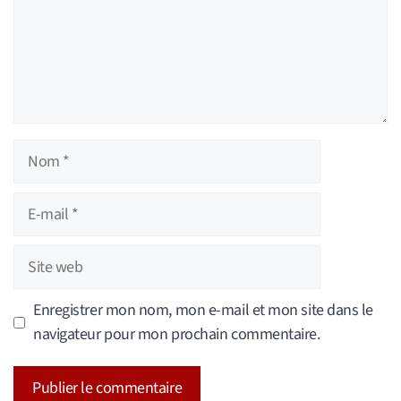
Nom
E-
mail
Site
web
Enregistrer mon nom, mon e-mail et mon site dans le
navigateur pour mon prochain commentaire.