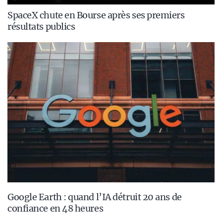
SpaceX chute en Bourse après ses premiers
résultats publics
Google Earth : quand l’IA détruit 20 ans de
confiance en 48 heures