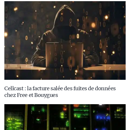
Cellcast : la facture salée des fuites de données
chez Free et Bouygues