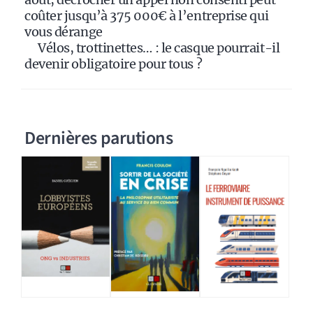
coûter jusqu’à 375 000€ à l’entreprise qui
vous dérange
Vélos, trottinettes… : le casque pourrait-il
devenir obligatoire pour tous ?
Dernières parutions