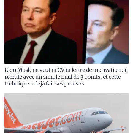
Elon Musk ne veut ni CV ni lettre de motivation : il
recrute avec un simple mail de 3 points, et cette
technique a déjà fait ses preuves