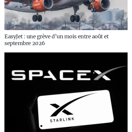
EasyJet : une grève d’un mois entre août et
septembre 2026