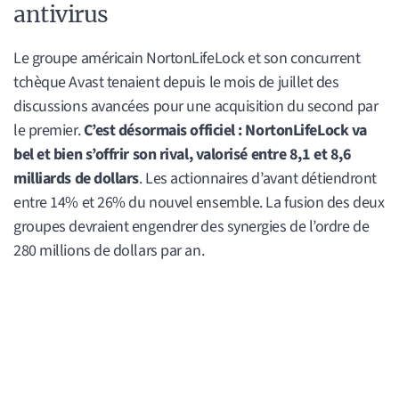
antivirus
Le groupe américain NortonLifeLock et son concurrent
tchèque Avast tenaient depuis le mois de juillet des
discussions avancées pour une acquisition du second par
le premier.
C’est désormais officiel : NortonLifeLock va
bel et bien s’offrir son rival, valorisé entre 8,1 et 8,6
milliards de dollars
. Les actionnaires d’avant détiendront
entre 14% et 26% du nouvel ensemble. La fusion des deux
groupes devraient engendrer des synergies de l’ordre de
280 millions de dollars par an.