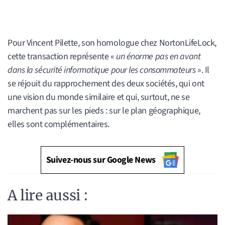
Pour Vincent Pilette, son homologue chez NortonLifeLock,
cette transaction représente «
un énorme pas en avant
dans la sécurité informatique pour les consommateurs
». Il
se réjouit du rapprochement des deux sociétés, qui ont
une vision du monde similaire et qui, surtout, ne se
marchent pas sur les pieds : sur le plan géographique,
elles sont complémentaires.
Suivez-nous sur Google News
A lire aussi :