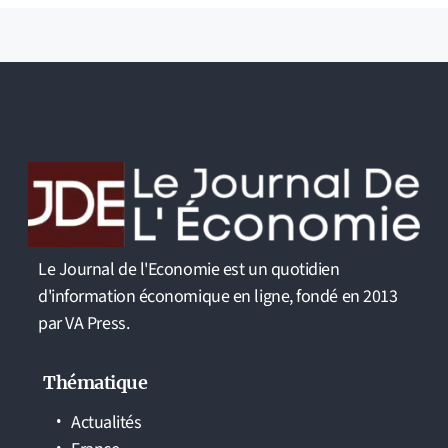
Le Journal de l'Economie est un quotidien
d'information économique en ligne, fondé en 2013
par VA Press.
Thématique
Actualités