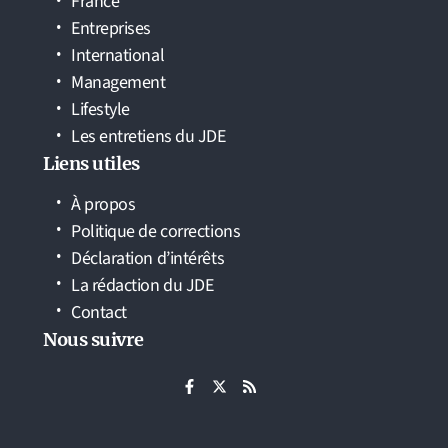
France
Entreprises
International
Management
Lifestyle
Les entretiens du JDE
Liens utiles
À propos
Politique de corrections
Déclaration d’intérêts
La rédaction du JDE
Contact
Nous suivre