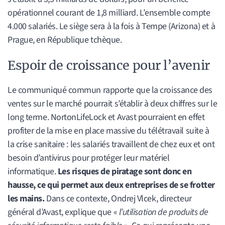
opérationnel courant de 1,8 milliard. L’ensemble compte
4.000 salariés. Le siège sera à la fois à Tempe (Arizona) et à
Prague, en République tchèque.
Espoir de croissance pour l’avenir
Le communiqué commun rapporte que la croissance des
ventes sur le marché pourrait s’établir à deux chiffres sur le
long terme. NortonLifeLock et Avast pourraient en effet
profiter de la mise en place massive du télétravail suite à
la crise sanitaire : les salariés travaillent de chez eux et ont
besoin d’antivirus pour protéger leur matériel
informatique.
Les risques de piratage sont donc en
hausse, ce qui permet aux deux entreprises de se frotter
les mains.
Dans ce contexte, Ondrej Vlcek, directeur
général d’Avast, explique que «
l’utilisation de produits de