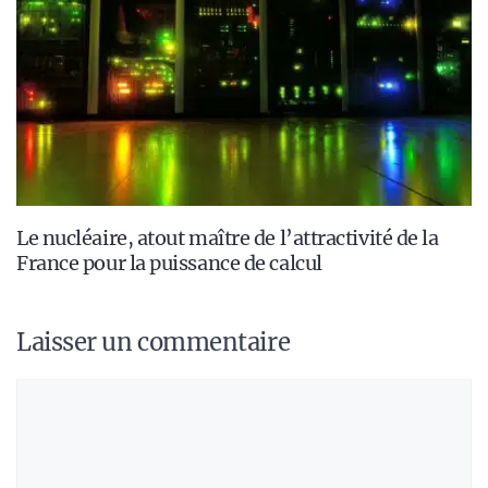
Le nucléaire, atout maître de l’attractivité de la
France pour la puissance de calcul
Laisser un commentaire
Commentaire