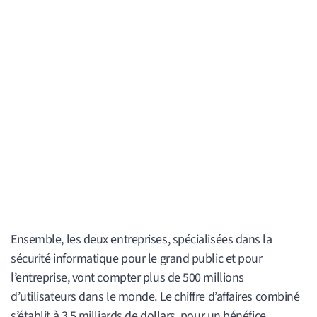
Ensemble, les deux entreprises, spécialisées dans la
sécurité informatique pour le grand public et pour
l’entreprise, vont compter plus de 500 millions
d’utilisateurs dans le monde. Le chiffre d’affaires combiné
s’établit à 3,5 milliards de dollars, pour un bénéfice