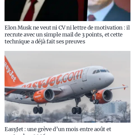
Elon Musk ne veut ni CV ni lettre de motivation : il
recrute avec un simple mail de 3 points, et cette
technique a déjà fait ses preuves
EasyJet : une grève d’un mois entre août et