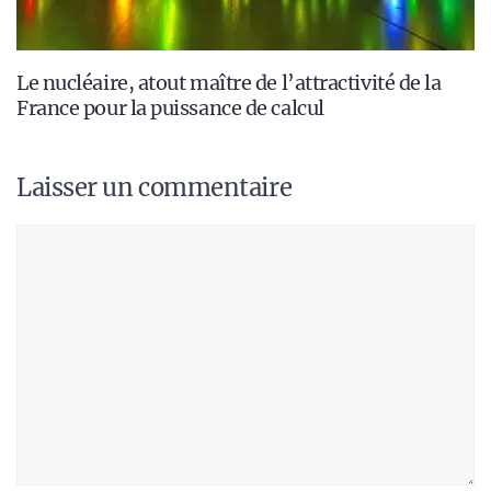
Le nucléaire, atout maître de l’attractivité de la
France pour la puissance de calcul
Laisser un commentaire
Commentaire