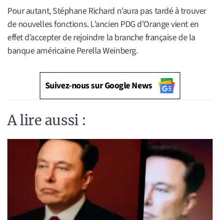
Pour autant, Stéphane Richard n’aura pas tardé à trouver
de nouvelles fonctions. L’ancien PDG d’Orange vient en
effet d’accepter de rejoindre la branche française de la
banque américaine Perella Weinberg.
Suivez-nous sur Google News
A lire aussi :