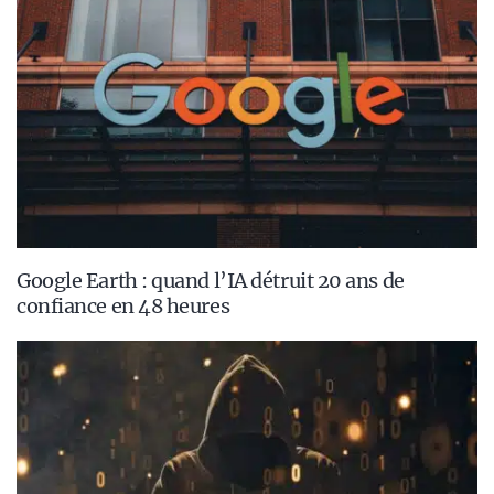
Google Earth : quand l’IA détruit 20 ans de
confiance en 48 heures