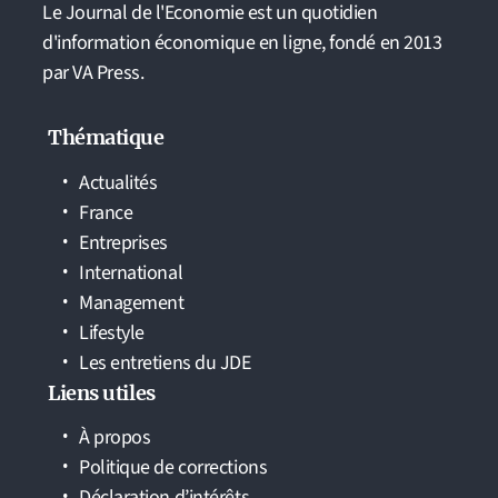
Le Journal de l'Economie est un quotidien
d'information économique en ligne, fondé en 2013
par VA Press.
Thématique
Actualités
France
Entreprises
International
Management
Lifestyle
Les entretiens du JDE
Liens utiles
À propos
Politique de corrections
Déclaration d’intérêts