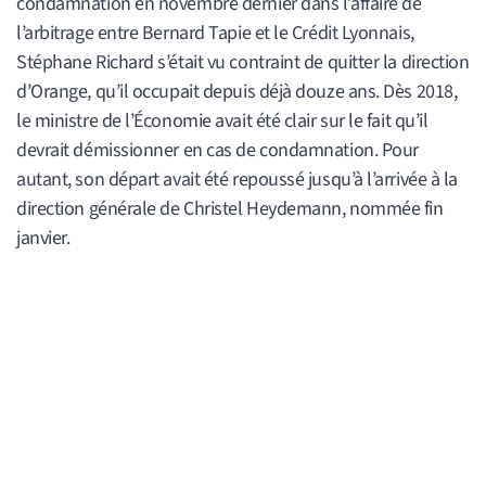
condamnation en novembre dernier dans l’affaire de
l’arbitrage entre Bernard Tapie et le Crédit Lyonnais,
Stéphane Richard s’était vu contraint de quitter la direction
d’Orange, qu’il occupait depuis déjà douze ans. Dès 2018,
le ministre de l’Économie avait été clair sur le fait qu’il
devrait démissionner en cas de condamnation. Pour
autant, son départ avait été repoussé jusqu’à l’arrivée à la
direction générale de Christel Heydemann, nommée fin
janvier.