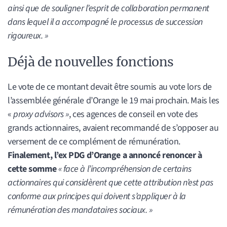
ainsi que de souligner l’esprit de collaboration permanent
dans lequel il a accompagné le processus de succession
rigoureux. »
Déjà de nouvelles fonctions
Le vote de ce montant devait être soumis au vote lors de
l’assemblée générale d’Orange le 19 mai prochain. Mais les
«
proxy advisors »
, ces agences de conseil en vote des
grands actionnaires, avaient recommandé de s’opposer au
versement de ce complément de rémunération.
Finalement, l’ex PDG d’Orange a annoncé renoncer à
cette somme
« face à l’incompréhension de certains
actionnaires qui considèrent que cette attribution n’est pas
conforme aux principes qui doivent s’appliquer à la
rémunération des mandataires sociaux. »