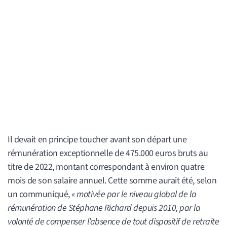
Il devait en principe toucher avant son départ une
rémunération exceptionnelle de 475.000 euros bruts au
titre de 2022, montant correspondant à environ quatre
mois de son salaire annuel. Cette somme aurait été, selon
un communiqué,
« motivée par le niveau global de la
rémunération de Stéphane Richard depuis 2010, par la
volonté de compenser l’absence de tout dispositif de retraite